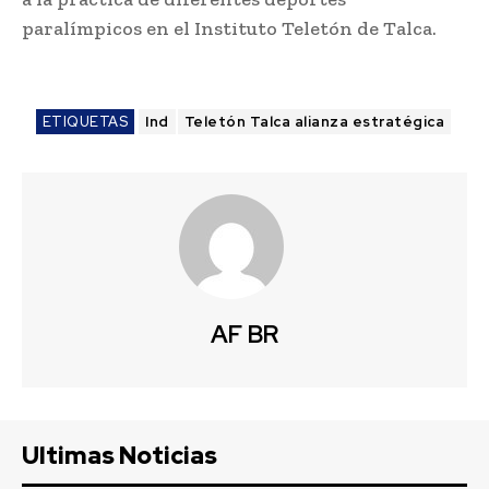
paralímpicos en el Instituto Teletón de Talca.
ETIQUETAS
Ind
Teletón Talca alianza estratégica
AF BR
Ultimas Noticias