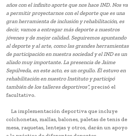
años con el infinito aporte que nos hace IND. Nos va
a permitir proyectarnos con el deporte que es una
gran herramienta de inclusión y rehabilitación, es
decir, vamos a entregar más deporte a nuestros
jóvenes y de mejor calidad. Seguiremos apuntando
al deporte y al arte, como las grandes herramientas
de participación en nuestra sociedad y el IND es un
aliado muy importante. La presencia de Jaime
Sepúlveda, en este acto, es un orgullo. Él estuvo en
rehabilitación en nuestro Instituto y participó
también de los talleres deportivos”,
precisó el
facultativo.
La implementación deportiva que incluye
colchonetas, mallas, balones, paletas de tenis de
mesa, raquetas, lentejas y otros, darán un apoyo
a la práctica de diferentes deportes