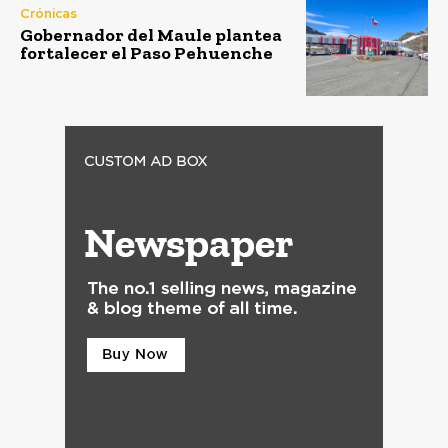
Crónicas
Gobernador del Maule plantea
fortalecer el Paso Pehuenche