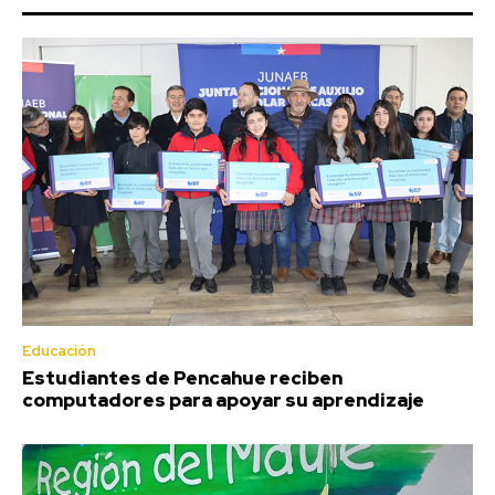
Educación
Estudiantes de Pencahue reciben
computadores para apoyar su aprendizaje