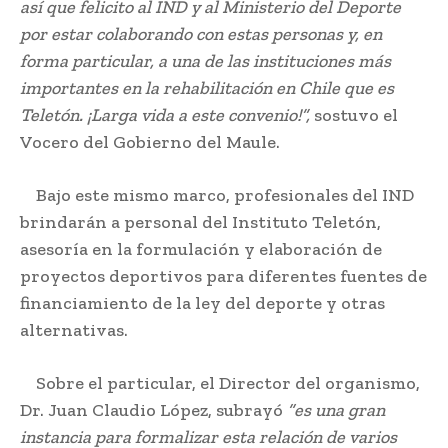
así que felicito al IND y al Ministerio del Deporte
por estar colaborando con estas personas y, en
forma particular, a una de las instituciones más
importantes en la rehabilitación en Chile que es
Teletón. ¡Larga vida a este convenio!”,
sostuvo el
Vocero del Gobierno del Maule.
Bajo este mismo marco, profesionales del IND
brindarán a personal del Instituto Teletón,
asesoría en la formulación y elaboración de
proyectos deportivos para diferentes fuentes de
financiamiento de la ley del deporte y otras
alternativas.
Sobre el particular, el Director del organismo,
Dr. Juan Claudio López, subrayó
“es una gran
instancia para formalizar esta relación de varios