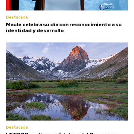
Destacada
Maule celebra su día con reconocimiento a su
identidad y desarrollo
Destacada