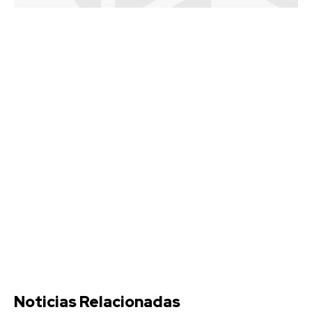
Noticias Relacionadas