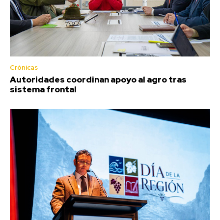
Crónicas
Autoridades coordinan apoyo al agro tras
sistema frontal