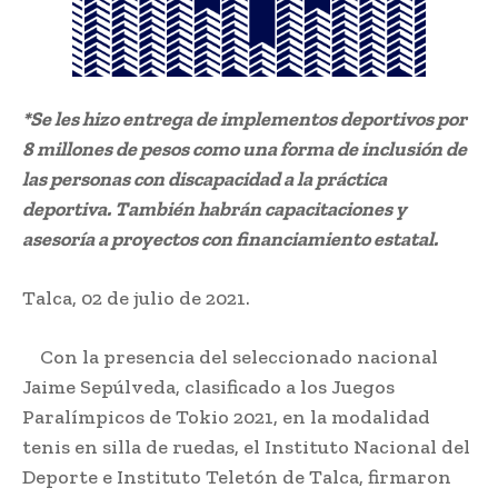
*Se les hizo entrega de implementos deportivos por
8 millones de pesos como una forma de inclusión de
las personas con discapacidad a la práctica
deportiva. También habrán capacitaciones y
asesoría a proyectos con financiamiento estatal.
Talca, 02 de julio de 2021.
Con la presencia del seleccionado nacional
Jaime Sepúlveda, clasificado a los Juegos
Paralímpicos de Tokio 2021, en la modalidad
tenis en silla de ruedas, el Instituto Nacional del
Deporte e Instituto Teletón de Talca, firmaron