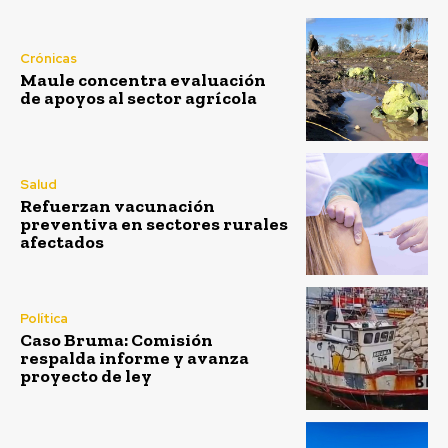
Crónicas
Maule concentra evaluación
de apoyos al sector agrícola
Salud
Refuerzan vacunación
preventiva en sectores rurales
afectados
Política
Caso Bruma: Comisión
respalda informe y avanza
proyecto de ley