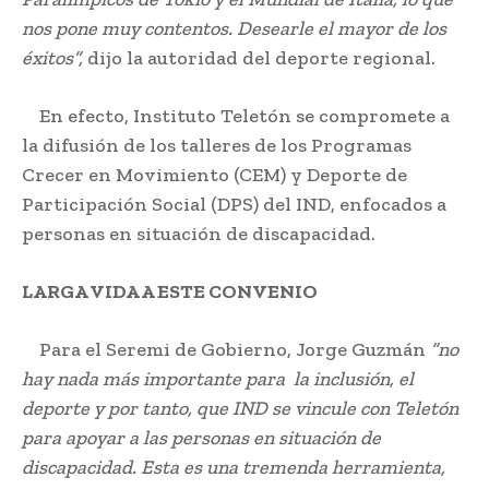
nos pone muy contentos. Desearle el mayor de los
éxitos”,
dijo la autoridad del deporte regional.
En efecto, Instituto Teletón se compromete a
la difusión de los talleres de los Programas
Crecer en Movimiento (CEM) y Deporte de
Participación Social (DPS) del IND, enfocados a
personas en situación de discapacidad.
LARGA VIDA A ESTE CONVENIO
Para el Seremi de Gobierno, Jorge Guzmán
“no
hay nada más importante para la inclusión, el
deporte y por tanto, que IND se vincule con Teletón
para apoyar a las personas en situación de
discapacidad. Esta es una tremenda herramienta,