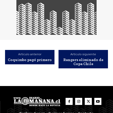
Artículo anterior
Artículo siguiente
Coquimbo pegó primero
Rangers eliminado de
Copa Chile