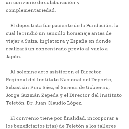
un convenio de colaboración y
complementariedad.
El deportista fue paciente de la Fundación, la
cual le rindió un sencillo homenaje antes de
viajar a Suiza, Inglaterra y España en donde
realizará un concentrado previo al vuelo a
Japón.
Al solemne acto asistieron el Director
Regional del Instituto Nacional del Deporte,
Sebastián Pino Sáez, el Seremi de Gobierno,
Jorge Guzmán Zepeda y el Director del Instituto
Teletón, Dr. Juan Claudio López.
El convenio tiene por finalidad, incorporar a
los beneficiarios (rias) de Teletón a los talleres