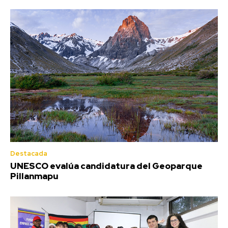
Destacada
UNESCO evalúa candidatura del Geoparque
Pillanmapu