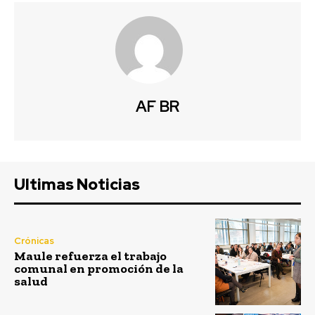
AF BR
Ultimas Noticias
Crónicas
Maule refuerza el trabajo
comunal en promoción de la
salud