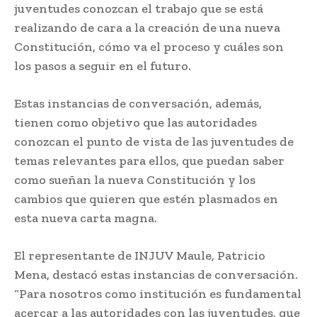
juventudes conozcan el trabajo que se está
realizando de cara a la creación de una nueva
Constitución, cómo va el proceso y cuáles son
los pasos a seguir en el futuro.
Estas instancias de conversación, además,
tienen como objetivo que las autoridades
conozcan el punto de vista de las juventudes de
temas relevantes para ellos, que puedan saber
como sueñan la nueva Constitución y los
cambios que quieren que estén plasmados en
esta nueva carta magna.
El representante de INJUV Maule, Patricio
Mena, destacó estas instancias de conversación.
“Para nosotros como institución es fundamental
acercar a las autoridades con las juventudes, que