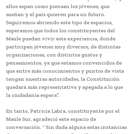
ellos sepan como piensan los jóvenes, que
sueñan y el país quieren para un futuro.
Seguiremos abriendo este tipo de espacios,
esperamos que todos los constituyentes del
Maule puedan vivir esta experiencia, donde
participan jóvenes muy diversos, de distintas
organizaciones, con distintos gustos y
pensamientos, ya que estamos convencidos de
que entre más conocimientos y puntos de vista
tengan nuestras autoridades, la Constitución
quedará más representativa y apegada a lo que
la ciudadanía espera”.
En tanto, Patricia Labra, constituyente por el
Maule Sur, agradeció este espacio de
conversación. “ Sin duda alguna estas instancias