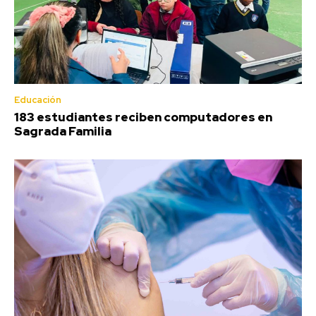
Educación
183 estudiantes reciben computadores en
Sagrada Familia