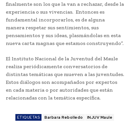
finalmente son los que la van a rechazar, desde la
experiencia o sus vivencias. Entonces es
fundamental incorporarlos, es de alguna
manera respetar sus sentimientos, sus
pensamientos y sus ideas, plasmándolas en esta
nueva carta magnas que estamos construyendo”.
El Instituto Nacional de la Juventud del Maule
realiza periódicamente conversatorios de
distintas temáticas que mueven a las juventudes.
Estos diálogos son acompañados por expertos
en cada materia o por autoridades que están
relacionadas con la temática específica.
ETIQUETAS
Barbara Rebolledo
INJUV Maule