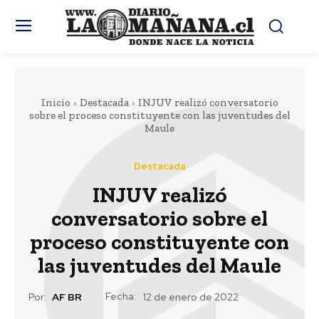
Inicio
Destacada
INJUV realizó conversatorio
sobre el proceso constituyente con las juventudes del
Maule
Destacada
INJUV realizó
conversatorio sobre el
proceso constituyente con
las juventudes del Maule
Fecha:
Por:
AF BR
12 de enero de 2022