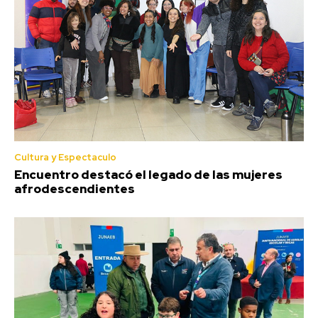
Cultura y Espectaculo
Encuentro destacó el legado de las mujeres
afrodescendientes