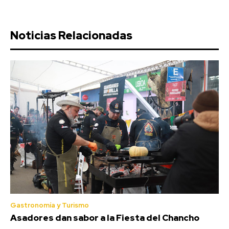
Noticias Relacionadas
Gastronomía y Turismo
Asadores dan sabor a la Fiesta del Chancho