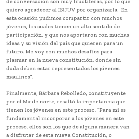
de conversación son muy fructíferas, por lo que
quiero agradecer al INJUV por organizarla. En
esta ocasión pudimos compartir con muchos
jóvenes, los cuales tienen un alto sentido de
participación, y que nos aportaron con muchas
ideas y su visión del país que quieren para un
futuro. Me voy con muchos desafíos para
plasmar en la nueva constitución, donde sin
duda deben estar representados los jóvenes
maulinos”.
Finalmente, Bárbara Rebolledo, constituyente
por el Maule norte, resaltó la importancia que
tienen los jóvenes en este proceso. “Para mí es
fundamental incorporar a los jóvenes en este
proceso, ellos son los que de alguna manera van
a disfrutar de esta nueva Constitución, o