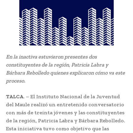
En la inactiva estuvieron presentes dos
constituyentes de la región, Patricia Labra y
Bárbara Rebolledo quienes explicaron cómo va este
proceso.
TALCA
. – El Instituto Nacional de la Juventud
del Maule realizó un entretenido conversatorio
con más de treinta jóvenes y las constituyentes
de la región, Patricia Labra y Bárbara Rebolledo.
Esta iniciativa tuvo como objetivo que las