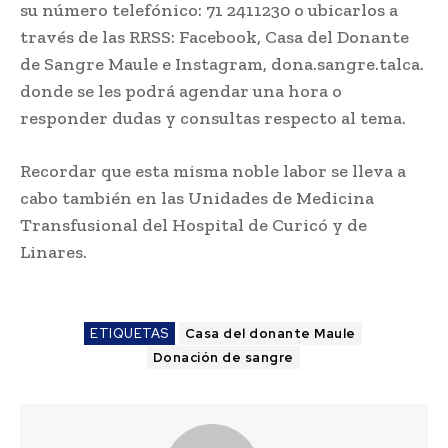
su número telefónico: 71 2411230 o ubicarlos a
través de las RRSS: Facebook, Casa del Donante
de Sangre Maule e Instagram, dona.sangre.talca.
donde se les podrá agendar una hora o
responder dudas y consultas respecto al tema.
Recordar que esta misma noble labor se lleva a
cabo también en las Unidades de Medicina
Transfusional del Hospital de Curicó y de
Linares.
ETIQUETAS
Casa del donante Maule
Donación de sangre