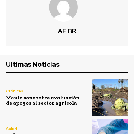
AF BR
Ultimas Noticias
Crónicas
Maule concentra evaluación
de apoyos al sector agrícola
Salud