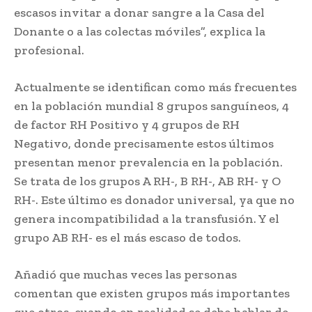
escasos invitar a donar sangre a la Casa del
Donante o a las colectas móviles”, explica la
profesional.
Actualmente se identifican como más frecuentes
en la población mundial 8 grupos sanguíneos, 4
de factor RH Positivo y 4 grupos de RH
Negativo, donde precisamente estos últimos
presentan menor prevalencia en la población.
Se trata de los grupos A RH-, B RH-, AB RH- y O
RH-. Este último es donador universal, ya que no
genera incompatibilidad a la transfusión. Y el
grupo AB RH- es el más escaso de todos.
Añadió que muchas veces las personas
comentan que existen grupos más importantes