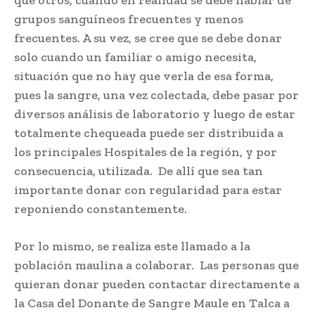
que otros, cuando en realidad se debe hablar de
grupos sanguíneos frecuentes y menos
frecuentes. A su vez, se cree que se debe donar
solo cuando un familiar o amigo necesita,
situación que no hay que verla de esa forma,
pues la sangre, una vez colectada, debe pasar por
diversos análisis de laboratorio y luego de estar
totalmente chequeada puede ser distribuida a
los principales Hospitales de la región, y por
consecuencia, utilizada. De allí que sea tan
importante donar con regularidad para estar
reponiendo constantemente.
Por lo mismo, se realiza este llamado a la
población maulina a colaborar. Las personas que
quieran donar pueden contactar directamente a
la Casa del Donante de Sangre Maule en Talca a