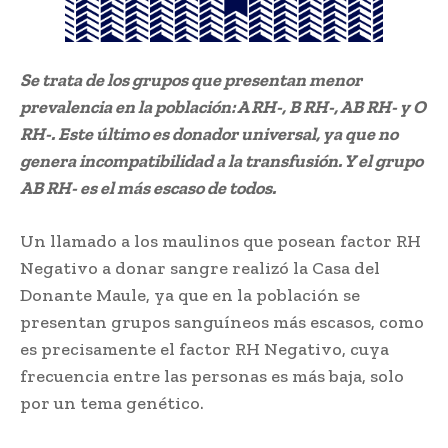
Se trata de los grupos que presentan menor
prevalencia en la población: A RH-, B RH-, AB RH- y O
RH-. Este último es donador universal, ya que no
genera incompatibilidad a la transfusión. Y el grupo
AB RH- es el más escaso de todos.
Un llamado a los maulinos que posean factor RH
Negativo a donar sangre realizó la Casa del
Donante Maule, ya que en la población se
presentan grupos sanguíneos más escasos, como
es precisamente el factor RH Negativo, cuya
frecuencia entre las personas es más baja, solo
por un tema genético.