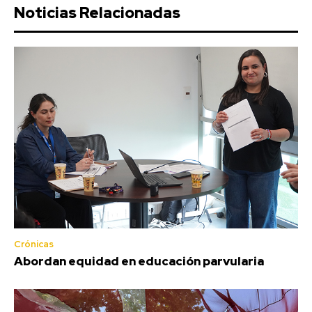
Noticias Relacionadas
Crónicas
Abordan equidad en educación parvularia