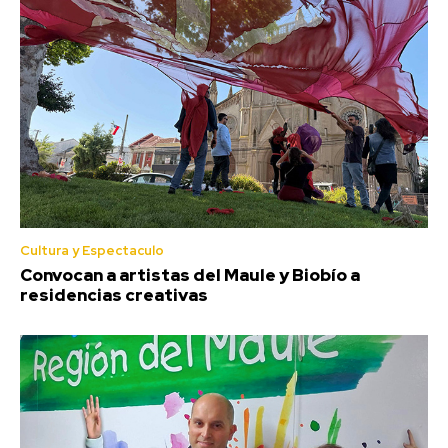
Cultura y Espectaculo
Convocan a artistas del Maule y Biobío a
residencias creativas