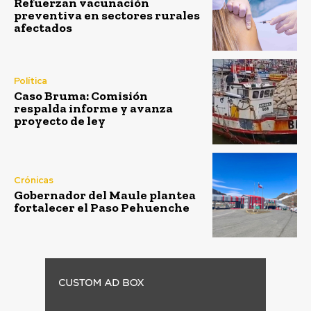
Refuerzan vacunación
preventiva en sectores rurales
afectados
Política
Caso Bruma: Comisión
respalda informe y avanza
proyecto de ley
Crónicas
Gobernador del Maule plantea
fortalecer el Paso Pehuenche