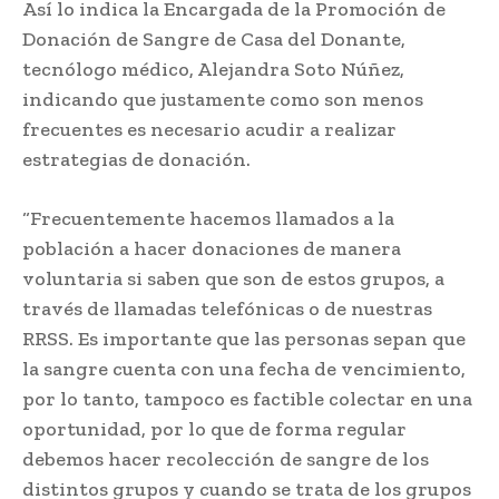
Así lo indica la Encargada de la Promoción de
Donación de Sangre de Casa del Donante,
tecnólogo médico, Alejandra Soto Núñez,
indicando que justamente como son menos
frecuentes es necesario acudir a realizar
estrategias de donación.
“Frecuentemente hacemos llamados a la
población a hacer donaciones de manera
voluntaria si saben que son de estos grupos, a
través de llamadas telefónicas o de nuestras
RRSS. Es importante que las personas sepan que
la sangre cuenta con una fecha de vencimiento,
por lo tanto, tampoco es factible colectar en una
oportunidad, por lo que de forma regular
debemos hacer recolección de sangre de los
distintos grupos y cuando se trata de los grupos