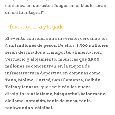
confianza en que estos Juegos en el Maule serán
un éxito integral”.
Infraestructura y legado
El evento considera una inversión cercana a los
4 mil millones de pesos
. De ellos,
1.300 millones
serán destinados a transporte, alimentación,
vestuario y alojamiento, mientras que
2.500
millones
se concentran en la mejora de
infraestructura deportiva en comunas como
Teno, Molina, Curicó, San Clemente, Colbún,
Talca y Linares
, que recibirán las nueve
disciplinas:
atletismo, básquetbol, balonmano,
ciclismo, natación, tenis de mesa, tenis,
taekwondo y vóleibol
.