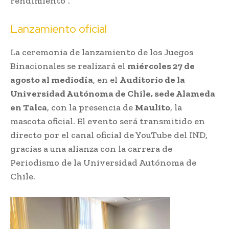
rendimiento”.
Lanzamiento oficial
La ceremonia de lanzamiento de los Juegos
Binacionales se realizará el
miércoles 27 de
agosto al mediodía
, en el
Auditorio de la
Universidad Autónoma de Chile, sede Alameda
en Talca
, con la presencia de
Maulito
, la
mascota oficial. El evento será transmitido en
directo por el canal oficial de YouTube del IND,
gracias a una alianza con la carrera de
Periodismo de la Universidad Autónoma de
Chile.