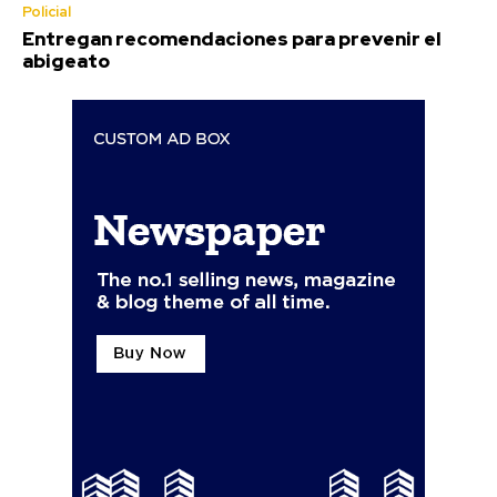
Policial
Entregan recomendaciones para prevenir el
abigeato