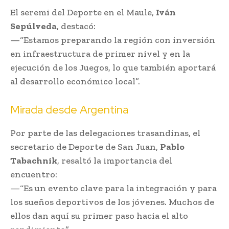
El seremi del Deporte en el Maule,
Iván
Sepúlveda
, destacó:
—“Estamos preparando la región con inversión
en infraestructura de primer nivel y en la
ejecución de los Juegos, lo que también aportará
al desarrollo económico local”.
Mirada desde Argentina
Por parte de las delegaciones trasandinas, el
secretario de Deporte de San Juan,
Pablo
Tabachnik
, resaltó la importancia del
encuentro:
—“Es un evento clave para la integración y para
los sueños deportivos de los jóvenes. Muchos de
ellos dan aquí su primer paso hacia el alto