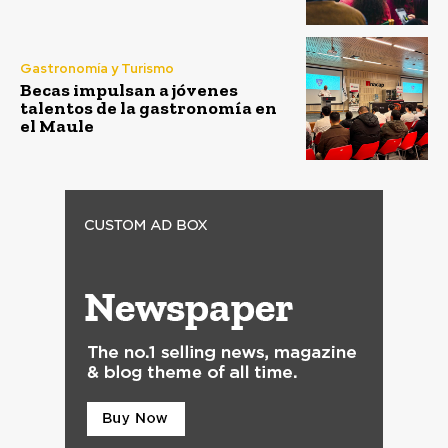
Gastronomía y Turismo
Becas impulsan a jóvenes
talentos de la gastronomía en
el Maule