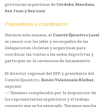
provincias argentinas de
Córdoba, Mendoza,
San Juan y San Luis
.
Preparativos y coordinación
Durante esta semana, el
Comité Ejecutivo Local
se reunió con los jefes y encargados de las
delegaciones chilenas y argentinas para
coordinar las visitas a las sedes deportivas y
participar en la ceremonia de lanzamiento.
El director regional del IND y presidente del
Comité Ejecutivo,
Zenén Valenzuela Kleiber
,
expresó:
—“Estamos complacidos por la disposición de
los representantes argentinos y el trabajo
conjunto que se ha generado. Tenemos mucha