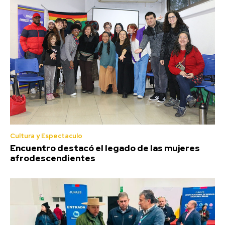
Cultura y Espectaculo
Encuentro destacó el legado de las mujeres
afrodescendientes