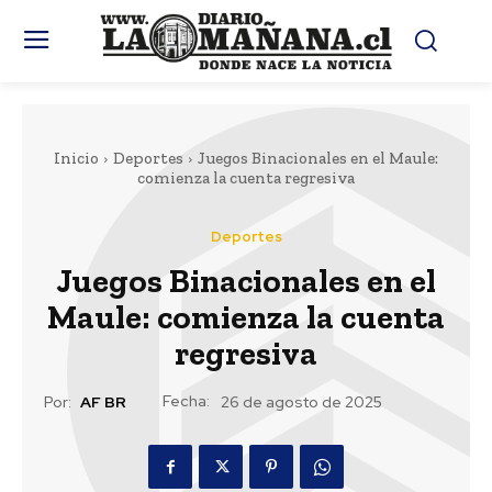
Inicio
Deportes
Juegos Binacionales en el Maule:
comienza la cuenta regresiva
Deportes
Juegos Binacionales en el
Maule: comienza la cuenta
regresiva
Fecha:
Por:
AF BR
26 de agosto de 2025