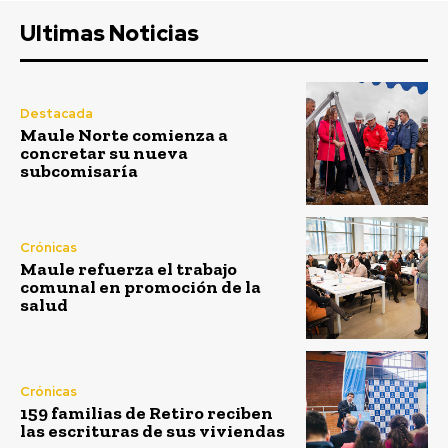
Ultimas Noticias
Destacada
Maule Norte comienza a
concretar su nueva
subcomisaría
Crónicas
Maule refuerza el trabajo
comunal en promoción de la
salud
Crónicas
159 familias de Retiro reciben
las escrituras de sus viviendas