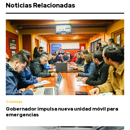
Noticias Relacionadas
Crónicas
Gobernador impulsa nueva unidad móvil para
emergencias