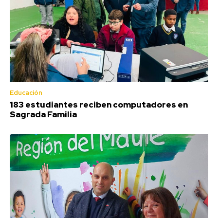
Educación
183 estudiantes reciben computadores en
Sagrada Familia