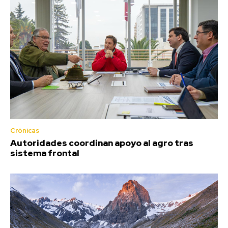
Crónicas
Autoridades coordinan apoyo al agro tras
sistema frontal