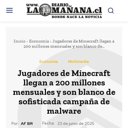
Inicio
Economía
Jugadores de Minecraft llegan a
200 millones mensuales y son blanco de...
Economía
Multimedia
Jugadores de Minecraft
llegan a 200 millones
mensuales y son blanco de
sofisticada campaña de
malware
Fecha:
Por:
AF BR
23 de junio de 2025