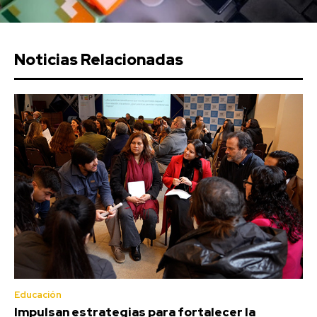
Noticias Relacionadas
Educación
Impulsan estrategias para fortalecer la