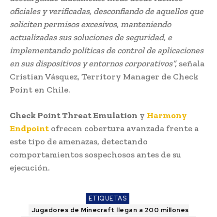
oficiales y verificadas, desconfiando de aquellos que
soliciten permisos excesivos, manteniendo
actualizadas sus soluciones de seguridad, e
implementando políticas de control de aplicaciones
en sus dispositivos y entornos corporativos”,
señala
Cristian Vásquez, Territory Manager de Check
Point en Chile.
Check Point Threat Emulation
y
Harmony
Endpoint
ofrecen cobertura avanzada frente a
este tipo de amenazas, detectando
comportamientos sospechosos antes de su
ejecución.
ETIQUETAS
Jugadores de Minecraft llegan a 200 millones