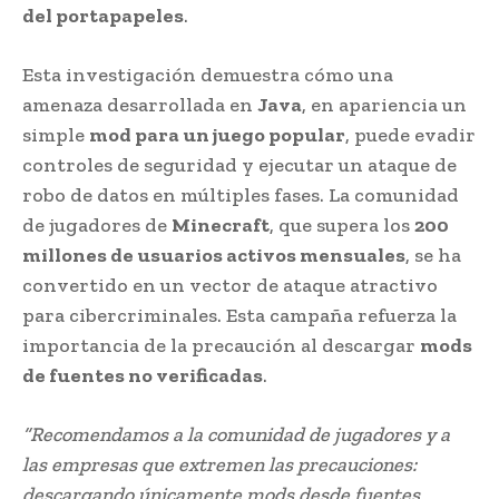
del portapapeles
.
Esta investigación demuestra cómo una
amenaza desarrollada en
Java
, en apariencia un
simple
mod para un juego popular
, puede evadir
controles de seguridad y ejecutar un ataque de
robo de datos en múltiples fases. La comunidad
de jugadores de
Minecraft
, que supera los
200
millones de usuarios activos mensuales
, se ha
convertido en un vector de ataque atractivo
para cibercriminales. Esta campaña refuerza la
importancia de la precaución al descargar
mods
de fuentes no verificadas
.
“Recomendamos a la comunidad de jugadores y a
las empresas que extremen las precauciones:
descargando únicamente mods desde fuentes