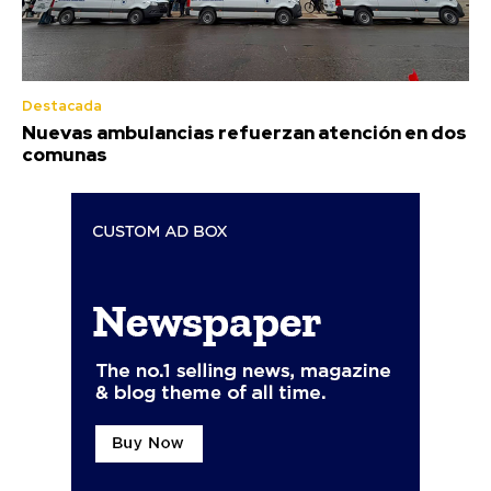
Destacada
Nuevas ambulancias refuerzan atención en dos
comunas