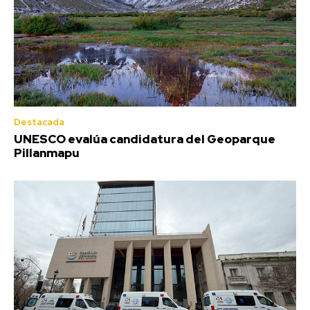
Destacada
UNESCO evalúa candidatura del Geoparque
Pillanmapu