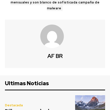
mensuales y son blanco de sofisticada campaña de
malware
AF BR
Ultimas Noticias
Destacada