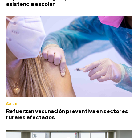
asistencia escolar
Salud
Refuerzan vacunación preventiva en sectores
rurales afectados