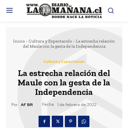
Inicio
Cultura y Espectaculo
La estrecha relación
del Maule con la gesta de la Independencia
Cultura y Espectaculo
La estrecha relación del
Maule con la gesta de la
Independencia
Fecha:
Por:
AF BR
1 de febrero de 2022