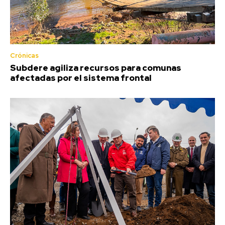
Crónicas
Subdere agiliza recursos para comunas
afectadas por el sistema frontal