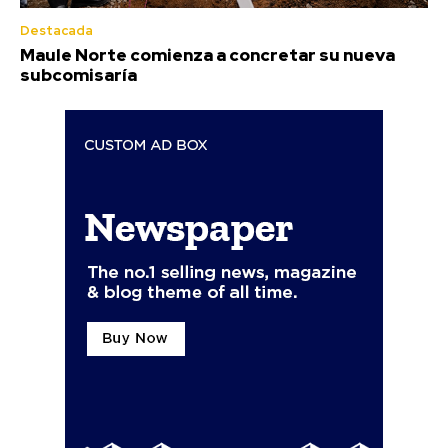
Destacada
Maule Norte comienza a concretar su nueva
subcomisaría