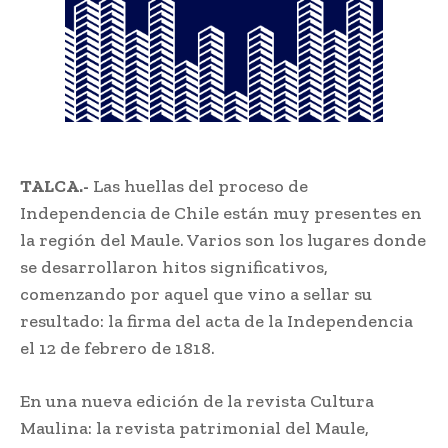
TALCA.-
Las huellas del proceso de
Independencia de Chile están muy presentes en
la región del Maule. Varios son los lugares donde
se desarrollaron hitos significativos,
comenzando por aquel que vino a sellar su
resultado: la firma del acta de la Independencia
el 12 de febrero de 1818.
En una nueva edición de la revista Cultura
Maulina: la revista patrimonial del Maule,