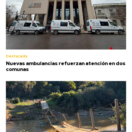
Destacada
Nuevas ambulancias refuerzan atención en dos
comunas