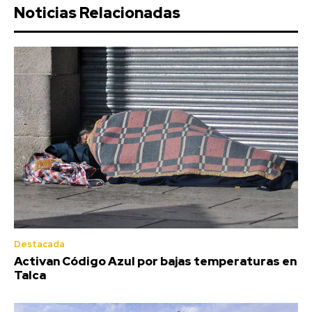
Noticias Relacionadas
Destacada
Activan Código Azul por bajas temperaturas en
Talca