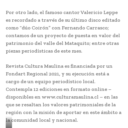
Por otro lado, el famoso cantor Valericio Leppe
es recordado a través de su último disco editado
como “dúo Coirón” con Fernando Carrasco;
contamos de un proyecto de puesta en valor del
patrimonio del valle del Mataquito; entre otras
piezas periodísticas de este mes.
Revista Cultura Maulina es financiada por un
Fondart Regional 2021, y su ejecución está a
cargo de un equipo periodístico local.
Contempla 12 ediciones en formato online –
disponibles en www.culturamaulina.cl – en las
que se resaltan los valores patrimoniales de la
región con la misión de aportar en este ámbito a
la comunidad local y nacional.