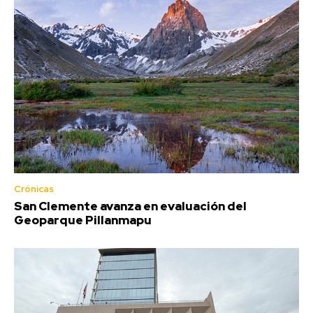
Crónicas
San Clemente avanza en evaluación del
Geoparque Pillanmapu