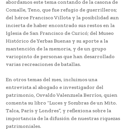
abordamos este tema contando de la casona de
Comalle, Teno, que fue refugio de guerrilleros;
del héroe Francisco Villota y la posibilidad aun
incierta de haber encontrado sus restos en la
Iglesia de San Francisco de Curicó; del Museo
Histórico de Yerbas Buenas y su aporte a la
mantención de la memoria, y de un grupo
variopinto de personas que han desarrollado
varias recreaciones de batallas.
En otros temas del mes, incluimos una
entrevista al abogado e investigador del
patrimonio, Osvaldo Valenzuela Berríos, quien
comenta su libro “Luces y Sombras de un Mito.
Talca, París y Londres”, y reflexiona sobre la
importancia de la difusión de nuestras riquezas
patrimoniales.