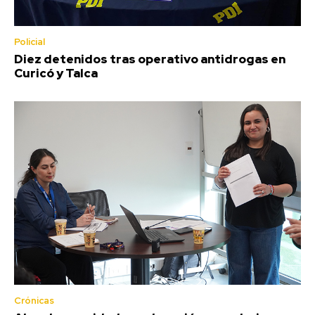
Policial
Diez detenidos tras operativo antidrogas en
Curicó y Talca
Crónicas