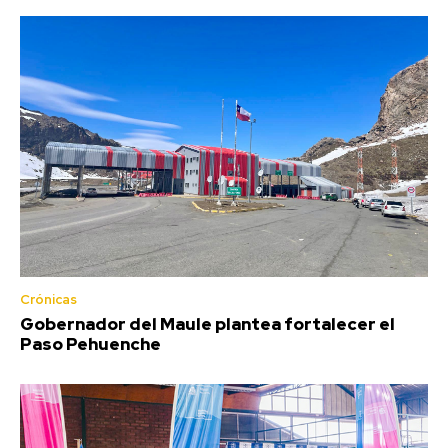
Crónicas
Gobernador del Maule plantea fortalecer el
Paso Pehuenche