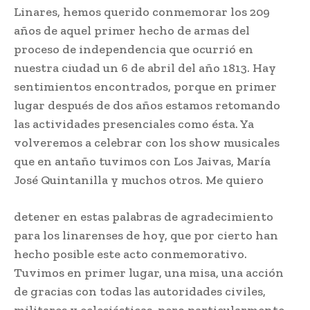
Linares, hemos querido conmemorar los 209
años de aquel primer hecho de armas del
proceso de independencia que ocurrió en
nuestra ciudad un 6 de abril del año 1813. Hay
sentimientos encontrados, porque en primer
lugar después de dos años estamos retomando
las actividades presenciales como ésta. Ya
volveremos a celebrar con los show musicales
que en antaño tuvimos con Los Jaivas, María
José Quintanilla y muchos otros. Me quiero
detener en estas palabras de agradecimiento
para los linarenses de hoy, que por cierto han
hecho posible este acto conmemorativo.
Tuvimos en primer lugar, una misa, una acción
de gracias con todas las autoridades civiles,