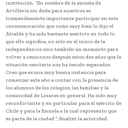
institución. “En nombre de la escuela de
Artillería sin duda para nosotros es
tremendamente importante participar en esta
conmemoración que como muy bien lo dijo el
Alcalde y ha sido bastante asertivo en todo lo
que ello significa, no solo en el inicio de la
independencia sino también un momento para
volver a reunirnos después estos dos años que la
situación sanitaria nos ha tenido separados.
Creo que es una muy buena instancia para
comenzar este año a contar con la presencia de
los alumnos de los colegios, las familias y la
comunidad de Linares en general. Ha sido muy
reconfortante y en particular para el ejército de
Chile y para la Escuela a la cual represento que
es parte de la ciudad ”, finalizó la autoridad.