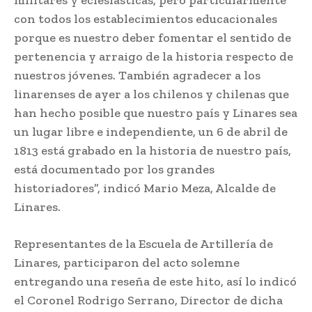
militares y eclesiásticas, pero particularmente
con todos los establecimientos educacionales
porque es nuestro deber fomentar el sentido de
pertenencia y arraigo de la historia respecto de
nuestros jóvenes. También agradecer a los
linarenses de ayer a los chilenos y chilenas que
han hecho posible que nuestro país y Linares sea
un lugar libre e independiente, un 6 de abril de
1813 está grabado en la historia de nuestro país,
está documentado por los grandes
historiadores”, indicó Mario Meza, Alcalde de
Linares.
Representantes de la Escuela de Artillería de
Linares, participaron del acto solemne
entregando una reseña de este hito, así lo indicó
el Coronel Rodrigo Serrano, Director de dicha