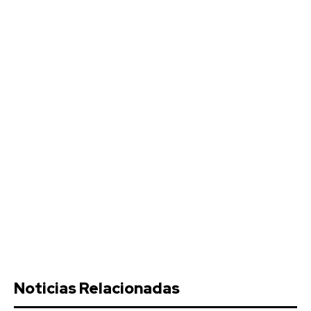
Noticias Relacionadas