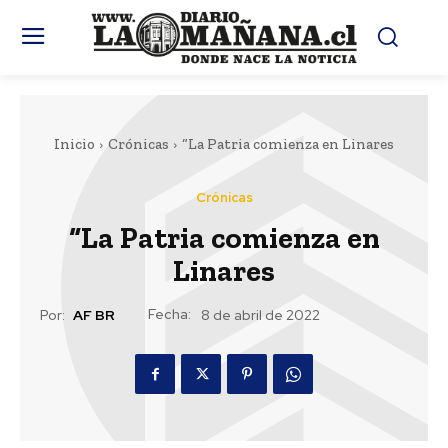
Inicio
Crónicas
“La Patria comienza en Linares
Crónicas
“La Patria comienza en
Linares
Fecha:
Por:
AF BR
8 de abril de 2022