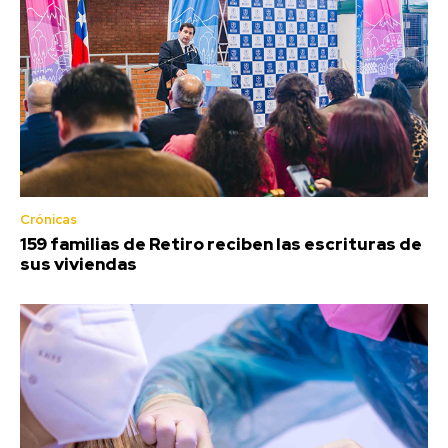
Crónicas
159 familias de Retiro reciben las escrituras de
sus viviendas