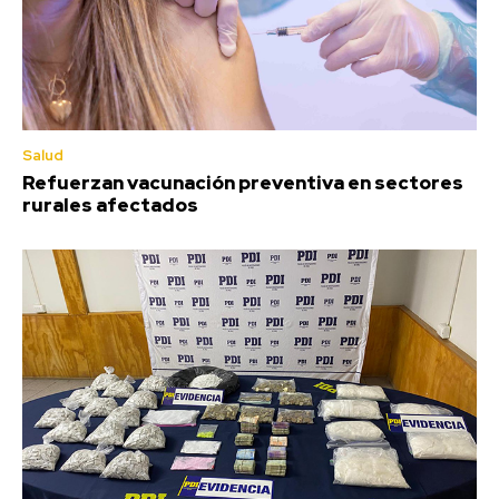
Salud
Refuerzan vacunación preventiva en sectores
rurales afectados