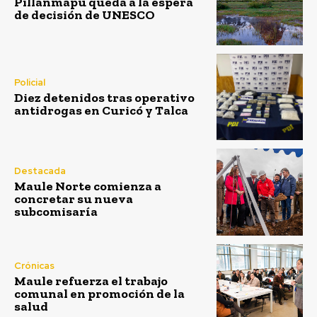
Pillanmapu queda a la espera
de decisión de UNESCO
Policial
Diez detenidos tras operativo
antidrogas en Curicó y Talca
Destacada
Maule Norte comienza a
concretar su nueva
subcomisaría
Crónicas
Maule refuerza el trabajo
comunal en promoción de la
salud