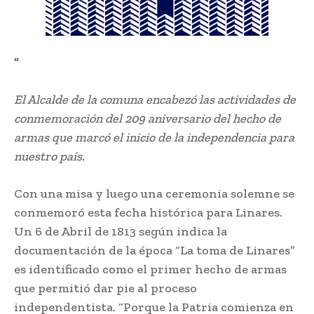
”
El Alcalde de la comuna encabezó las actividades de
conmemoración del 209 aniversario del hecho de
armas que marcó el inicio de la independencia para
nuestro país.
Con una misa y luego una ceremonia solemne se
conmemoró esta fecha histórica para Linares.
Un 6 de Abril de 1813 según indica la
documentación de la época “La toma de Linares”
es identificado como el primer hecho de armas
que permitió dar pie al proceso
independentista. “Porque la Patria comienza en