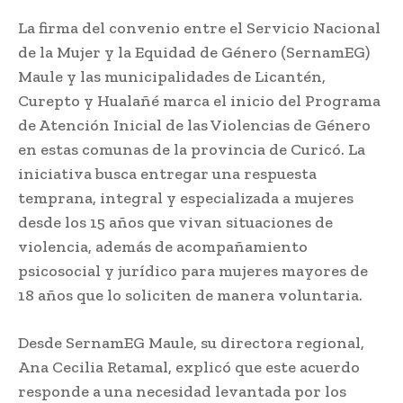
La firma del convenio entre el Servicio Nacional
de la Mujer y la Equidad de Género (SernamEG)
Maule y las municipalidades de Licantén,
Curepto y Hualañé marca el inicio del Programa
de Atención Inicial de las Violencias de Género
en estas comunas de la provincia de Curicó. La
iniciativa busca entregar una respuesta
temprana, integral y especializada a mujeres
desde los 15 años que vivan situaciones de
violencia, además de acompañamiento
psicosocial y jurídico para mujeres mayores de
18 años que lo soliciten de manera voluntaria.
Desde SernamEG Maule, su directora regional,
Ana Cecilia Retamal, explicó que este acuerdo
responde a una necesidad levantada por los