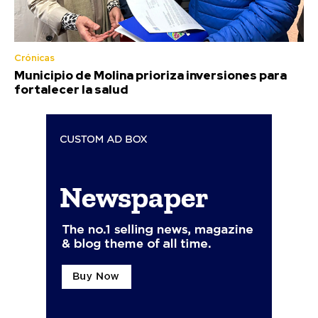
Crónicas
Municipio de Molina prioriza inversiones para
fortalecer la salud