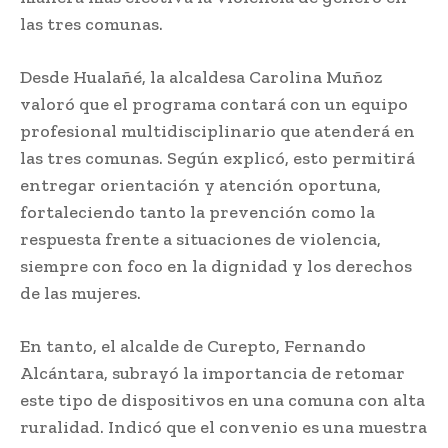
las tres comunas.
Desde Hualañé, la alcaldesa Carolina Muñoz
valoró que el programa contará con un equipo
profesional multidisciplinario que atenderá en
las tres comunas. Según explicó, esto permitirá
entregar orientación y atención oportuna,
fortaleciendo tanto la prevención como la
respuesta frente a situaciones de violencia,
siempre con foco en la dignidad y los derechos
de las mujeres.
En tanto, el alcalde de Curepto, Fernando
Alcántara, subrayó la importancia de retomar
este tipo de dispositivos en una comuna con alta
ruralidad. Indicó que el convenio es una muestra