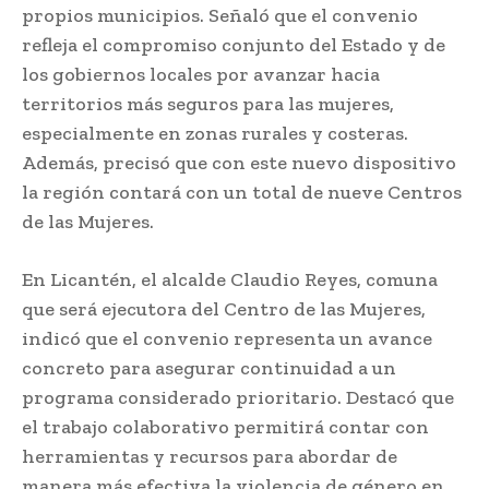
propios municipios. Señaló que el convenio
refleja el compromiso conjunto del Estado y de
los gobiernos locales por avanzar hacia
territorios más seguros para las mujeres,
especialmente en zonas rurales y costeras.
Además, precisó que con este nuevo dispositivo
la región contará con un total de nueve Centros
de las Mujeres.
En Licantén, el alcalde Claudio Reyes, comuna
que será ejecutora del Centro de las Mujeres,
indicó que el convenio representa un avance
concreto para asegurar continuidad a un
programa considerado prioritario. Destacó que
el trabajo colaborativo permitirá contar con
herramientas y recursos para abordar de
manera más efectiva la violencia de género en