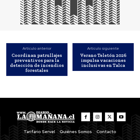
Artículo anterior
Artículo siguiente
Coordinan patrullajes
Verano Teletón 2026
preventivos para la
impulsa vacaciones
detección de incendios
inclusivas en Talca
forestales
Tarifario Servel
Quiénes Somos
Contacto