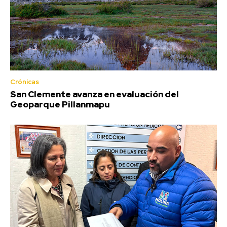
Crónicas
San Clemente avanza en evaluación del
Geoparque Pillanmapu