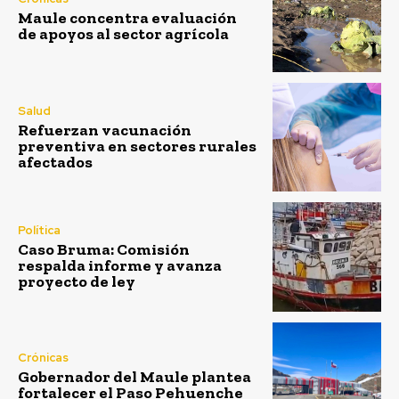
Maule concentra evaluación
de apoyos al sector agrícola
Salud
Refuerzan vacunación
preventiva en sectores rurales
afectados
Política
Caso Bruma: Comisión
respalda informe y avanza
proyecto de ley
Crónicas
Gobernador del Maule plantea
fortalecer el Paso Pehuenche