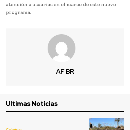
atención a usuarias en el marco de este nuevo
programa.
AF BR
Ultimas Noticias
Crónicas