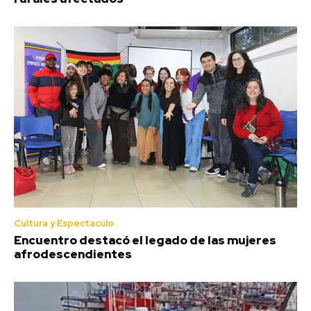
Cultura y Espectaculo
Encuentro destacó el legado de las mujeres
afrodescendientes