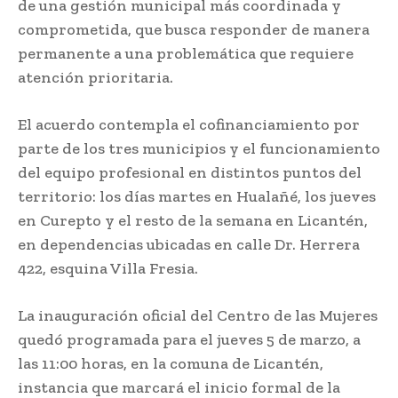
de una gestión municipal más coordinada y
comprometida, que busca responder de manera
permanente a una problemática que requiere
atención prioritaria.
El acuerdo contempla el cofinanciamiento por
parte de los tres municipios y el funcionamiento
del equipo profesional en distintos puntos del
territorio: los días martes en Hualañé, los jueves
en Curepto y el resto de la semana en Licantén,
en dependencias ubicadas en calle Dr. Herrera
422, esquina Villa Fresia.
La inauguración oficial del Centro de las Mujeres
quedó programada para el jueves 5 de marzo, a
las 11:00 horas, en la comuna de Licantén,
instancia que marcará el inicio formal de la