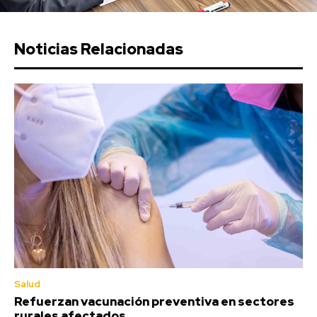
Noticias Relacionadas
Salud
Refuerzan vacunación preventiva en sectores
rurales afectados