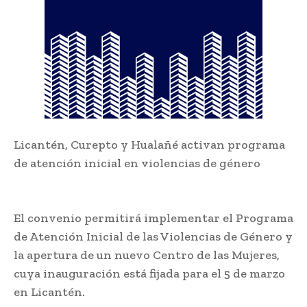
Licantén, Curepto y Hualañé activan programa
de atención inicial en violencias de género
El convenio permitirá implementar el Programa
de Atención Inicial de las Violencias de Género y
la apertura de un nuevo Centro de las Mujeres,
cuya inauguración está fijada para el 5 de marzo
en Licantén.