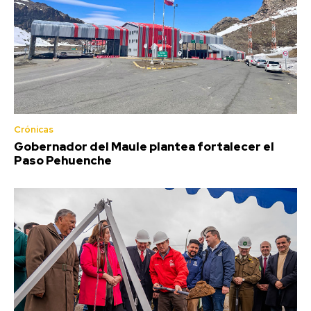
Crónicas
Gobernador del Maule plantea fortalecer el
Paso Pehuenche