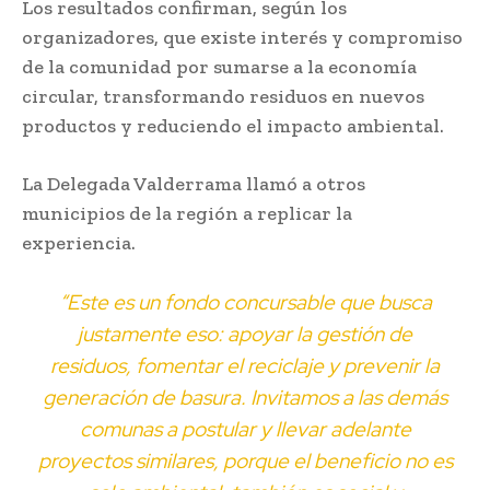
Los resultados confirman, según los
organizadores, que existe interés y compromiso
de la comunidad por sumarse a la economía
circular, transformando residuos en nuevos
productos y reduciendo el impacto ambiental.
La Delegada Valderrama llamó a otros
municipios de la región a replicar la
experiencia.
“Este es un fondo concursable que busca
justamente eso: apoyar la gestión de
residuos, fomentar el reciclaje y prevenir la
generación de basura. Invitamos a las demás
comunas a postular y llevar adelante
proyectos similares, porque el beneficio no es