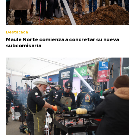
Destacada
Maule Norte comienza a concretar su nueva
subcomisaría