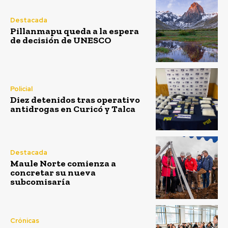
Destacada
Pillanmapu queda a la espera
de decisión de UNESCO
Policial
Diez detenidos tras operativo
antidrogas en Curicó y Talca
Destacada
Maule Norte comienza a
concretar su nueva
subcomisaría
Crónicas