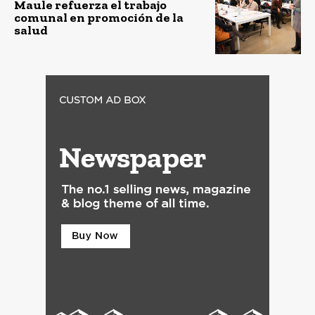
Maule refuerza el trabajo
comunal en promoción de la
salud