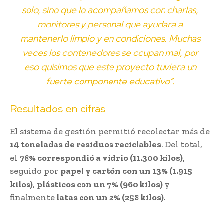
solo, sino que lo acompañamos con charlas,
monitores y personal que ayudara a
mantenerlo limpio y en condiciones. Muchas
veces los contenedores se ocupan mal, por
eso quisimos que este proyecto tuviera un
fuerte componente educativo”.
Resultados en cifras
El sistema de gestión permitió recolectar más de
14 toneladas de residuos reciclables
. Del total,
el
78% correspondió a vidrio (11.300 kilos)
,
seguido por
papel y cartón con un 13% (1.915
kilos)
,
plásticos con un 7% (960 kilos)
y
finalmente
latas con un 2% (258 kilos)
.