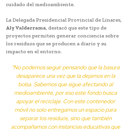
cuidado del medioambiente.
La Delegada Presidencial Provincial de Linares,
Aly Valderrama
, destacó que este tipo de
proyectos permiten generar conciencia sobre
los residuos que se producen a diario y su
impacto en el entorno.
“No podemos seguir pensando que la basura
desaparece una vez que la dejamos en la
bolsa. Sabemos que sigue afectando al
medioambiente, por eso este fondo busca
apoyar el reciclaje. Con este contenedor
móvil no solo entregamos un espacio para
separar los residuos, sino que también
acompañamos con instancias educativas que