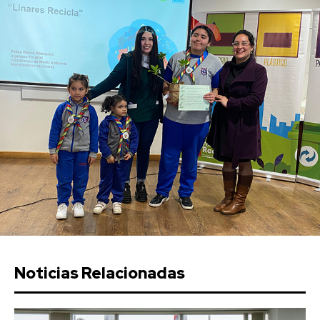
Noticias Relacionadas