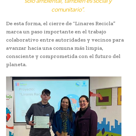
solo ambiental, también es social y
comunitario”.
De esta forma, el cierre de “Linares Recicla”
marca un paso importante en el trabajo
colaborativo entre autoridades y vecinos para
avanzar hacia una comuna más limpia,
consciente y comprometida con el futuro del
planeta.