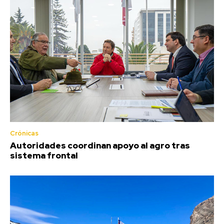
Crónicas
Autoridades coordinan apoyo al agro tras
sistema frontal