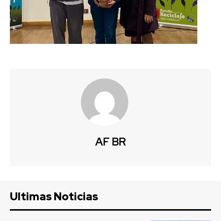
AF BR
Ultimas Noticias