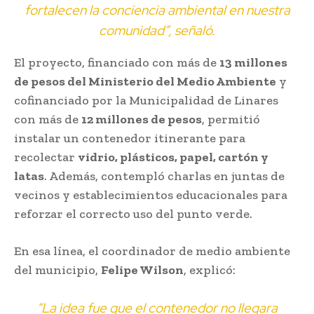
fortalecen la conciencia ambiental en nuestra
comunidad”, señaló.
El proyecto, financiado con más de
13 millones
de pesos del Ministerio del Medio Ambiente
y
cofinanciado por la Municipalidad de Linares
con más de
12 millones de pesos
, permitió
instalar un contenedor itinerante para
recolectar
vidrio, plásticos, papel, cartón y
latas
. Además, contempló charlas en juntas de
vecinos y establecimientos educacionales para
reforzar el correcto uso del punto verde.
En esa línea, el coordinador de medio ambiente
del municipio,
Felipe Wilson
, explicó:
“La idea fue que el contenedor no llegara