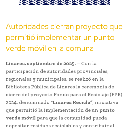
Autoridades cierran proyecto que
permitió implementar un punto
verde móvil en la comuna
Linares, septiembre de 2025.
– Con la
participación de autoridades provinciales,
regionales y municipales, se realizó en la
Biblioteca Pública de Linares la ceremonia de
cierre del proyecto Fondo para el Reciclaje (FPR)
2024, denominado
“Linares Recicla”
, iniciativa
que permitió la implementación de un
punto
verde móvil
para que la comunidad pueda
depositar residuos reciclables y contribuir al