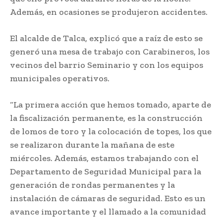
Además, en ocasiones se produjeron accidentes.
El alcalde de Talca, explicó que a raíz de esto se
generó una mesa de trabajo con Carabineros, los
vecinos del barrio Seminario y con los equipos
municipales operativos.
“La primera acción que hemos tomado, aparte de
la fiscalización permanente, es la construcción
de lomos de toro y la colocación de topes, los que
se realizaron durante la mañana de este
miércoles. Además, estamos trabajando con el
Departamento de Seguridad Municipal para la
generación de rondas permanentes y la
instalación de cámaras de seguridad. Esto es un
avance importante y el llamado a la comunidad