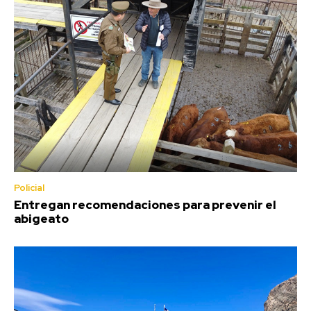
Policial
Entregan recomendaciones para prevenir el
abigeato