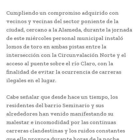
Cumpliendo un compromiso adquirido con
vecinos y vecinas del sector poniente de la
ciudad, cercano a la Alameda, durante la jornada
de este miércoles personal municipal instaló
lomos de toro en ambas pistas entre la
intersección con la Circunvalación Norte y el
acceso al puente sobre el río Claro, con la
finalidad de evitar la ocurrencia de carreras
ilegales en el lugar.
Cabe señalar que desde hace un tiempo, los
residentes del barrio Seminario y sus
alrededores han venido manifestando su
malestar e incomodidad por las continuas
carreras clandestinas y los ruidos constantes
que ello provoca durante horas de la noche.