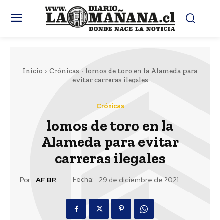
Inicio
Crónicas
lomos de toro en la Alameda para
evitar carreras ilegales
Crónicas
lomos de toro en la
Alameda para evitar
carreras ilegales
Fecha:
Por:
AF BR
29 de diciembre de 2021