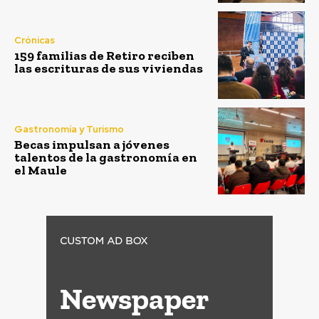
Crónicas
159 familias de Retiro reciben
las escrituras de sus viviendas
Gastronomía y Turismo
Becas impulsan a jóvenes
talentos de la gastronomía en
el Maule