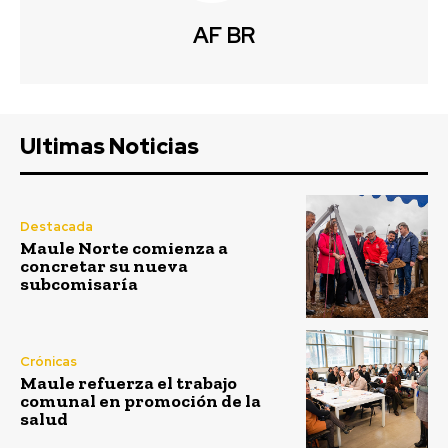
AF BR
Ultimas Noticias
Destacada
Maule Norte comienza a
concretar su nueva
subcomisaría
Crónicas
Maule refuerza el trabajo
comunal en promoción de la
salud