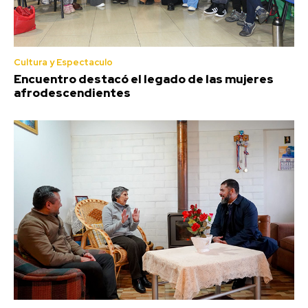
Cultura y Espectaculo
Encuentro destacó el legado de las mujeres
afrodescendientes