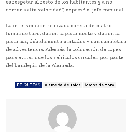
es respetar al resto de los habitantes y a no
correr a alta velocidad”, expresó el jefe comunal.
La intervención realizada consta de cuatro
lomos de toro, dos en la pista norte y dos en la
pista sur, debidamente pintados y con señalética
de advertencia. Además, la colocación de topes
para evitar que los vehículos circulen por parte
del bandejón de la Alameda.
ETIQUETAS
alameda de talca
lomos de toro