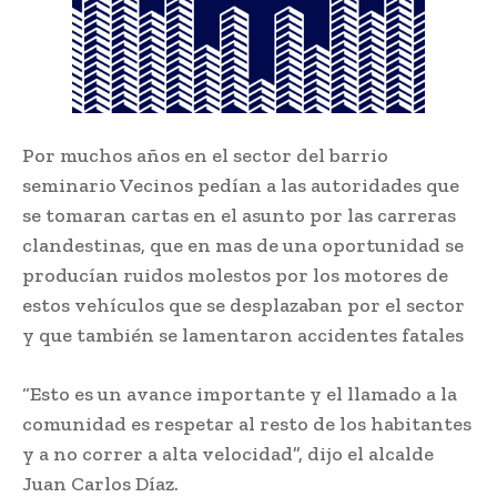
Por muchos años en el sector del barrio
seminario Vecinos pedían a las autoridades que
se tomaran cartas en el asunto por las carreras
clandestinas, que en mas de una oportunidad se
producían ruidos molestos por los motores de
estos vehículos que se desplazaban por el sector
y que también se lamentaron accidentes fatales
“Esto es un avance importante y el llamado a la
comunidad es respetar al resto de los habitantes
y a no correr a alta velocidad”, dijo el alcalde
Juan Carlos Díaz.