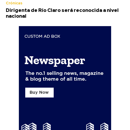
Crónicas
Dirigenta de Río Claro será reconocida a nivel
nacional