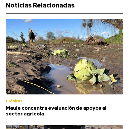
Noticias Relacionadas
Crónicas
Maule concentra evaluación de apoyos al
sector agrícola