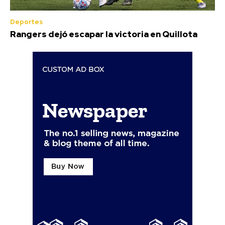
Deportes
Rangers dejó escapar la victoria en Quillota