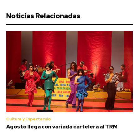
Noticias Relacionadas
Cultura y Espectaculo
Agosto llega con variada cartelera al TRM