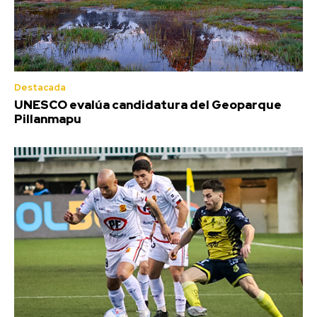
Destacada
UNESCO evalúa candidatura del Geoparque
Pillanmapu