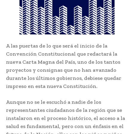
A las puertas de lo que será el inicio de la
Convención Constitucional que redactará la
nueva Carta Magna del País, uno de los tantos
proyectos y consignas que no han avanzado
durante los últimos gobiernos, debiese quedar
impreso en esta nueva Constitución.
Aunque no se le escuchó a nadie de los
representantes ciudadanos de la región que se
instalaron en el proceso histórico, el acceso a la
salud es fundamental, pero con un énfasis en el