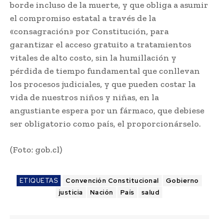
borde incluso de la muerte, y que obliga a asumir
el compromiso estatal a través de la
«consagración» por Constitución, para
garantizar el acceso gratuito a tratamientos
vitales de alto costo, sin la humillación y
pérdida de tiempo fundamental que conllevan
los procesos judiciales, y que pueden costar la
vida de nuestros niños y niñas, en la
angustiante espera por un fármaco, que debiese
ser obligatorio como país, el proporcionárselo.
(Foto: gob.cl)
ETIQUETAS
Convención Constitucional
Gobierno
justicia
Nación
País
salud