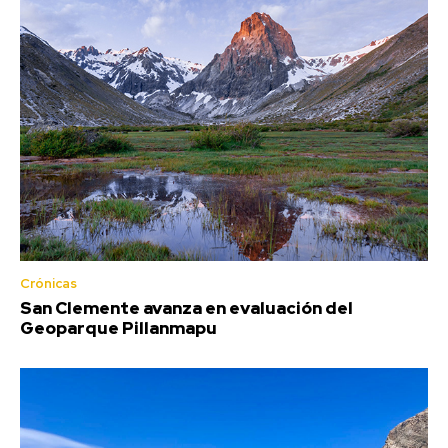
Crónicas
San Clemente avanza en evaluación del
Geoparque Pillanmapu