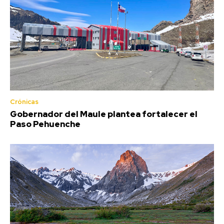
Crónicas
Gobernador del Maule plantea fortalecer el
Paso Pehuenche