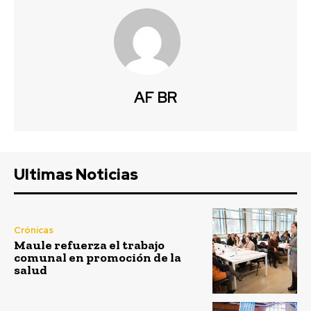
AF BR
Ultimas Noticias
Crónicas
Maule refuerza el trabajo
comunal en promoción de la
salud