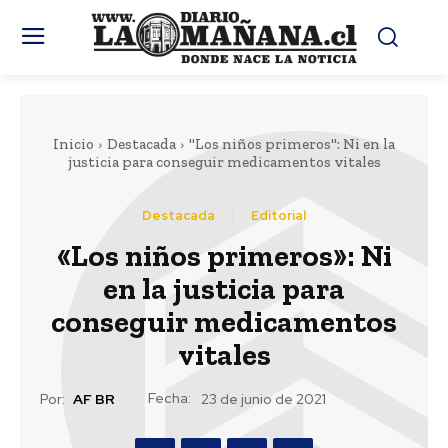
Inicio
Destacada
"Los niños primeros": Ni en la
justicia para conseguir medicamentos vitales
Destacada
Editorial
«Los niños primeros»: Ni
en la justicia para
conseguir medicamentos
vitales
Fecha:
Por:
AF BR
23 de junio de 2021