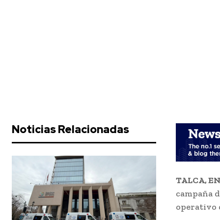
Noticias Relacionadas
TALCA, EN
campaña de
operativo 