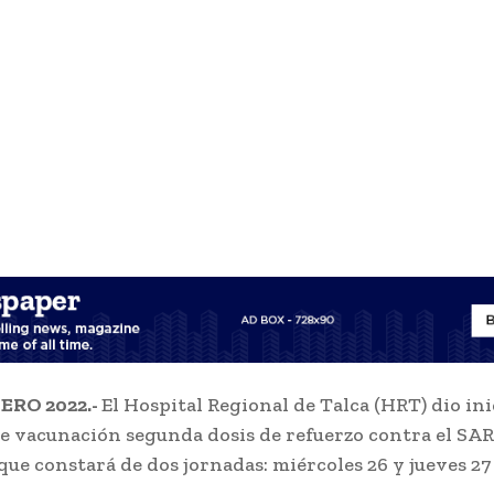
ERO 2022.-
El Hospital Regional de Talca (HRT) dio inic
 vacunación segunda dosis de refuerzo contra el SAR
que constará de dos jornadas: miércoles 26 y jueves 27