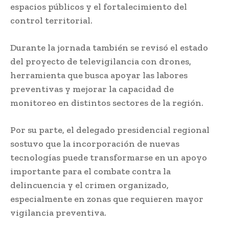
espacios públicos y el fortalecimiento del
control territorial.
Durante la jornada también se revisó el estado
del proyecto de televigilancia con drones,
herramienta que busca apoyar las labores
preventivas y mejorar la capacidad de
monitoreo en distintos sectores de la región.
Por su parte, el delegado presidencial regional
sostuvo que la incorporación de nuevas
tecnologías puede transformarse en un apoyo
importante para el combate contra la
delincuencia y el crimen organizado,
especialmente en zonas que requieren mayor
vigilancia preventiva.