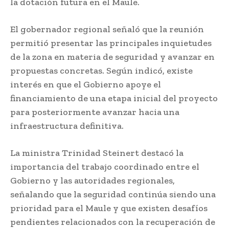
la dotación futura en el Maule.
El gobernador regional señaló que la reunión
permitió presentar las principales inquietudes
de la zona en materia de seguridad y avanzar en
propuestas concretas. Según indicó, existe
interés en que el Gobierno apoye el
financiamiento de una etapa inicial del proyecto
para posteriormente avanzar hacia una
infraestructura definitiva.
La ministra Trinidad Steinert destacó la
importancia del trabajo coordinado entre el
Gobierno y las autoridades regionales,
señalando que la seguridad continúa siendo una
prioridad para el Maule y que existen desafíos
pendientes relacionados con la recuperación de