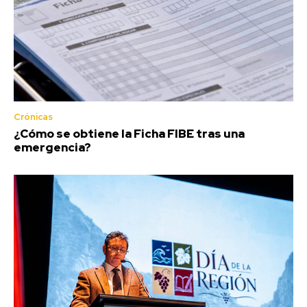
Crónicas
¿Cómo se obtiene la Ficha FIBE tras una
emergencia?