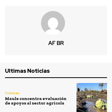
AF BR
Ultimas Noticias
Crónicas
Maule concentra evaluación
de apoyos al sector agrícola