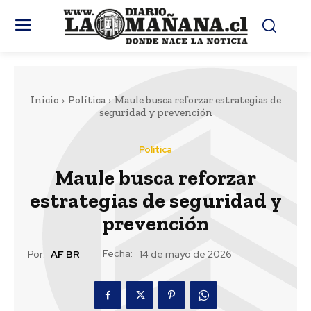
Inicio
Política
Maule busca reforzar estrategias de
seguridad y prevención
Política
Maule busca reforzar
estrategias de seguridad y
prevención
Fecha:
Por:
AF BR
14 de mayo de 2026