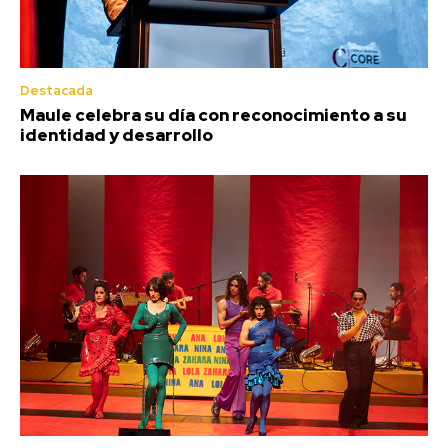
Destacada
Maule celebra su día con reconocimiento a su
identidad y desarrollo