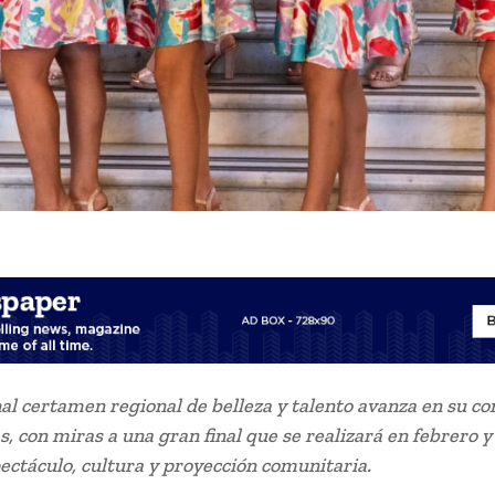
nal certamen regional de belleza y talento avanza en su c
s, con miras a una gran final que se realizará en febrero y
ectáculo, cultura y proyección comunitaria.