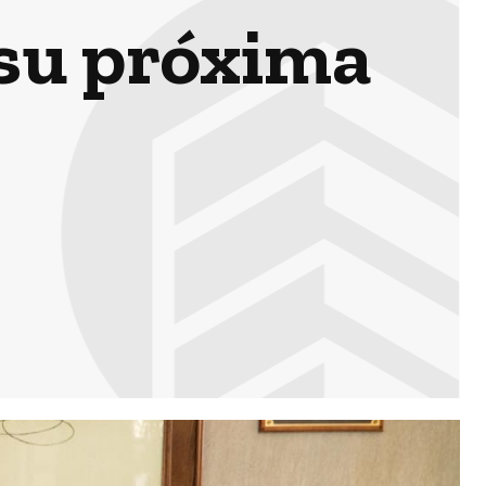
 su próxima