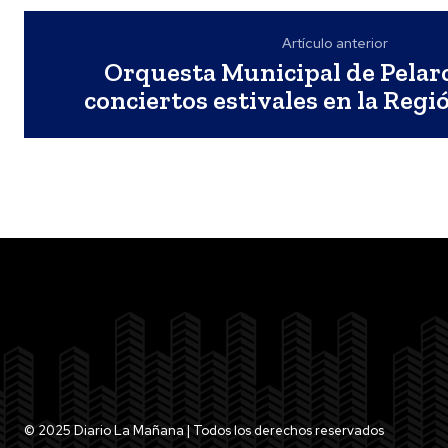
Artículo anterior
Orquesta Municipal de Pelar
conciertos estivales en la Regi
© 2025 Diario La Mañana | Todos los derechos reservados