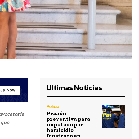
Ultimas Noticias
Policial
Prisión
onvocatoria
preventiva para
 que
imputado por
homicidio
frustrado en