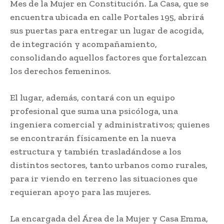
Mes de la Mujer en Constitución. La Casa, que se
encuentra ubicada en calle Portales 195, abrirá
sus puertas para entregar un lugar de acogida,
de integración y acompañamiento,
consolidando aquellos factores que fortalezcan
los derechos femeninos.
El lugar, además, contará con un equipo
profesional que suma una psicóloga, una
ingeniera comercial y administrativos; quienes
se encontrarán físicamente en la nueva
estructura y también trasladándose a los
distintos sectores, tanto urbanos como rurales,
para ir viendo en terreno las situaciones que
requieran apoyo para las mujeres.
La encargada del Área de la Mujer y Casa Emma,