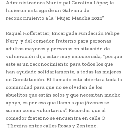
Administradora Municipal Carolina López; le
hicieron entrega de un Galvano de
reconocimiento a la “Mujer Maucha 2022”.
Raquel Hoffstetter, Encargada Fundación Felipe
Nery y del comedor fraterno para personas
adultos mayores y personas en situación de
vulneración dijo estar muy emocionada, “porque
este es un reconocimiento para todos los que
han ayudado solidariamente, a todas las mujeres
de Constitución. El llamado está abierto a toda la
comunidad para que no se olviden de los
abuelitos que están solos y que necesitan mucho
apoyo, es por eso que llamo a que jóvenes se
sumen como voluntarios”. Recordar que el
comedor fraterno se encuentra en calle O
´Higgins entre calles Rosas y Zenteno.