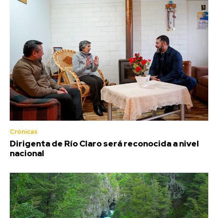
Crónicas
Dirigenta de Río Claro será reconocida a nivel
nacional