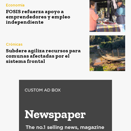
Economía
FOSIS refuerza apoyo a
emprendedores y empleo
independiente
Crónicas
Subdere agiliza recursos para
comunas afectadas por el
sistema frontal