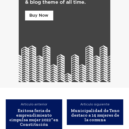
Artículo anterior
Artículo siguiente
Exitosa feria de
Municipalidad de Teno
emprendimiento
destaco a 14 mujeres de
«impulsa mujer 2022″en
la comuna
Constitución