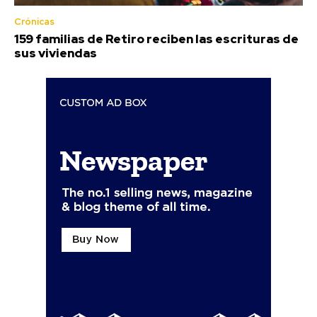
Crónicas
159 familias de Retiro reciben las escrituras de
sus viviendas