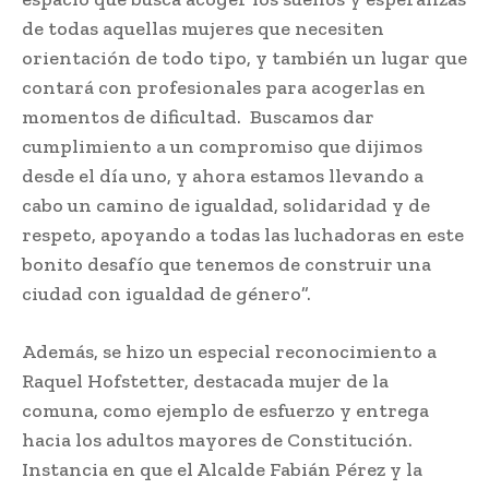
de todas aquellas mujeres que necesiten
orientación de todo tipo, y también un lugar que
contará con profesionales para acogerlas en
momentos de dificultad. Buscamos dar
cumplimiento a un compromiso que dijimos
desde el día uno, y ahora estamos llevando a
cabo un camino de igualdad, solidaridad y de
respeto, apoyando a todas las luchadoras en este
bonito desafío que tenemos de construir una
ciudad con igualdad de género”.
Además, se hizo un especial reconocimiento a
Raquel Hofstetter, destacada mujer de la
comuna, como ejemplo de esfuerzo y entrega
hacia los adultos mayores de Constitución.
Instancia en que el Alcalde Fabián Pérez y la