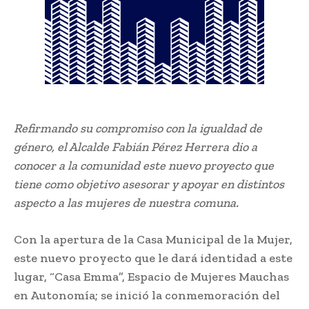
Refirmando su compromiso con la igualdad de
género, el Alcalde Fabián Pérez Herrera dio a
conocer a la comunidad este nuevo proyecto que
tiene como objetivo asesorar y apoyar en distintos
aspecto a las mujeres de nuestra comuna.
Con la apertura de la Casa Municipal de la Mujer,
este nuevo proyecto que le dará identidad a este
lugar, “Casa Emma”, Espacio de Mujeres Mauchas
en Autonomía; se inició la conmemoración del