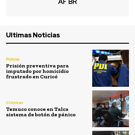
AF BR
Ultimas Noticias
Policial
Prisión preventiva para
imputado por homicidio
frustrado en Curicó
Crónicas
Temuco conoce en Talca
sistema de botón de pánico