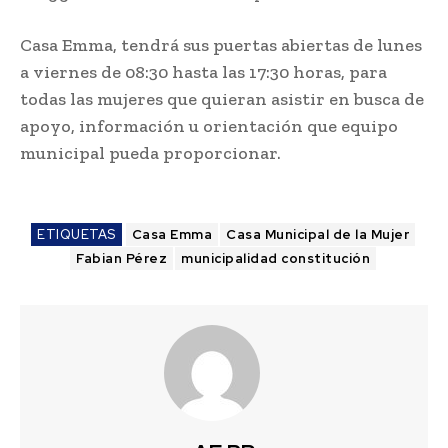
Casa Emma, tendrá sus puertas abiertas de lunes
a viernes de 08:30 hasta las 17:30 horas, para
todas las mujeres que quieran asistir en busca de
apoyo, información u orientación que equipo
municipal pueda proporcionar.
ETIQUETAS
Casa Emma
Casa Municipal de la Mujer
Fabian Pérez
municipalidad constitución