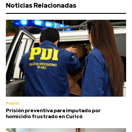
Noticias Relacionadas
Policial
Prisión preventiva para imputado por
homicidio frustrado en Curicó