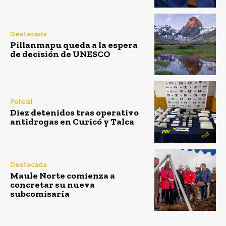
Destacada
Pillanmapu queda a la espera
de decisión de UNESCO
Policial
Diez detenidos tras operativo
antidrogas en Curicó y Talca
Destacada
Maule Norte comienza a
concretar su nueva
subcomisaría