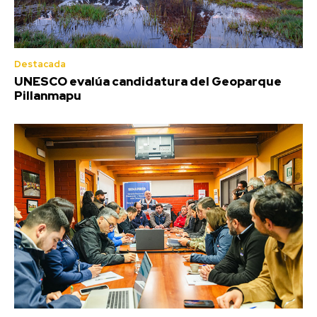
Destacada
UNESCO evalúa candidatura del Geoparque
Pillanmapu