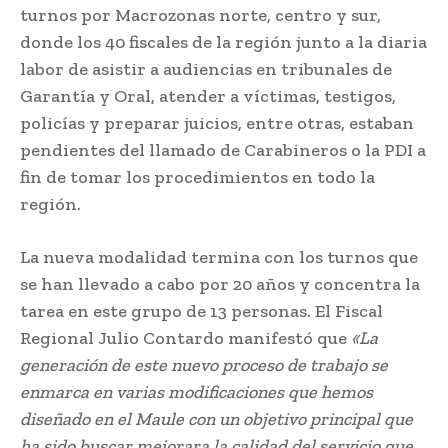
turnos por Macrozonas norte, centro y sur,
donde los 40 fiscales de la región junto a la diaria
labor de asistir a audiencias en tribunales de
Garantía y Oral, atender a víctimas, testigos,
policías y preparar juicios, entre otras, estaban
pendientes del llamado de Carabineros o la PDI a
fin de tomar los procedimientos en todo la
región.
La nueva modalidad termina con los turnos que
se han llevado a cabo por 20 años y concentra la
tarea en este grupo de 13 personas. El Fiscal
Regional Julio Contardo manifestó que
«La
generación de este nuevo proceso de trabajo se
enmarca en varias modificaciones que hemos
diseñado en el Maule con un objetivo principal que
ha sido buscar mejorara la calidad del servicio que