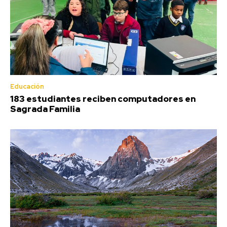
Educación
183 estudiantes reciben computadores en
Sagrada Familia