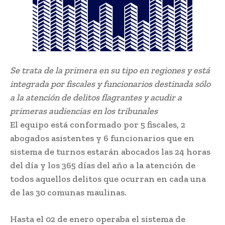
Se trata de la primera en su tipo en regiones y está
integrada por fiscales y funcionarios destinada sólo
a la atención de delitos flagrantes y acudir a
primeras audiencias en los tribunales
El equipo está conformado por 5 fiscales, 2
abogados asistentes y 6 funcionarios que en
sistema de turnos estarán abocados las 24 horas
del día y los 365 días del año a la atención de
todos aquellos delitos que ocurran en cada una
de las 30 comunas maulinas.
Hasta el 02 de enero operaba el sistema de