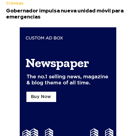
Crónicas
Gobernador impulsa nueva unidad móvil para
emergencias