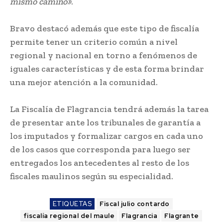
mismo camino»
.
Bravo destacó además que este tipo de fiscalía
permite tener un criterio común a nivel
regional y nacional en torno a fenómenos de
iguales características y de esta forma brindar
una mejor atención a la comunidad.
La Fiscalía de Flagrancia tendrá además la tarea
de presentar ante los tribunales de garantía a
los imputados y formalizar cargos en cada uno
de los casos que corresponda para luego ser
entregados los antecedentes al resto de los
fiscales maulinos según su especialidad.
ETIQUETAS
Fiscal julio contardo
fiscalía regional del maule
Flagrancia
Flagrante