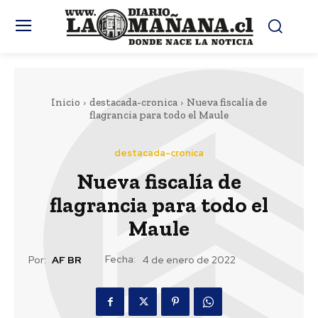
Inicio
destacada-cronica
Nueva fiscalía de
flagrancia para todo el Maule
destacada-cronica
Nueva fiscalía de
flagrancia para todo el
Maule
Fecha:
Por:
AF BR
4 de enero de 2022