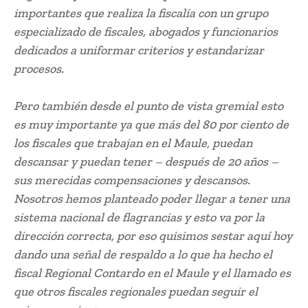
importantes que realiza la fiscalía con un grupo
especializado de fiscales, abogados y funcionarios
dedicados a uniformar criterios y estandarizar
procesos.
Pero también desde el punto de vista gremial esto
es muy importante ya que más del 80 por ciento de
los fiscales que trabajan en el Maule, puedan
descansar y puedan tener – después de 20 años –
sus merecidas compensaciones y descansos.
Nosotros hemos planteado poder llegar a tener una
sistema nacional de flagrancias y esto va por la
dirección correcta, por eso quisimos sestar aquí hoy
dando una señal de respaldo a lo que ha hecho el
fiscal Regional Contardo en el Maule y el llamado es
que otros fiscales regionales puedan seguir el