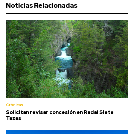
Noticias Relacionadas
Crónicas
Solicitan revisar concesión en Radal Siete
Tazas