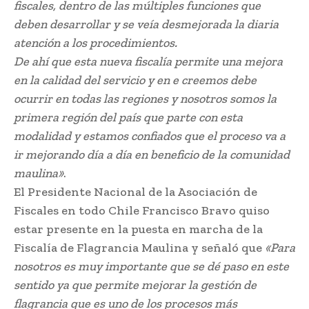
fiscales, dentro de las múltiples funciones que
deben desarrollar y se veía desmejorada la diaria
atención a los procedimientos.
De ahí que esta nueva fiscalía permite una mejora
en la calidad del servicio y en e creemos debe
ocurrir en todas las regiones y nosotros somos la
primera región del país que parte con esta
modalidad y estamos confiados que el proceso va a
ir mejorando día a día en beneficio de la comunidad
maulina»
.
El Presidente Nacional de la Asociación de
Fiscales en todo Chile Francisco Bravo quiso
estar presente en la puesta en marcha de la
Fiscalía de Flagrancia Maulina y señaló que
«Para
nosotros es muy importante que se dé paso en este
sentido ya que permite mejorar la gestión de
flagrancia que es uno de los procesos más