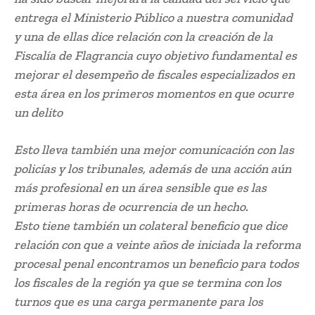
entrega el Ministerio Público a nuestra comunidad
y una de ellas dice relación con la creación de la
Fiscalía de Flagrancia cuyo objetivo fundamental es
mejorar el desempeño de fiscales especializados en
esta área en los primeros momentos en que ocurre
un delito
Esto lleva también una mejor comunicación con las
policías y los tribunales, además de una acción aún
más profesional en un área sensible que es las
primeras horas de ocurrencia de un hecho.
Esto tiene también un colateral beneficio que dice
relación con que a veinte años de iniciada la reforma
procesal penal encontramos un beneficio para todos
los fiscales de la región ya que se termina con los
turnos que es una carga permanente para los