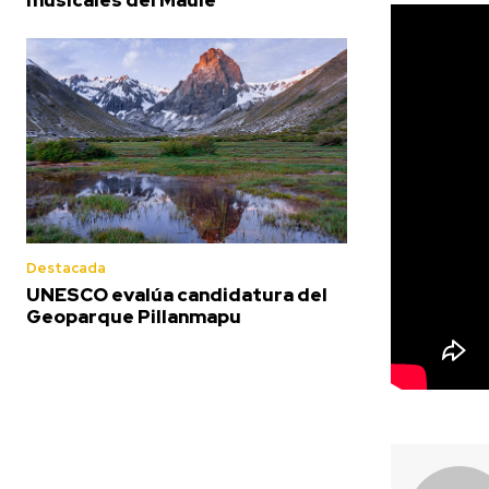
Destacada
UNESCO evalúa candidatura del
Geoparque Pillanmapu