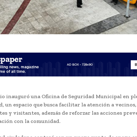
io inauguró una Oficina de Seguridad Municipal en p
d, un espacio que busca facilitar la atención a vecinos,
es y visitantes, además de reforzar las acciones prev
ación con la comunidad.