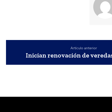
Artículo anterior
Inician renovación de vereda