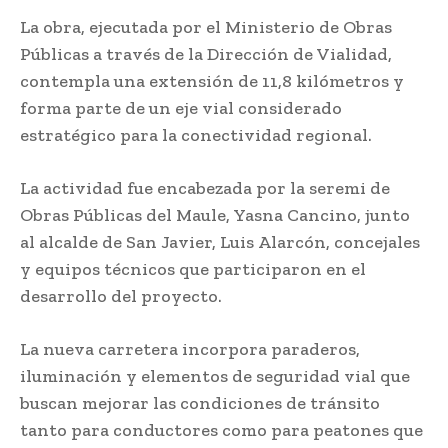
La obra, ejecutada por el Ministerio de Obras
Públicas a través de la Dirección de Vialidad,
contempla una extensión de 11,8 kilómetros y
forma parte de un eje vial considerado
estratégico para la conectividad regional.
La actividad fue encabezada por la seremi de
Obras Públicas del Maule, Yasna Cancino, junto
al alcalde de San Javier, Luis Alarcón, concejales
y equipos técnicos que participaron en el
desarrollo del proyecto.
La nueva carretera incorpora paraderos,
iluminación y elementos de seguridad vial que
buscan mejorar las condiciones de tránsito
tanto para conductores como para peatones que