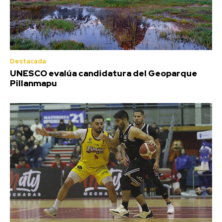
Destacada
UNESCO evalúa candidatura del Geoparque
Pillanmapu