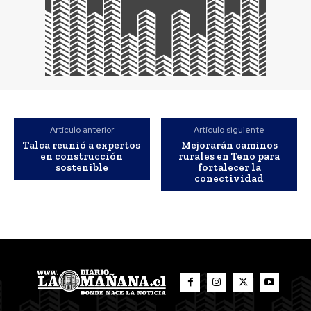
Artículo anterior
Artículo siguiente
Talca reunió a expertos
Mejorarán caminos
en construcción
rurales en Teno para
sostenible
fortalecer la
conectividad