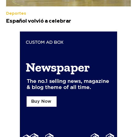
Deportes
Español volvió a celebrar