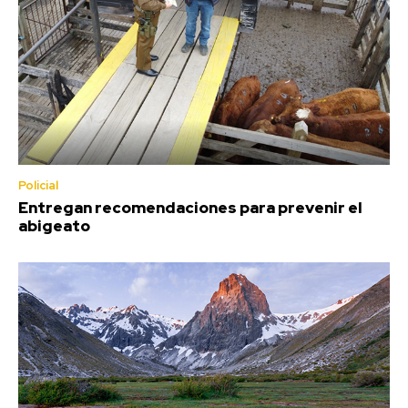
Policial
Entregan recomendaciones para prevenir el
abigeato