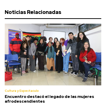
Noticias Relacionadas
Cultura y Espectaculo
Encuentro destacó el legado de las mujeres
afrodescendientes