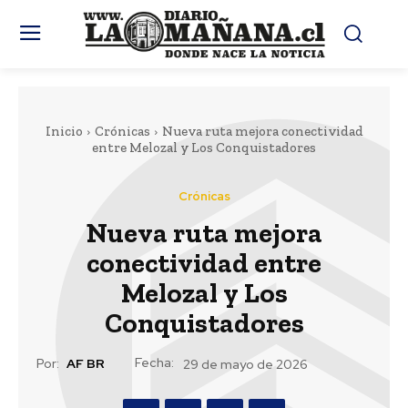
Inicio
Crónicas
Nueva ruta mejora conectividad
entre Melozal y Los Conquistadores
Crónicas
Nueva ruta mejora
conectividad entre
Melozal y Los
Conquistadores
Fecha:
Por:
AF BR
29 de mayo de 2026