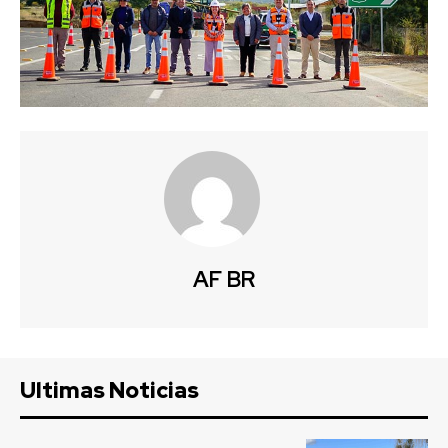
AF BR
Ultimas Noticias