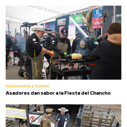
Gastronomía y Turismo
Asadores dan sabor a la Fiesta del Chancho