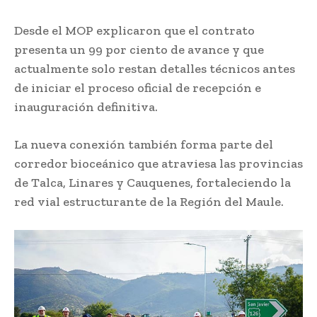
Desde el MOP explicaron que el contrato
presenta un 99 por ciento de avance y que
actualmente solo restan detalles técnicos antes
de iniciar el proceso oficial de recepción e
inauguración definitiva.
La nueva conexión también forma parte del
corredor bioceánico que atraviesa las provincias
de Talca, Linares y Cauquenes, fortaleciendo la
red vial estructurante de la Región del Maule.