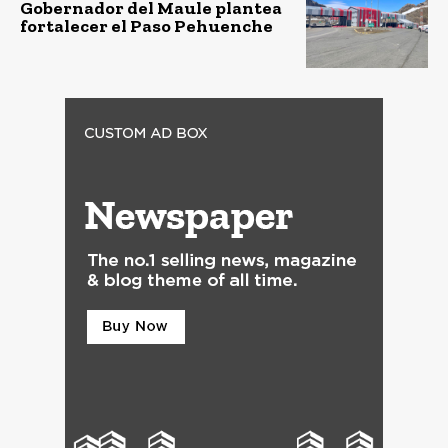
Gobernador del Maule plantea
fortalecer el Paso Pehuenche