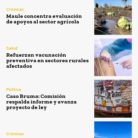
Crónicas
Maule concentra evaluación
de apoyos al sector agrícola
Salud
Refuerzan vacunación
preventiva en sectores rurales
afectados
Política
Caso Bruma: Comisión
respalda informe y avanza
proyecto de ley
Crónicas