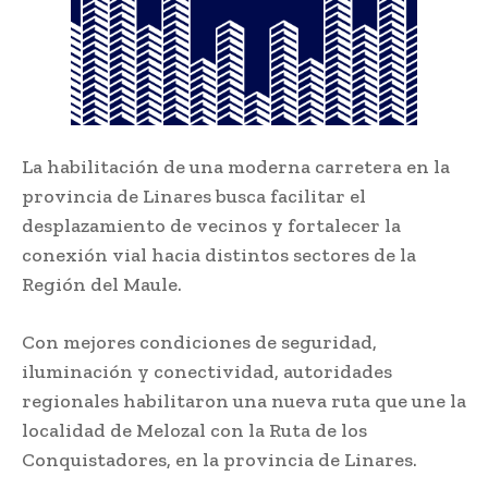
La habilitación de una moderna carretera en la
provincia de Linares busca facilitar el
desplazamiento de vecinos y fortalecer la
conexión vial hacia distintos sectores de la
Región del Maule.
Con mejores condiciones de seguridad,
iluminación y conectividad, autoridades
regionales habilitaron una nueva ruta que une la
localidad de Melozal con la Ruta de los
Conquistadores, en la provincia de Linares.