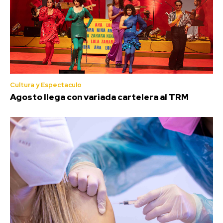
Cultura y Espectaculo
Agosto llega con variada cartelera al TRM