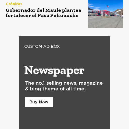
Crónicas
Gobernador del Maule plantea
fortalecer el Paso Pehuenche