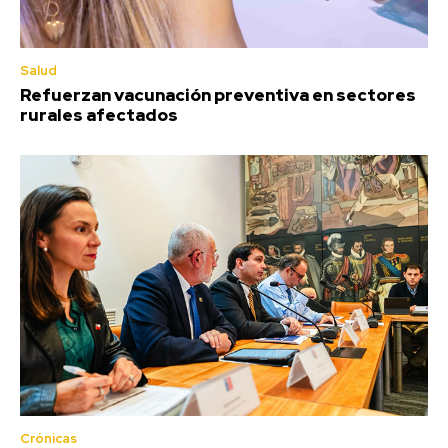
Salud
Refuerzan vacunación preventiva en sectores
rurales afectados
Crónicas