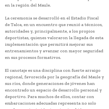
en la región del Maule.
La ceremonia se desarrolló en el Estadio Fiscal
de Talca, en un encuentro que reunió a técnicos,
autoridades y, principalmente, a los propios
deportistas, quienes valoraron la llegada de esta
implementación que permitirá mejorar sus
entrenamientos y avanzar con mayor seguridad
en sus procesos formativos.
El canotaje es una disciplina con fuerte arraigo
regional, favorecida por la geografía del Maule y
sus ríos, donde generaciones de jóvenes han
encontrado un espacio de desarrollo personal y
deportivo. Para muchos de ellos, contar con
embarcaciones adecuadas representa no solo