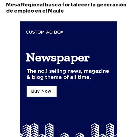
Mesa Regional busca fortalecer la generación
de empleo en el Maule