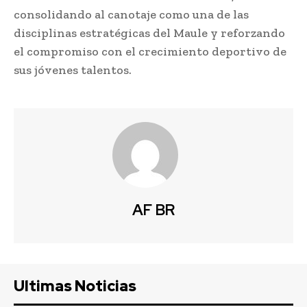
consolidando al canotaje como una de las
disciplinas estratégicas del Maule y reforzando
el compromiso con el crecimiento deportivo de
sus jóvenes talentos.
AF BR
Ultimas Noticias