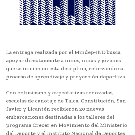
La entrega realizada por el Mindep-IND busca
apoyar directamente a niños, niñas y jóvenes
que se inician en esta disciplina, reforzando su
proceso de aprendizaje y proyección deportiva.
Con entusiasmo y expectativas renovadas,
escuelas de canotaje de Talca, Constitución, San
Javier y Licantén recibieron 20 nuevas
embarcaciones destinadas a los talleres del
programa Crecer en Movimiento del Ministerio
del Deporte y el Instituto Nacional de Deportes