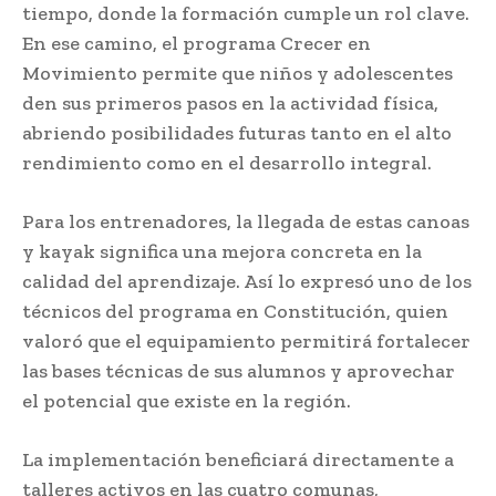
tiempo, donde la formación cumple un rol clave.
En ese camino, el programa Crecer en
Movimiento permite que niños y adolescentes
den sus primeros pasos en la actividad física,
abriendo posibilidades futuras tanto en el alto
rendimiento como en el desarrollo integral.
Para los entrenadores, la llegada de estas canoas
y kayak significa una mejora concreta en la
calidad del aprendizaje. Así lo expresó uno de los
técnicos del programa en Constitución, quien
valoró que el equipamiento permitirá fortalecer
las bases técnicas de sus alumnos y aprovechar
el potencial que existe en la región.
La implementación beneficiará directamente a
talleres activos en las cuatro comunas,