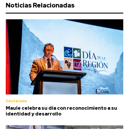
Noticias Relacionadas
Destacada
Maule celebra su día con reconocimiento a su
identidad y desarrollo