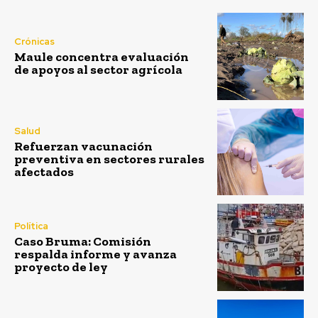
Crónicas
Maule concentra evaluación
de apoyos al sector agrícola
Salud
Refuerzan vacunación
preventiva en sectores rurales
afectados
Política
Caso Bruma: Comisión
respalda informe y avanza
proyecto de ley