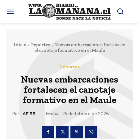
Inicio
Deportes
Nuevas embarcaciones fortalecen
el canotaje formativo en el Maule
Deportes
Nuevas embarcaciones
fortalecen el canotaje
formativo en el Maule
Fecha:
Por:
AF BR
25 de febrero de 2026