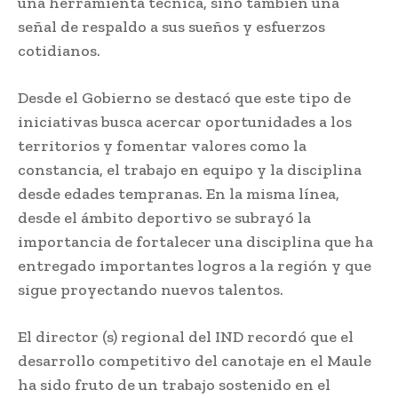
una herramienta técnica, sino también una
señal de respaldo a sus sueños y esfuerzos
cotidianos.
Desde el Gobierno se destacó que este tipo de
iniciativas busca acercar oportunidades a los
territorios y fomentar valores como la
constancia, el trabajo en equipo y la disciplina
desde edades tempranas. En la misma línea,
desde el ámbito deportivo se subrayó la
importancia de fortalecer una disciplina que ha
entregado importantes logros a la región y que
sigue proyectando nuevos talentos.
El director (s) regional del IND recordó que el
desarrollo competitivo del canotaje en el Maule
ha sido fruto de un trabajo sostenido en el