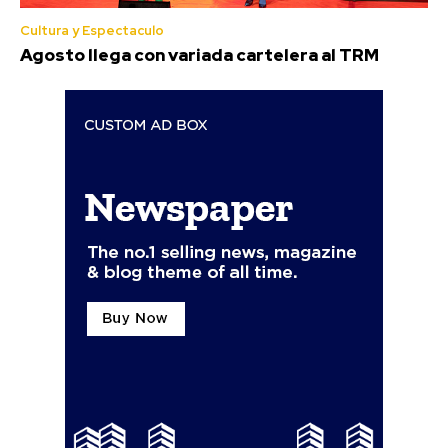
Cultura y Espectaculo
Agosto llega con variada cartelera al TRM