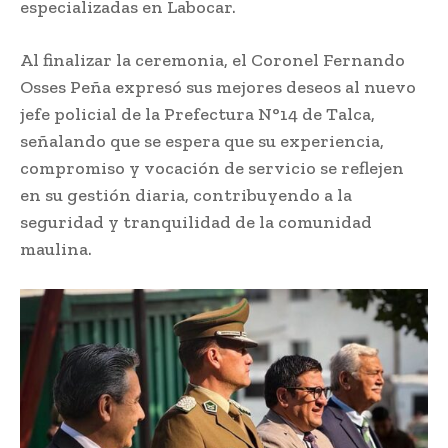
especializadas en Labocar.
Al finalizar la ceremonia, el Coronel Fernando
Osses Peña expresó sus mejores deseos al nuevo
jefe policial de la Prefectura N°14 de Talca,
señalando que se espera que su experiencia,
compromiso y vocación de servicio se reflejen
en su gestión diaria, contribuyendo a la
seguridad y tranquilidad de la comunidad
maulina.