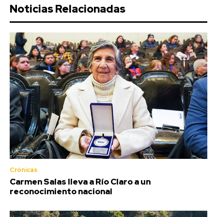
Noticias Relacionadas
Crónicas
Carmen Salas lleva a Río Claro a un
reconocimiento nacional