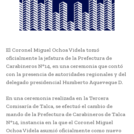
El Coronel Miguel Ochoa Videla tomó
oficialmente la jefatura de la Prefectura de
Carabineros N°14, en una ceremonia que contó
con la presencia de autoridades regionales y del
delegado presidencial Humberto Aqueveque D.
En una ceremonia realizada en la Tercera
Comisaría de Talca, se efectuó el cambio de
mando de la Prefectura de Carabineros de Talca
N°14, instancia en la que el Coronel Miguel
Ochoa Videla asumió oficialmente como nuevo