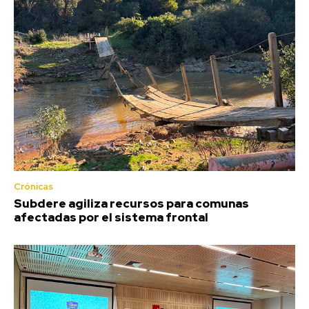
Crónicas
Subdere agiliza recursos para comunas
afectadas por el sistema frontal