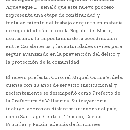
Aqueveque D., señaló que este nuevo proceso
representa una etapa de continuidad y
fortalecimiento del trabajo conjunto en materia
de seguridad pública en la Región del Maule,
destacando la importancia de la coordinación
entre Carabineros y las autoridades civiles para
seguir avanzando en la prevención del delito y
la protección de la comunidad.
El nuevo prefecto, Coronel Miguel Ochoa Videla,
cuenta con 28 años de servicio institucional y
recientemente se desempeñó como Prefecto de
la Prefectura de Villarrica. Su trayectoria
incluye labores en distintas unidades del país,
como Santiago Central, Temuco, Curicó,
Frutillar y Pucón, además de funciones