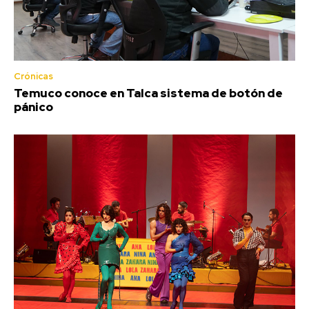
Crónicas
Temuco conoce en Talca sistema de botón de
pánico