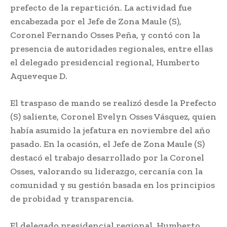
prefecto de la repartición. La actividad fue
encabezada por el Jefe de Zona Maule (S),
Coronel Fernando Osses Peña, y contó con la
presencia de autoridades regionales, entre ellas
el delegado presidencial regional, Humberto
Aqueveque D.
El traspaso de mando se realizó desde la Prefecto
(S) saliente, Coronel Evelyn Osses Vásquez, quien
había asumido la jefatura en noviembre del año
pasado. En la ocasión, el Jefe de Zona Maule (S)
destacó el trabajo desarrollado por la Coronel
Osses, valorando su liderazgo, cercanía con la
comunidad y su gestión basada en los principios
de probidad y transparencia.
El delegado presidencial regional, Humberto