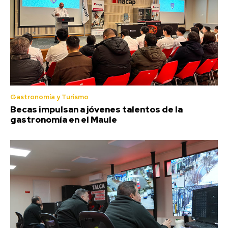
Gastronomía y Turismo
Becas impulsan a jóvenes talentos de la
gastronomía en el Maule