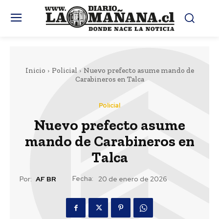
Inicio
Policial
Nuevo prefecto asume mando de
Carabineros en Talca
Policial
Nuevo prefecto asume
mando de Carabineros en
Talca
Fecha:
Por:
AF BR
20 de enero de 2026