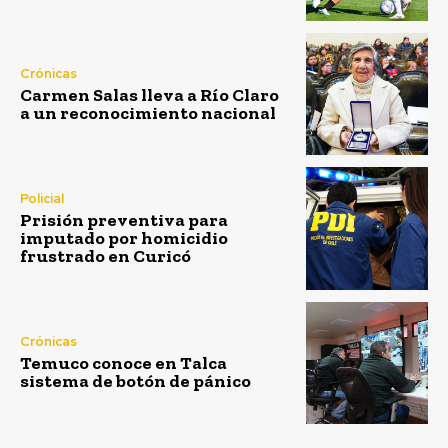
Crónicas
Carmen Salas lleva a Río Claro
a un reconocimiento nacional
Policial
Prisión preventiva para
imputado por homicidio
frustrado en Curicó
Crónicas
Temuco conoce en Talca
sistema de botón de pánico