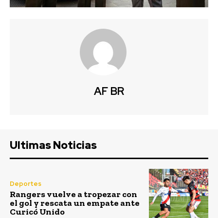
AF BR
Ultimas Noticias
Deportes
Rangers vuelve a tropezar con
el gol y rescata un empate ante
Curicó Unido