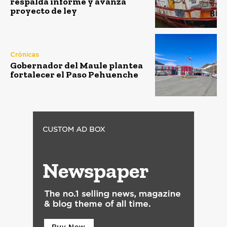
respalda informe y avanza
proyecto de ley
Crónicas
Gobernador del Maule plantea
fortalecer el Paso Pehuenche