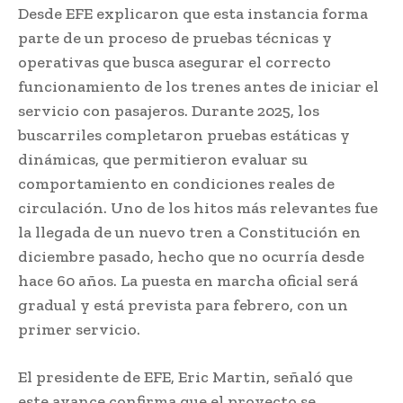
Desde EFE explicaron que esta instancia forma
parte de un proceso de pruebas técnicas y
operativas que busca asegurar el correcto
funcionamiento de los trenes antes de iniciar el
servicio con pasajeros. Durante 2025, los
buscarriles completaron pruebas estáticas y
dinámicas, que permitieron evaluar su
comportamiento en condiciones reales de
circulación. Uno de los hitos más relevantes fue
la llegada de un nuevo tren a Constitución en
diciembre pasado, hecho que no ocurría desde
hace 60 años. La puesta en marcha oficial será
gradual y está prevista para febrero, con un
primer servicio.
El presidente de EFE, Eric Martin, señaló que
este avance confirma que el proyecto se