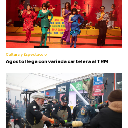
Cultura y Espectaculo
Agosto llega con variada cartelera al TRM