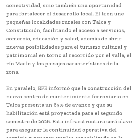
conectividad, sino también una oportunidad
para fortalecer el desarrollo local. El tren une
pequeñas localidades rurales con Talca y
Constitución, facilitando el acceso a servicios,
comercio, educación y salud, además de abrir
nuevas posibilidades para el turismo cultural y
patrimonial en torno al recorrido por el valle, el
río Maule y los paisajes característicos de la
zona.
En paralelo, EFE informó que la construcción del
nuevo centro de mantenimiento ferroviario en
Talca presenta un 65% de avance y que su
habilitación está proyectada para el segundo
semestre de 2026. Esta infraestructura será clave
para asegurar la continuidad operativa del