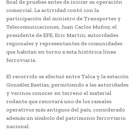
final de pruebas antes de iniciar su operación
comercial. La actividad contó con la
participación del ministro de Transportes y
Telecomunicaciones, Juan Carlos Muñoz; el
presidente de EFE, Eric Martin; autoridades
regionales y representantes de comunidades
que habitan en torno a esta histórica línea
ferroviaria.
El recorrido se efectuó entre Talca y la estación
González Bastías, permitiendo a las autoridades
y vecinos conocer en terreno el material
rodante que renovará uno de los ramales
operativos más antiguos del país, considerado
además un símbolo del patrimonio ferroviario
nacional.