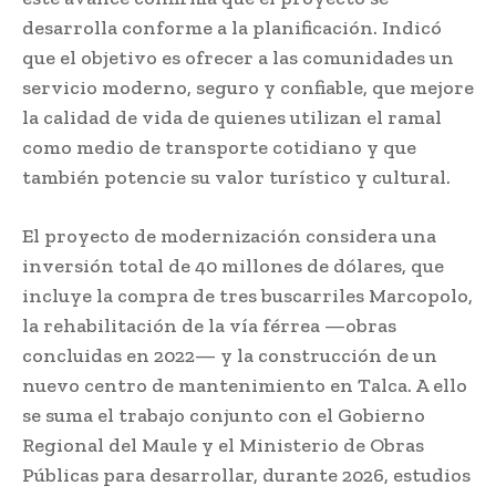
desarrolla conforme a la planificación. Indicó
que el objetivo es ofrecer a las comunidades un
servicio moderno, seguro y confiable, que mejore
la calidad de vida de quienes utilizan el ramal
como medio de transporte cotidiano y que
también potencie su valor turístico y cultural.
El proyecto de modernización considera una
inversión total de 40 millones de dólares, que
incluye la compra de tres buscarriles Marcopolo,
la rehabilitación de la vía férrea —obras
concluidas en 2022— y la construcción de un
nuevo centro de mantenimiento en Talca. A ello
se suma el trabajo conjunto con el Gobierno
Regional del Maule y el Ministerio de Obras
Públicas para desarrollar, durante 2026, estudios