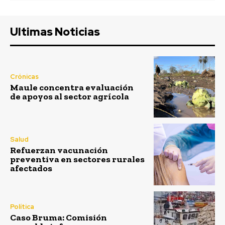
Ultimas Noticias
Crónicas
Maule concentra evaluación
de apoyos al sector agrícola
Salud
Refuerzan vacunación
preventiva en sectores rurales
afectados
Política
Caso Bruma: Comisión