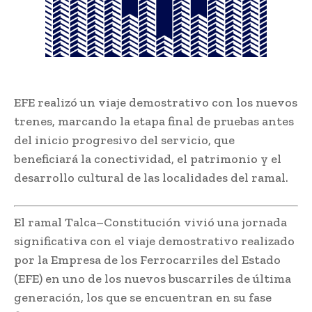
EFE realizó un viaje demostrativo con los nuevos
trenes, marcando la etapa final de pruebas antes
del inicio progresivo del servicio, que
beneficiará la conectividad, el patrimonio y el
desarrollo cultural de las localidades del ramal.
El ramal Talca–Constitución vivió una jornada
significativa con el viaje demostrativo realizado
por la Empresa de los Ferrocarriles del Estado
(EFE) en uno de los nuevos buscarriles de última
generación, los que se encuentran en su fase