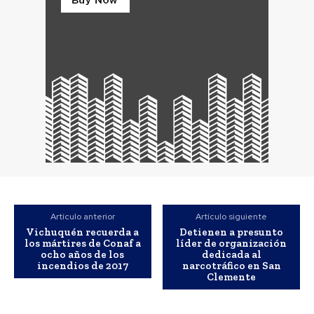
Artículo anterior
Artículo siguiente
Vichuquén recuerda a
Detienen a presunto
los mártires de Conaf a
líder de organización
ocho años de los
dedicada al
incendios de 2017
narcotráfico en San
Clemente