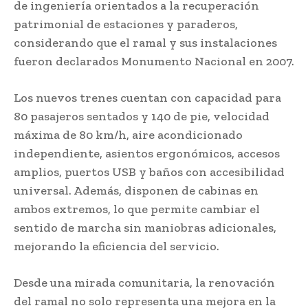
de ingeniería orientados a la recuperación
patrimonial de estaciones y paraderos,
considerando que el ramal y sus instalaciones
fueron declarados Monumento Nacional en 2007.
Los nuevos trenes cuentan con capacidad para
80 pasajeros sentados y 140 de pie, velocidad
máxima de 80 km/h, aire acondicionado
independiente, asientos ergonómicos, accesos
amplios, puertos USB y baños con accesibilidad
universal. Además, disponen de cabinas en
ambos extremos, lo que permite cambiar el
sentido de marcha sin maniobras adicionales,
mejorando la eficiencia del servicio.
Desde una mirada comunitaria, la renovación
del ramal no solo representa una mejora en la