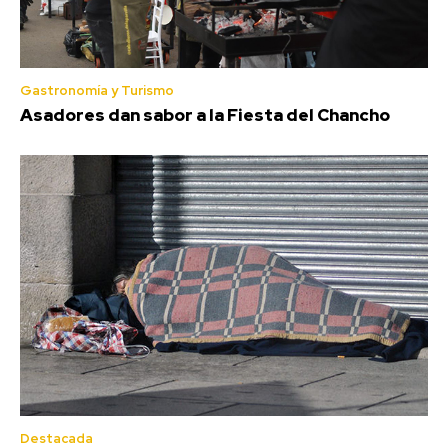
Gastronomía y Turismo
Asadores dan sabor a la Fiesta del Chancho
Destacada