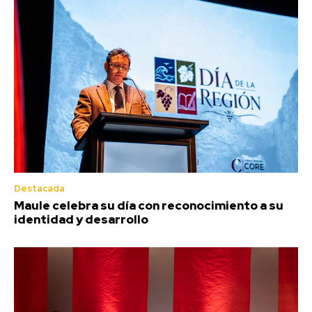
Destacada
Maule celebra su día con reconocimiento a su
identidad y desarrollo