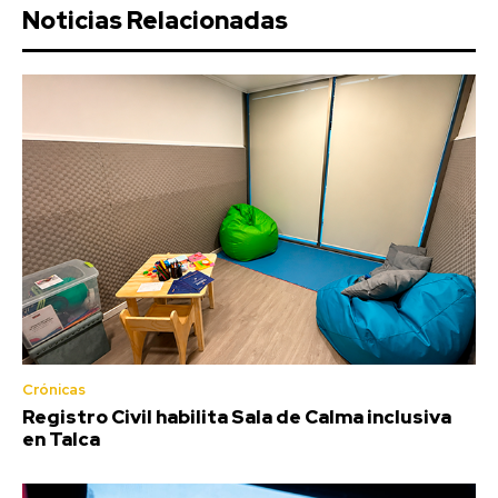
Noticias Relacionadas
Crónicas
Registro Civil habilita Sala de Calma inclusiva
en Talca