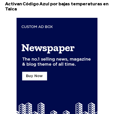
Activan Código Azul por bajas temperaturas en
Talca