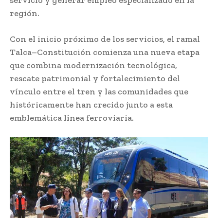
servicio y generar empleo especializado en la
región.
Con el inicio próximo de los servicios, el ramal
Talca–Constitución comienza una nueva etapa
que combina modernización tecnológica,
rescate patrimonial y fortalecimiento del
vínculo entre el tren y las comunidades que
históricamente han crecido junto a esta
emblemática línea ferroviaria.