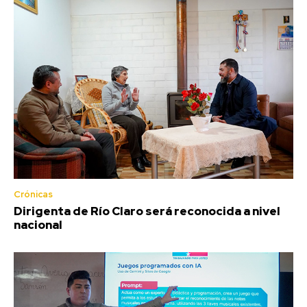
Crónicas
Dirigenta de Río Claro será reconocida a nivel
nacional