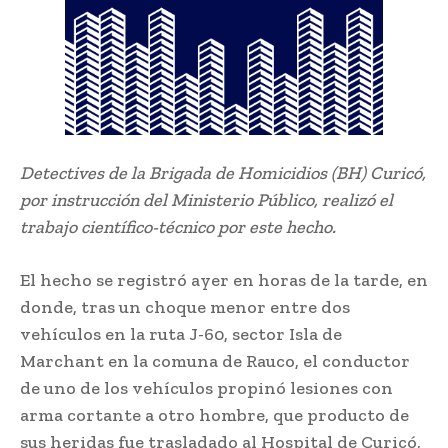
Detectives de la Brigada de Homicidios (BH) Curicó,
por instrucción del Ministerio Público, realizó el
trabajo científico-técnico por este hecho.
El hecho se registró ayer en horas de la tarde, en
donde, tras un choque menor entre dos
vehículos en la ruta J-60, sector Isla de
Marchant en la comuna de Rauco, el conductor
de uno de los vehículos propinó lesiones con
arma cortante a otro hombre, que producto de
sus heridas fue trasladado al Hospital de Curicó,