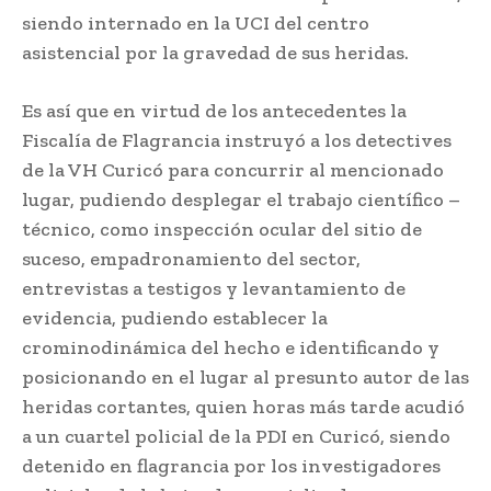
siendo internado en la UCI del centro
asistencial por la gravedad de sus heridas.
Es así que en virtud de los antecedentes la
Fiscalía de Flagrancia instruyó a los detectives
de la VH Curicó para concurrir al mencionado
lugar, pudiendo desplegar el trabajo científico –
técnico, como inspección ocular del sitio de
suceso, empadronamiento del sector,
entrevistas a testigos y levantamiento de
evidencia, pudiendo establecer la
crominodinámica del hecho e identificando y
posicionando en el lugar al presunto autor de las
heridas cortantes, quien horas más tarde acudió
a un cuartel policial de la PDI en Curicó, siendo
detenido en flagrancia por los investigadores