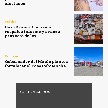
afectados
Política
Caso Bruma: Comisión
respalda informe y avanza
proyecto de ley
Crónicas
Gobernador del Maule plantea
fortalecer el Paso Pehuenche