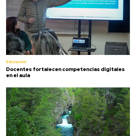
Educación
Docentes fortalecen competencias digitales
en el aula