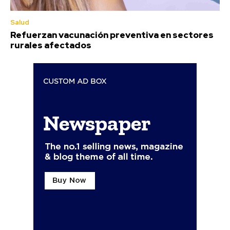
Salud
Refuerzan vacunación preventiva en sectores
rurales afectados