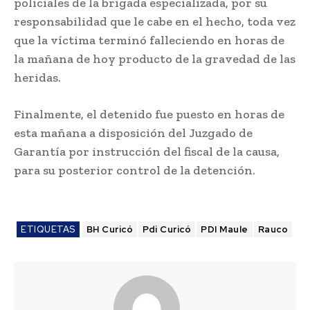
policiales de la brigada especializada, por su
responsabilidad que le cabe en el hecho, toda vez
que la víctima terminó falleciendo en horas de
la mañana de hoy producto de la gravedad de las
heridas.
Finalmente, el detenido fue puesto en horas de
esta mañana a disposición del Juzgado de
Garantía por instrucción del fiscal de la causa,
para su posterior control de la detención.
ETIQUETAS
BH Curicó
Pdi Curicó
PDI Maule
Rauco