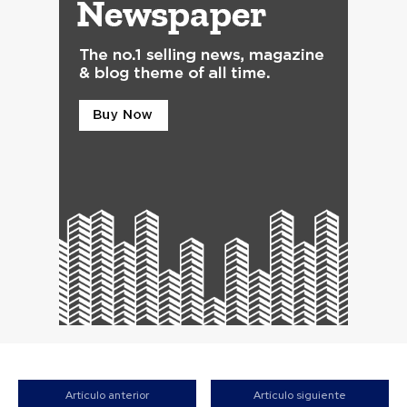
Artículo anterior
Artículo siguiente