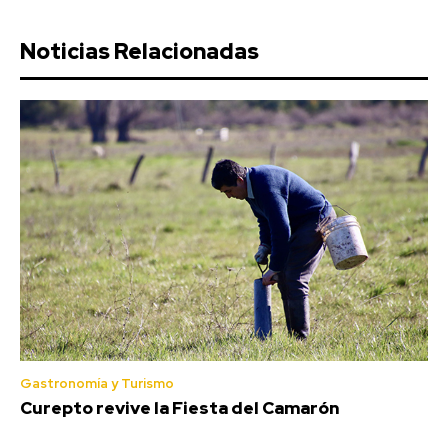
Noticias Relacionadas
Gastronomía y Turismo
Curepto revive la Fiesta del Camarón