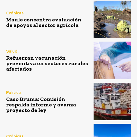
Crónicas
Maule concentra evaluación
de apoyos al sector agrícola
Salud
Refuerzan vacunación
preventiva en sectores rurales
afectados
Política
Caso Bruma: Comisión
respalda informe y avanza
proyecto de ley
Crónicas