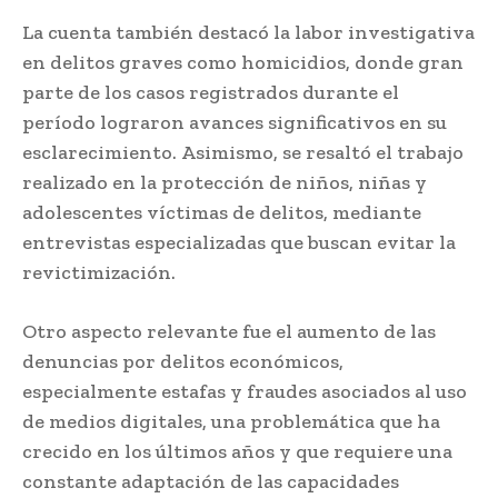
La cuenta también destacó la labor investigativa
en delitos graves como homicidios, donde gran
parte de los casos registrados durante el
período lograron avances significativos en su
esclarecimiento. Asimismo, se resaltó el trabajo
realizado en la protección de niños, niñas y
adolescentes víctimas de delitos, mediante
entrevistas especializadas que buscan evitar la
revictimización.
Otro aspecto relevante fue el aumento de las
denuncias por delitos económicos,
especialmente estafas y fraudes asociados al uso
de medios digitales, una problemática que ha
crecido en los últimos años y que requiere una
constante adaptación de las capacidades