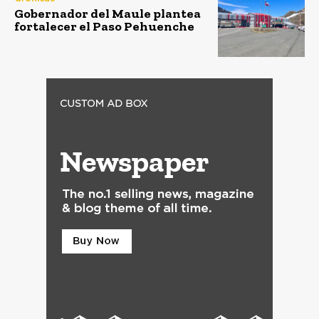
Gobernador del Maule plantea
fortalecer el Paso Pehuenche