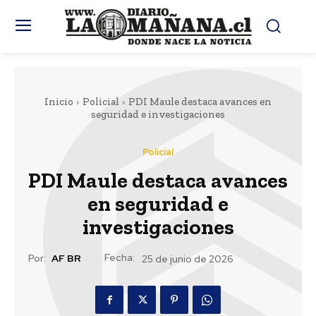
Inicio
Policial
PDI Maule destaca avances en
seguridad e investigaciones
Policial
PDI Maule destaca avances
en seguridad e
investigaciones
Fecha:
Por:
AF BR
25 de junio de 2026