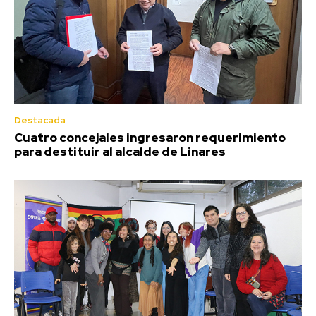
Destacada
Cuatro concejales ingresaron requerimiento
para destituir al alcalde de Linares