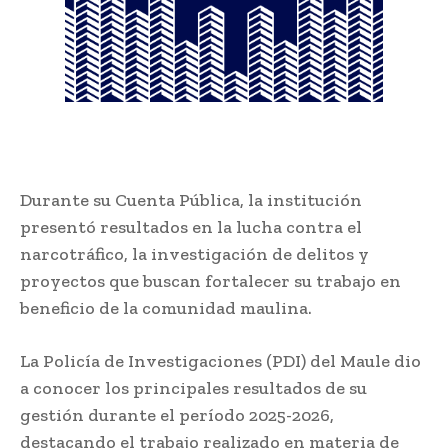
Durante su Cuenta Pública, la institución
presentó resultados en la lucha contra el
narcotráfico, la investigación de delitos y
proyectos que buscan fortalecer su trabajo en
beneficio de la comunidad maulina.
La Policía de Investigaciones (PDI) del Maule dio
a conocer los principales resultados de su
gestión durante el período 2025-2026,
destacando el trabajo realizado en materia de