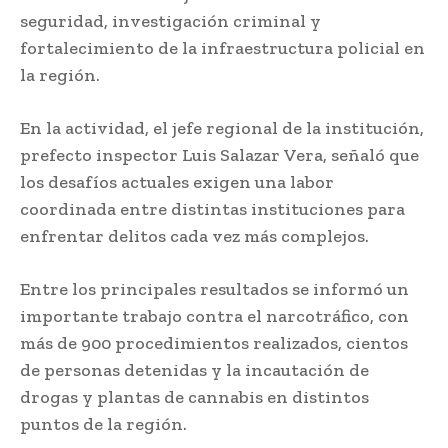
seguridad, investigación criminal y
fortalecimiento de la infraestructura policial en
la región.
En la actividad, el jefe regional de la institución,
prefecto inspector Luis Salazar Vera, señaló que
los desafíos actuales exigen una labor
coordinada entre distintas instituciones para
enfrentar delitos cada vez más complejos.
Entre los principales resultados se informó un
importante trabajo contra el narcotráfico, con
más de 900 procedimientos realizados, cientos
de personas detenidas y la incautación de
drogas y plantas de cannabis en distintos
puntos de la región.