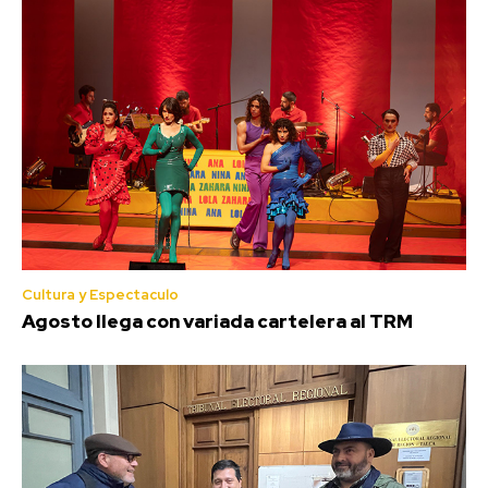
Cultura y Espectaculo
Agosto llega con variada cartelera al TRM