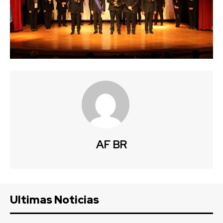
AF BR
Ultimas Noticias