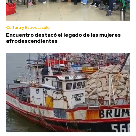
Cultura y Espectaculo
Encuentro destacó el legado de las mujeres
afrodescendientes