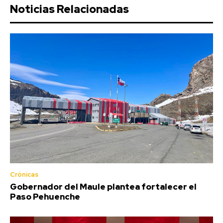
Noticias Relacionadas
Crónicas
Gobernador del Maule plantea fortalecer el
Paso Pehuenche