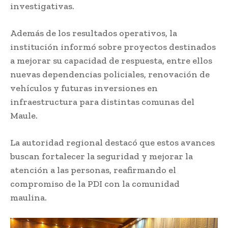
investigativas.
Además de los resultados operativos, la
institución informó sobre proyectos destinados
a mejorar su capacidad de respuesta, entre ellos
nuevas dependencias policiales, renovación de
vehículos y futuras inversiones en
infraestructura para distintas comunas del
Maule.
La autoridad regional destacó que estos avances
buscan fortalecer la seguridad y mejorar la
atención a las personas, reafirmando el
compromiso de la PDI con la comunidad
maulina.