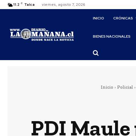
C
11.2
Talca
viernes, agosto 7, 2026
INICIO
CRÓNICAS
BIENES NACIONALES
Inicio
Policial
PDI Maule 