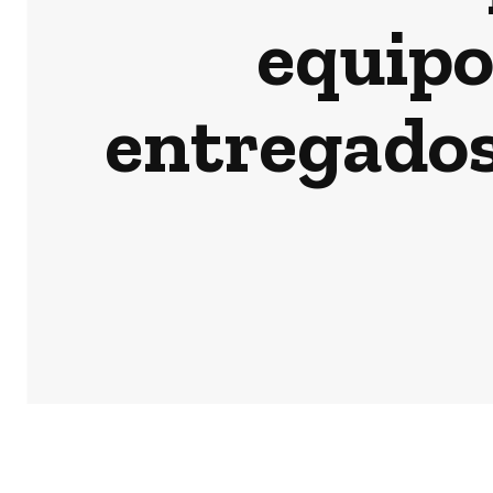
equipo
entregados