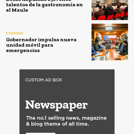
talentos de la gastronomía en
el Maule
Crónicas
Gobernador impulsa nueva
unidad móvil para
emergencias