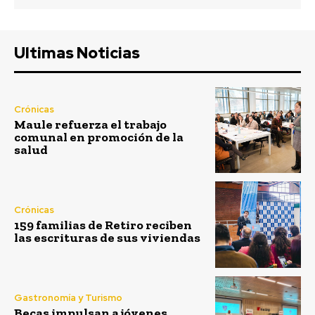
Ultimas Noticias
Crónicas
Maule refuerza el trabajo
comunal en promoción de la
salud
Crónicas
159 familias de Retiro reciben
las escrituras de sus viviendas
Gastronomía y Turismo
Becas impulsan a jóvenes