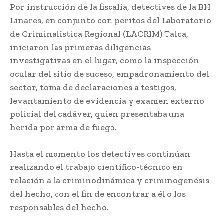
Por instrucción de la fiscalía, detectives de la BH
Linares, en conjunto con peritos del Laboratorio
de Criminalística Regional (LACRIM) Talca,
iniciaron las primeras diligencias
investigativas en el lugar, como la inspección
ocular del sitio de suceso, empadronamiento del
sector, toma de declaraciones a testigos,
levantamiento de evidencia y examen externo
policial del cadáver, quien presentaba una
herida por arma de fuego.
Hasta el momento los detectives continúan
realizando el trabajo científico-técnico en
relación a la criminodinámica y criminogenésis
del hecho, con el fin de encontrar a él o los
responsables del hecho.