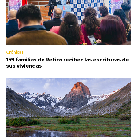
Crónicas
159 familias de Retiro reciben las escrituras de
sus viviendas