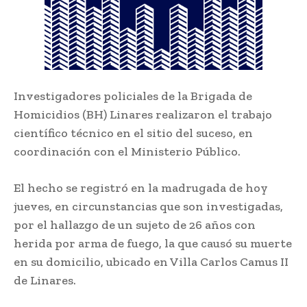
Investigadores policiales de la Brigada de
Homicidios (BH) Linares realizaron el trabajo
científico técnico en el sitio del suceso, en
coordinación con el Ministerio Público.
El hecho se registró en la madrugada de hoy
jueves, en circunstancias que son investigadas,
por el hallazgo de un sujeto de 26 años con
herida por arma de fuego, la que causó su muerte
en su domicilio, ubicado en Villa Carlos Camus II
de Linares.