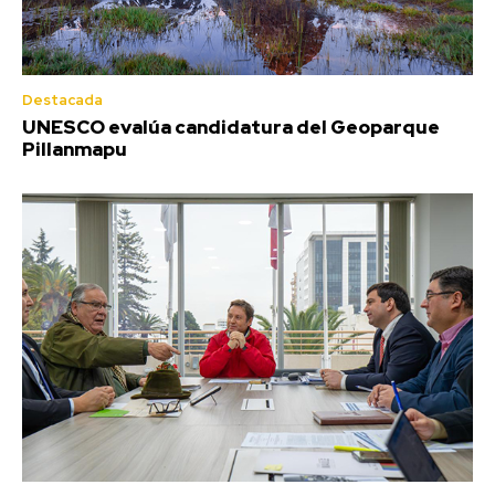
Destacada
UNESCO evalúa candidatura del Geoparque
Pillanmapu