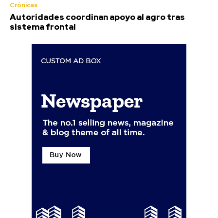
Crónicas
Autoridades coordinan apoyo al agro tras
sistema frontal