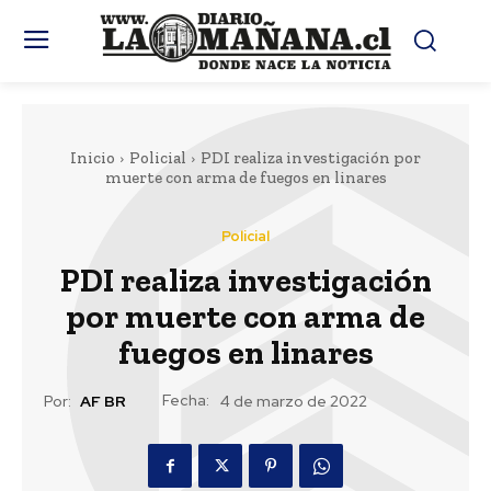
Inicio
Policial
PDI realiza investigación por
muerte con arma de fuegos en linares
Policial
PDI realiza investigación
por muerte con arma de
fuegos en linares
Fecha:
Por:
AF BR
4 de marzo de 2022