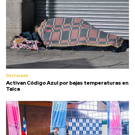
Destacada
Activan Código Azul por bajas temperaturas en
Talca