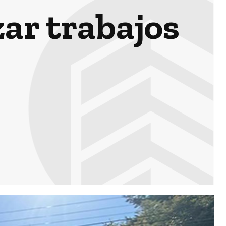
zar trabajos