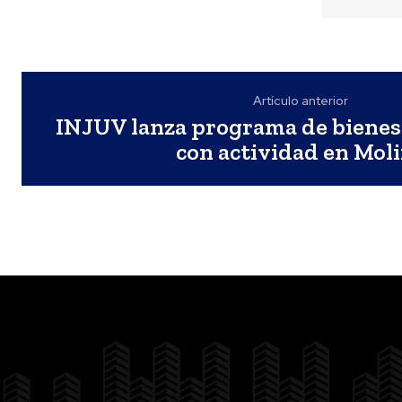
Artículo anterior
INJUV lanza programa de bienes
con actividad en Mol