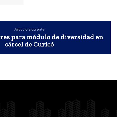
Artículo siguiente
eres para módulo de diversidad en
cárcel de Curicó