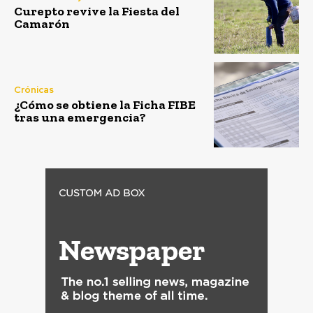
Curepto revive la Fiesta del
Camarón
Crónicas
¿Cómo se obtiene la Ficha FIBE
tras una emergencia?