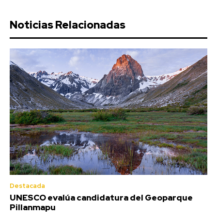
Noticias Relacionadas
Destacada
UNESCO evalúa candidatura del Geoparque
Pillanmapu