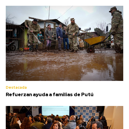
Destacada
Refuerzan ayuda a familias de Putú