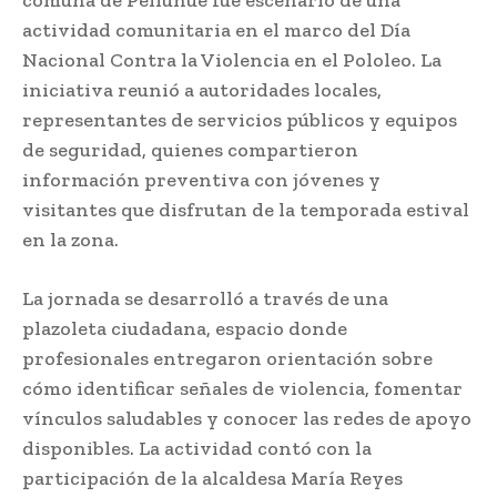
comuna de Pelluhue fue escenario de una
actividad comunitaria en el marco del Día
Nacional Contra la Violencia en el Pololeo. La
iniciativa reunió a autoridades locales,
representantes de servicios públicos y equipos
de seguridad, quienes compartieron
información preventiva con jóvenes y
visitantes que disfrutan de la temporada estival
en la zona.
La jornada se desarrolló a través de una
plazoleta ciudadana, espacio donde
profesionales entregaron orientación sobre
cómo identificar señales de violencia, fomentar
vínculos saludables y conocer las redes de apoyo
disponibles. La actividad contó con la
participación de la alcaldesa María Reyes