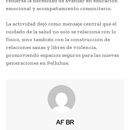
refuerza la necesidad de avanzar en educación
emocional y acompañamiento comunitario.
La actividad dejó como mensaje central que el
cuidado de la salud no solo se relaciona con lo
físico, sino también con la construcción de
relaciones sanas y libres de violencia,
promoviendo espacios seguros para las nuevas
generaciones en Pelluhue.
AF BR