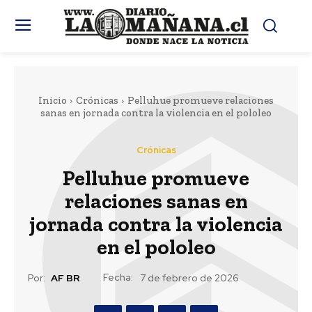
Inicio
Crónicas
Pelluhue promueve relaciones
sanas en jornada contra la violencia en el pololeo
Crónicas
Pelluhue promueve
relaciones sanas en
jornada contra la violencia
en el pololeo
Fecha:
Por:
AF BR
7 de febrero de 2026