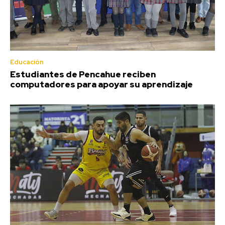
Educación
Estudiantes de Pencahue reciben
computadores para apoyar su aprendizaje