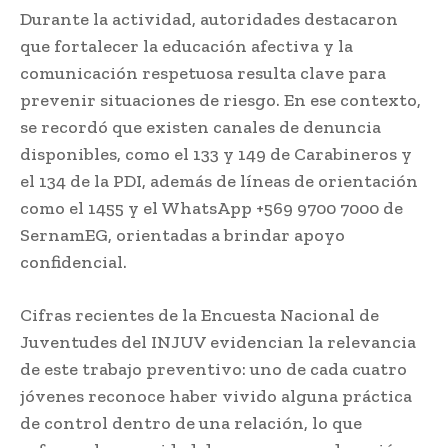
Durante la actividad, autoridades destacaron
que fortalecer la educación afectiva y la
comunicación respetuosa resulta clave para
prevenir situaciones de riesgo. En ese contexto,
se recordó que existen canales de denuncia
disponibles, como el 133 y 149 de Carabineros y
el 134 de la PDI, además de líneas de orientación
como el 1455 y el WhatsApp +569 9700 7000 de
SernamEG, orientadas a brindar apoyo
confidencial.
Cifras recientes de la Encuesta Nacional de
Juventudes del INJUV evidencian la relevancia
de este trabajo preventivo: uno de cada cuatro
jóvenes reconoce haber vivido alguna práctica
de control dentro de una relación, lo que