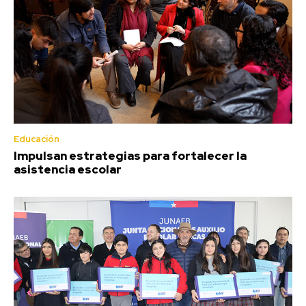
Educación
Impulsan estrategias para fortalecer la
asistencia escolar