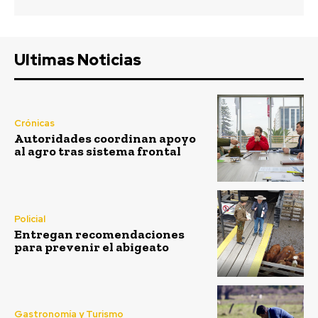
Ultimas Noticias
Crónicas
Autoridades coordinan apoyo
al agro tras sistema frontal
Policial
Entregan recomendaciones
para prevenir el abigeato
Gastronomía y Turismo