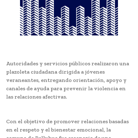
Autoridades y servicios públicos realizaron una
plazoleta ciudadana dirigida a jóvenes
veraneantes, entregando orientación, apoyo y
canales de ayuda para prevenir la violencia en
las relaciones afectivas.
Con el objetivo de promover relaciones basadas
en el respeto y el bienestar emocional, la