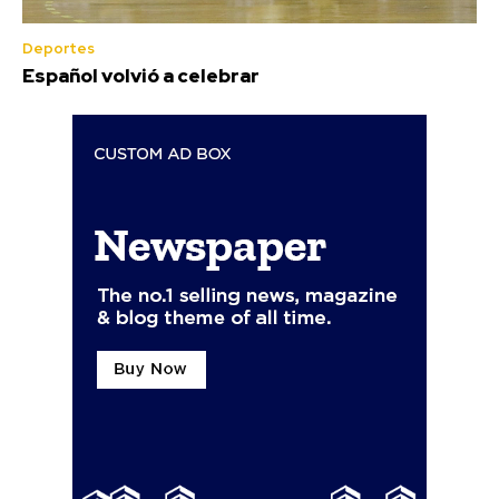
Deportes
Español volvió a celebrar