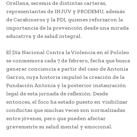
Orellana, seremis de distintas carteras,
representantes de INJUV y PRODEMU, además
de Carabineros y la PDI, quienes reforzaron la
importancia de la prevención desde una mirada
educativa y de salud integral.
El Día Nacional Contra la Violencia en el Pololeo
se conmemora cada 7 de febrero, fecha que busca
generar conciencia a partir del caso de Antonia
Garros, cuya historia impulsó la creación de la
Fundación Antonia y la posterior instauración
legal de esta jornada de reflexión. Desde
entonces, el foco ha estado puesto en visibilizar
conductas que muchas veces son normalizadas
entre jóvenes, pero que pueden afectar
gravemente su salud mental y emocional.