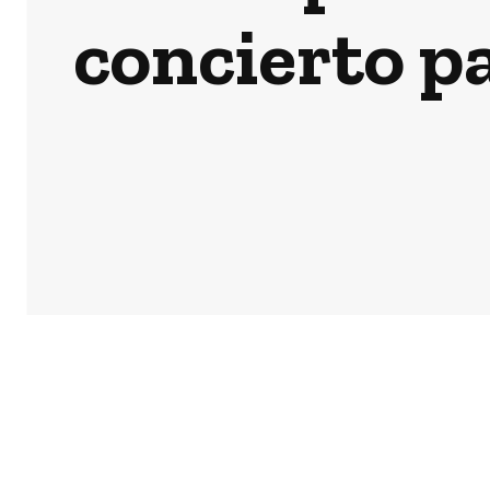
concierto p