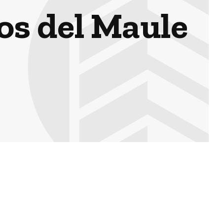
os del Maule