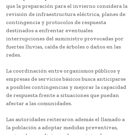
que la preparación para el invierno considera la
revisión de infraestructura eléctrica, planes de
contingencia y protocolos de respuesta
destinados a enfrentar eventuales
interrupciones del suministro provocadas por
fuertes lluvias, caída de árboles o daños en las
redes.
La coordinación entre organismos públicos y
empresas de servicios básicos busca anticiparse
a posibles contingencias y mejorar la capacidad
de respuesta frente a situaciones que puedan
afectar a las comunidades.
Las autoridades reiteraron además el llamado a
la población a adoptar medidas preventivas,