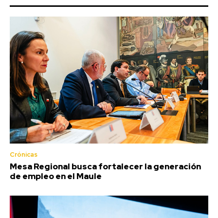
Crónicas
Mesa Regional busca fortalecer la generación
de empleo en el Maule