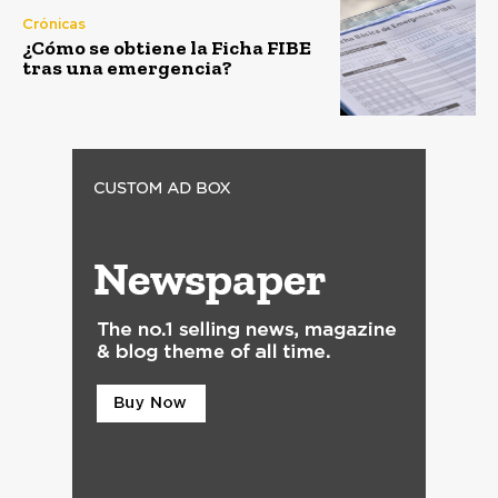
Crónicas
¿Cómo se obtiene la Ficha FIBE
tras una emergencia?