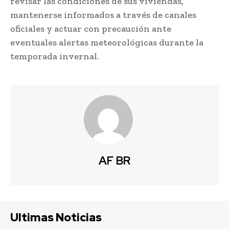
revisar las condiciones de sus viviendas,
mantenerse informados a través de canales
oficiales y actuar con precaución ante
eventuales alertas meteorológicas durante la
temporada invernal.
AF BR
Ultimas Noticias