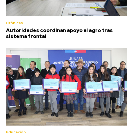
Crónicas
Autoridades coordinan apoyo al agro tras
sistema frontal
Educación