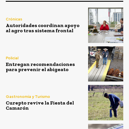
Crónicas
Autoridades coordinan apoyo
al agro tras sistema frontal
Policial
Entregan recomendaciones
para prevenir el abigeato
Gastronomía y Turismo
Curepto revive la Fiesta del
Camarón