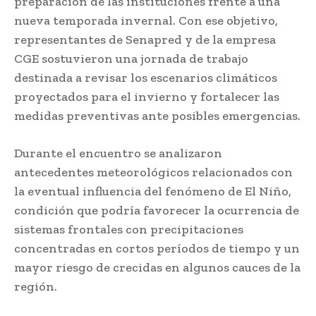
preparación de las instituciones frente a una
nueva temporada invernal. Con ese objetivo,
representantes de Senapred y de la empresa
CGE sostuvieron una jornada de trabajo
destinada a revisar los escenarios climáticos
proyectados para el invierno y fortalecer las
medidas preventivas ante posibles emergencias.
Durante el encuentro se analizaron
antecedentes meteorológicos relacionados con
la eventual influencia del fenómeno de El Niño,
condición que podría favorecer la ocurrencia de
sistemas frontales con precipitaciones
concentradas en cortos períodos de tiempo y un
mayor riesgo de crecidas en algunos cauces de la
región.