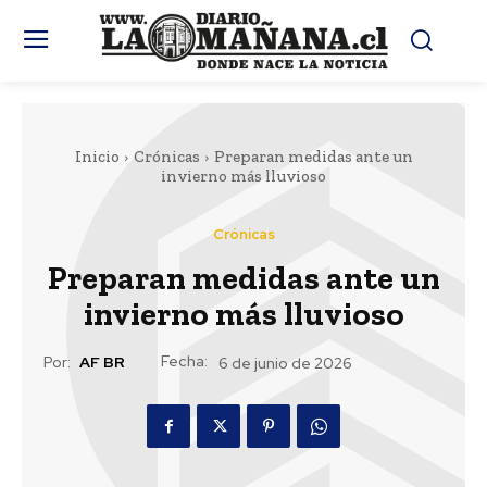
Inicio
Crónicas
Preparan medidas ante un
invierno más lluvioso
Crónicas
Preparan medidas ante un
invierno más lluvioso
Fecha:
Por:
AF BR
6 de junio de 2026