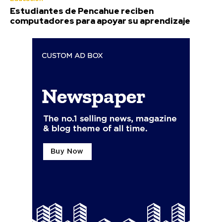
Estudiantes de Pencahue reciben
computadores para apoyar su aprendizaje