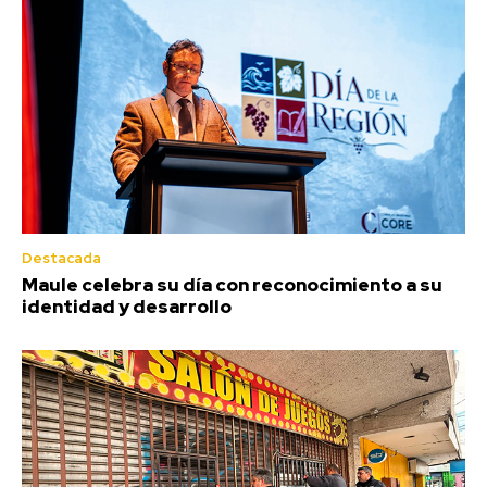
Destacada
Maule celebra su día con reconocimiento a su
identidad y desarrollo