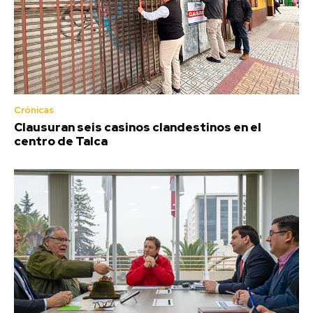
Crónicas
Clausuran seis casinos clandestinos en el
centro de Talca