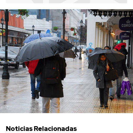
Noticias Relacionadas