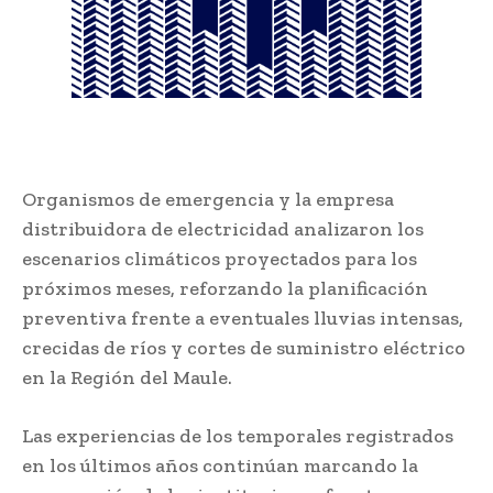
Organismos de emergencia y la empresa
distribuidora de electricidad analizaron los
escenarios climáticos proyectados para los
próximos meses, reforzando la planificación
preventiva frente a eventuales lluvias intensas,
crecidas de ríos y cortes de suministro eléctrico
en la Región del Maule.
Las experiencias de los temporales registrados
en los últimos años continúan marcando la