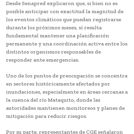
Desde Senapred explicaron que, si bien no es
posible anticipar con exactitud la magnitud de
los eventos climáticos que puedan registrarse
durante los próximos meses, sí resulta
fundamental mantener una planificación
permanente y una coordinación activa entre los
distintos organismos responsables de
responder ante emergencias.
Uno de los puntos de preocupación se concentra
en sectores históricamente afectados por
inundaciones, especialmente en áreas cercanas a
la cuenca del río Mataquito, donde las
autoridades mantienen monitoreos y planes de
mitigación para reducir riesgos.
Por su parte, representantes de CGE señalaron