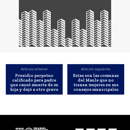
Artículo anterior
Artículo siguiente
Presidio perpetuo
Estas son las comunas
calificado para padre
del Maule que no
que causó muerte de su
tienen mujeres en sus
hija y dejó a otro grave
consejos municipales