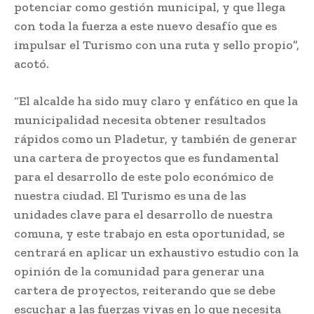
potenciar como gestión municipal, y que llega
con toda la fuerza a este nuevo desafío que es
impulsar el Turismo con una ruta y sello propio”,
acotó.
“El alcalde ha sido muy claro y enfático en que la
municipalidad necesita obtener resultados
rápidos como un Pladetur, y también de generar
una cartera de proyectos que es fundamental
para el desarrollo de este polo económico de
nuestra ciudad. El Turismo es una de las
unidades clave para el desarrollo de nuestra
comuna, y este trabajo en esta oportunidad, se
centrará en aplicar un exhaustivo estudio con la
opinión de la comunidad para generar una
cartera de proyectos, reiterando que se debe
escuchar a las fuerzas vivas en lo que necesita