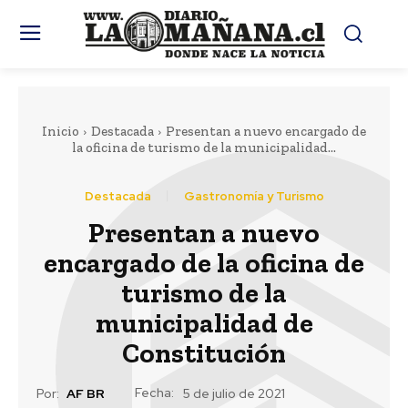
Inicio
Destacada
Presentan a nuevo encargado de
la oficina de turismo de la municipalidad...
Destacada
Gastronomía y Turismo
Presentan a nuevo
encargado de la oficina de
turismo de la
municipalidad de
Constitución
Fecha:
Por:
AF BR
5 de julio de 2021