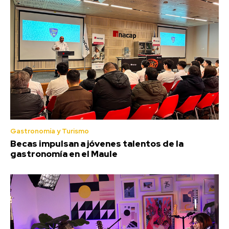
Gastronomía y Turismo
Becas impulsan a jóvenes talentos de la
gastronomía en el Maule