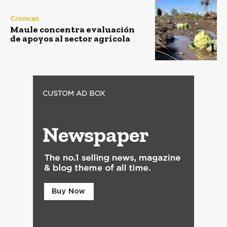
Crónicas
Maule concentra evaluación
de apoyos al sector agrícola