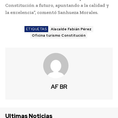
Constitución a futuro, apuntando a la calidad y
la excelencia”, comentó Sanhueza Morales.
ETIQUETAS
Alacalde Fabián Pérez
Oficina turismo Constitución
AF BR
Ultimas Noticias