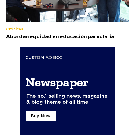
Crónicas
Abordan equidad en educación parvularia