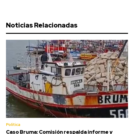
Noticias Relacionadas
Política
Caso Bruma: Comisión respalda informe y