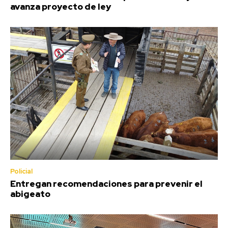
avanza proyecto de ley
Policial
Entregan recomendaciones para prevenir el
abigeato