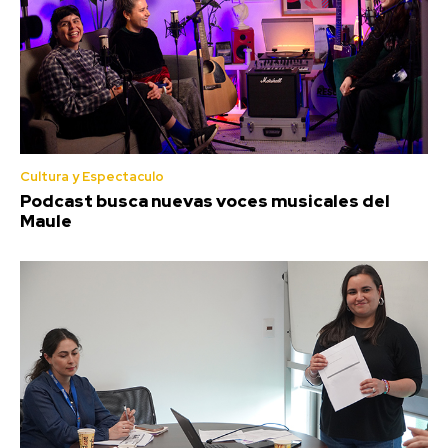
Cultura y Espectaculo
Podcast busca nuevas voces musicales del
Maule