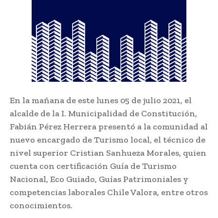
En la mañana de este lunes 05 de julio 2021, el
alcalde de la I. Municipalidad de Constitución,
Fabián Pérez Herrera presentó a la comunidad al
nuevo encargado de Turismo local, el técnico de
nivel superior Cristian Sanhueza Morales, quien
cuenta con certificación Guía de Turismo
Nacional, Eco Guiado, Guías Patrimoniales y
competencias laborales Chile Valora, entre otros
conocimientos.