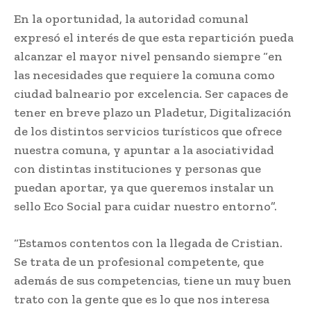
En la oportunidad, la autoridad comunal
expresó el interés de que esta repartición pueda
alcanzar el mayor nivel pensando siempre “en
las necesidades que requiere la comuna como
ciudad balneario por excelencia. Ser capaces de
tener en breve plazo un Pladetur, Digitalización
de los distintos servicios turísticos que ofrece
nuestra comuna, y apuntar a la asociatividad
con distintas instituciones y personas que
puedan aportar, ya que queremos instalar un
sello Eco Social para cuidar nuestro entorno”.
“Estamos contentos con la llegada de Cristian.
Se trata de un profesional competente, que
además de sus competencias, tiene un muy buen
trato con la gente que es lo que nos interesa