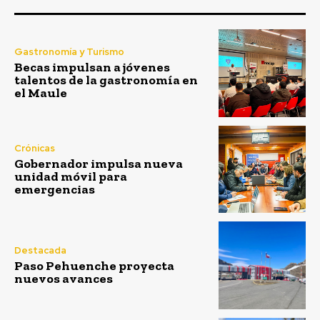
Gastronomía y Turismo
Becas impulsan a jóvenes
talentos de la gastronomía en
el Maule
Crónicas
Gobernador impulsa nueva
unidad móvil para
emergencias
Destacada
Paso Pehuenche proyecta
nuevos avances