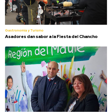
Gastronomía y Turismo
Asadores dan sabor a la Fiesta del Chancho