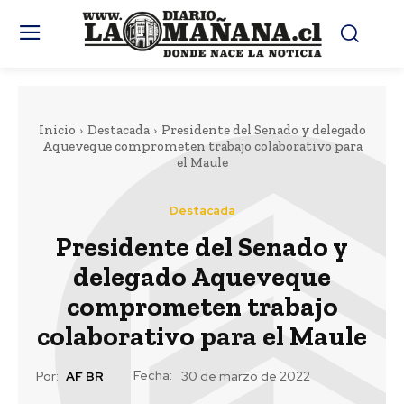
Inicio
Destacada
Presidente del Senado y delegado
Aqueveque comprometen trabajo colaborativo para
el Maule
Destacada
Presidente del Senado y
delegado Aqueveque
comprometen trabajo
colaborativo para el Maule
Fecha:
Por:
AF BR
30 de marzo de 2022