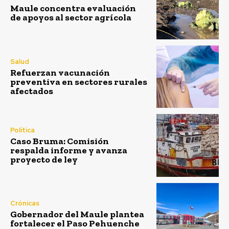
Maule concentra evaluación
de apoyos al sector agrícola
Salud
Refuerzan vacunación
preventiva en sectores rurales
afectados
Política
Caso Bruma: Comisión
respalda informe y avanza
proyecto de ley
Crónicas
Gobernador del Maule plantea
fortalecer el Paso Pehuenche