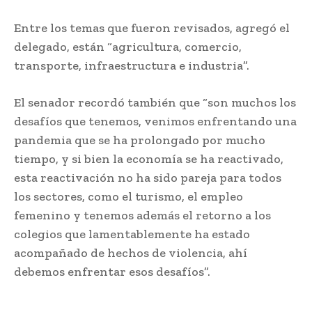
Entre los temas que fueron revisados, agregó el
delegado, están “agricultura, comercio,
transporte, infraestructura e industria”.
El senador recordó también que “son muchos los
desafíos que tenemos, venimos enfrentando una
pandemia que se ha prolongado por mucho
tiempo, y si bien la economía se ha reactivado,
esta reactivación no ha sido pareja para todos
los sectores, como el turismo, el empleo
femenino y tenemos además el retorno a los
colegios que lamentablemente ha estado
acompañado de hechos de violencia, ahí
debemos enfrentar esos desafíos”.