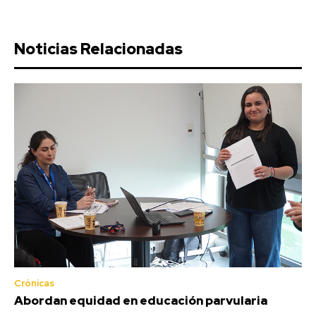
Noticias Relacionadas
Crónicas
Abordan equidad en educación parvularia