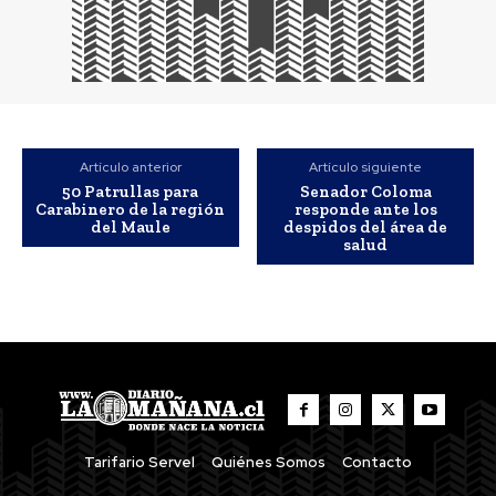
Artículo anterior
Artículo siguiente
50 Patrullas para
Senador Coloma
Carabinero de la región
responde ante los
del Maule
despidos del área de
salud
Tarifario Servel
Quiénes Somos
Contacto