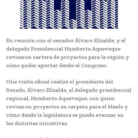
En reunión con el senador Álvaro Elizalde, y el
delegado Presidencial Humberto Aqueveque
revisaron cartera de proyectos para la región y
cómo poder aportar desde el Congreso.
Una visita oficial realizó el presidente del
Senado, Álvaro Elizalde, al delegado presidencial
regional, Humberto Aqueveque, con quien
revisaron proyectos en carpeta para el Maule y
cómo desde la legislatura se puede avanzar en
las distintas iniciativas.