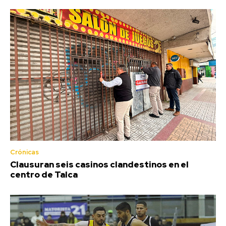
Crónicas
Clausuran seis casinos clandestinos en el
centro de Talca