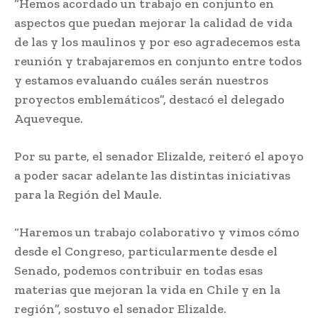
“Hemos acordado un trabajo en conjunto en
aspectos que puedan mejorar la calidad de vida
de las y los maulinos y por eso agradecemos esta
reunión y trabajaremos en conjunto entre todos
y estamos evaluando cuáles serán nuestros
proyectos emblemáticos”, destacó el delegado
Aqueveque.
Por su parte, el senador Elizalde, reiteró el apoyo
a poder sacar adelante las distintas iniciativas
para la Región del Maule.
“Haremos un trabajo colaborativo y vimos cómo
desde el Congreso, particularmente desde el
Senado, podemos contribuir en todas esas
materias que mejoran la vida en Chile y en la
región”, sostuvo el senador Elizalde.