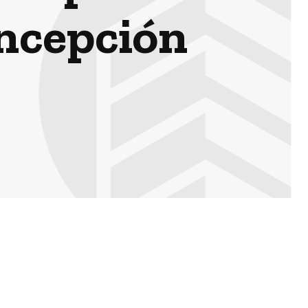
oncepción