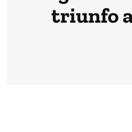
triunfo 