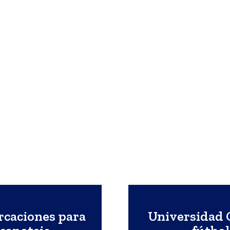
rcaciones para
Universidad C