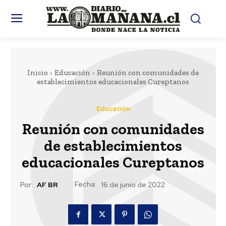
Inicio
Educación
Reunión con comunidades de
establecimientos educacionales Cureptanos
Educación
Reunión con comunidades
de establecimientos
educacionales Cureptanos
Fecha:
Por:
AF BR
16 de junio de 2022