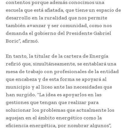
contentos porque además conocimos una
escuela que está afiatada, que tiene un espacio de
desarrollo en la ruralidad que nos permite
también avanzar y ser comunidad, como nos
demanda el gobierno del Presidente Gabriel
Boric”, afirmó.
En tanto, la titular de la cartera de Energía
refirió que, simultáneamente, se entablará una
mesa de trabajo con profesionales de la entidad
que encabeza y de esta forma se apoyará al
municipio y al liceo ante las necesidades que
han surgido. “La idea es apoyarlos en las
gestiones que tengan que realizar para
solucionar los problemas que actualmente los
aquejan en el ámbito energético como la
eficiencia energética, por nombrar algunos”,