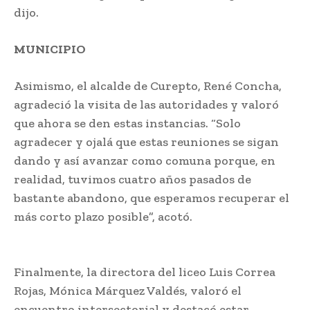
dijo.
MUNICIPIO
Asimismo, el alcalde de Curepto, René Concha,
agradeció la visita de las autoridades y valoró
que ahora se den estas instancias. “Solo
agradecer y ojalá que estas reuniones se sigan
dando y así avanzar como comuna porque, en
realidad, tuvimos cuatro años pasados de
bastante abandono, que esperamos recuperar el
más corto plazo posible”, acotó.
Finalmente, la directora del liceo Luis Correa
Rojas, Mónica Márquez Valdés, valoró el
encuentro intersectorial y destacó estar