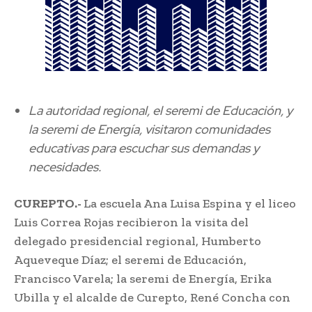
La autoridad regional, el seremi de Educación, y
la seremi de Energía, visitaron comunidades
educativas para escuchar sus demandas y
necesidades.
CUREPTO.-
La escuela Ana Luisa Espina y el liceo
Luis Correa Rojas recibieron la visita del
delegado presidencial regional, Humberto
Aqueveque Díaz; el seremi de Educación,
Francisco Varela; la seremi de Energía, Erika
Ubilla y el alcalde de Curepto, René Concha con