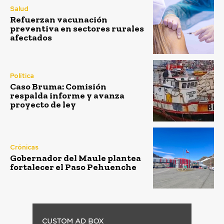
Salud
Refuerzan vacunación
preventiva en sectores rurales
afectados
Política
Caso Bruma: Comisión
respalda informe y avanza
proyecto de ley
Crónicas
Gobernador del Maule plantea
fortalecer el Paso Pehuenche