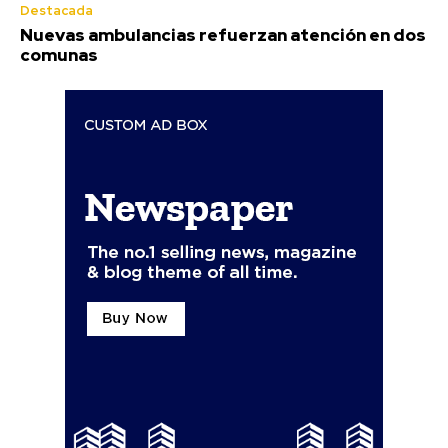
Destacada
Nuevas ambulancias refuerzan atención en dos
comunas