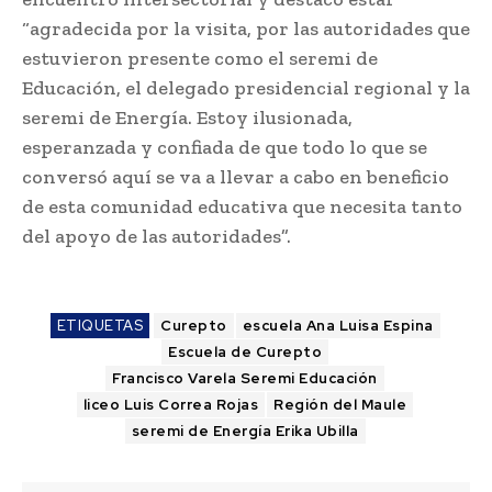
“agradecida por la visita, por las autoridades que
estuvieron presente como el seremi de
Educación, el delegado presidencial regional y la
seremi de Energía. Estoy ilusionada,
esperanzada y confiada de que todo lo que se
conversó aquí se va a llevar a cabo en beneficio
de esta comunidad educativa que necesita tanto
del apoyo de las autoridades”.
ETIQUETAS
Curepto
escuela Ana Luisa Espina
Escuela de Curepto
Francisco Varela Seremi Educación
liceo Luis Correa Rojas
Región del Maule
seremi de Energía Erika Ubilla