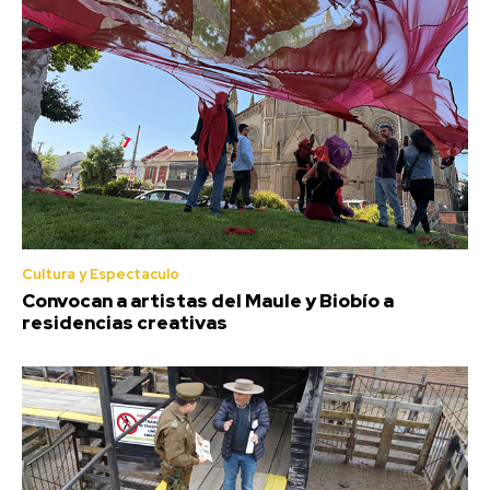
Cultura y Espectaculo
Convocan a artistas del Maule y Biobío a
residencias creativas