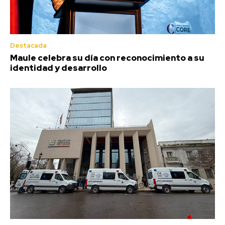
Destacada
Maule celebra su día con reconocimiento a su
identidad y desarrollo