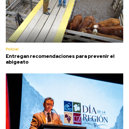
Policial
Entregan recomendaciones para prevenir el
abigeato