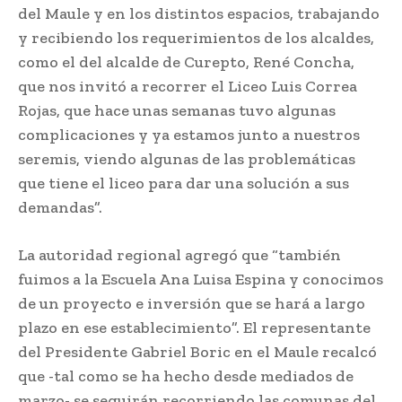
del Maule y en los distintos espacios, trabajando
y recibiendo los requerimientos de los alcaldes,
como el del alcalde de Curepto, René Concha,
que nos invitó a recorrer el Liceo Luis Correa
Rojas, que hace unas semanas tuvo algunas
complicaciones y ya estamos junto a nuestros
seremis, viendo algunas de las problemáticas
que tiene el liceo para dar una solución a sus
demandas”.
La autoridad regional agregó que “también
fuimos a la Escuela Ana Luisa Espina y conocimos
de un proyecto e inversión que se hará a largo
plazo en ese establecimiento”. El representante
del Presidente Gabriel Boric en el Maule recalcó
que -tal como se ha hecho desde mediados de
marzo- se seguirán recorriendo las comunas del