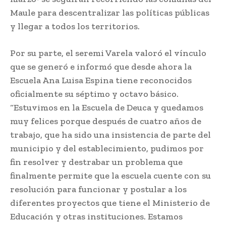
Maule para descentralizar las políticas públicas
y llegar a todos los territorios.
Por su parte, el seremi Varela valoró el vínculo
que se generó e informó que desde ahora la
Escuela Ana Luisa Espina tiene reconocidos
oficialmente su séptimo y octavo básico.
“Estuvimos en la Escuela de Deuca y quedamos
muy felices porque después de cuatro años de
trabajo, que ha sido una insistencia de parte del
municipio y del establecimiento, pudimos por
fin resolver y destrabar un problema que
finalmente permite que la escuela cuente con su
resolución para funcionar y postular a los
diferentes proyectos que tiene el Ministerio de
Educación y otras instituciones. Estamos