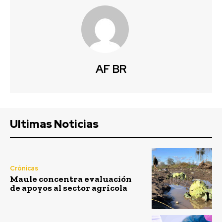
AF BR
Ultimas Noticias
Crónicas
Maule concentra evaluación
de apoyos al sector agrícola