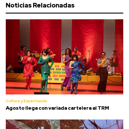
Noticias Relacionadas
Cultura y Espectaculo
Agosto llega con variada cartelera al TRM