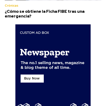
Crónicas
¿Cómo se obtiene la Ficha FIBE tras una
emergencia?