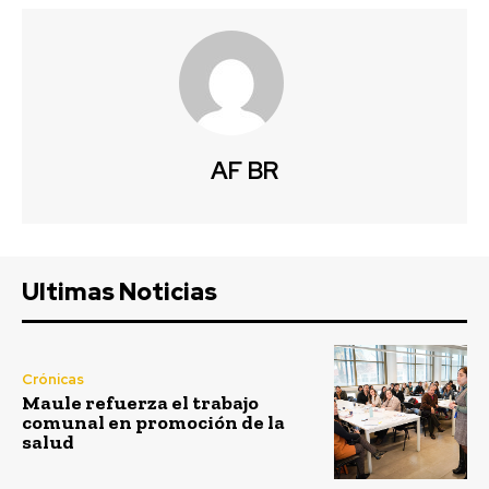
AF BR
Ultimas Noticias
Crónicas
Maule refuerza el trabajo
comunal en promoción de la
salud