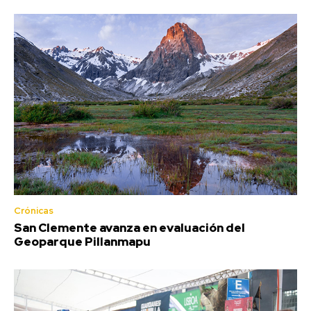
Crónicas
San Clemente avanza en evaluación del
Geoparque Pillanmapu