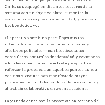
Seguridad Municipal junto a Carabineros de
Chile, se desplegó en distintos sectores de la
comuna con un objetivo claro: aumentar la
sensación de resguardo y seguridad, y prevenir
hechos delictivos.
El operativo combinó patrullajes mixtos —
integrados por funcionarios municipales y
efectivos policiales— con fiscalizaciones
vehiculares, controles de identidad y revisiones
a locales comerciales. La estrategia apuntó a
reforzar la presencia en aquellos puntos donde
vecinos y vecinas han manifestado mayor
preocupación, fortaleciendo así la prevención y
el trabajo colaborativo entre instituciones.
La jornada contó con la presencia en terreno del