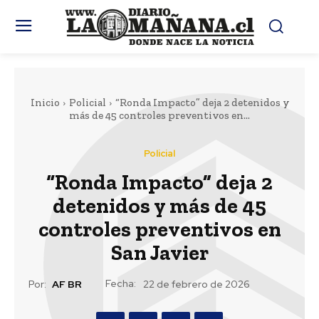
Inicio
Policial
“Ronda Impacto” deja 2 detenidos y
más de 45 controles preventivos en...
Policial
“Ronda Impacto” deja 2
detenidos y más de 45
controles preventivos en
San Javier
Fecha:
Por:
AF BR
22 de febrero de 2026