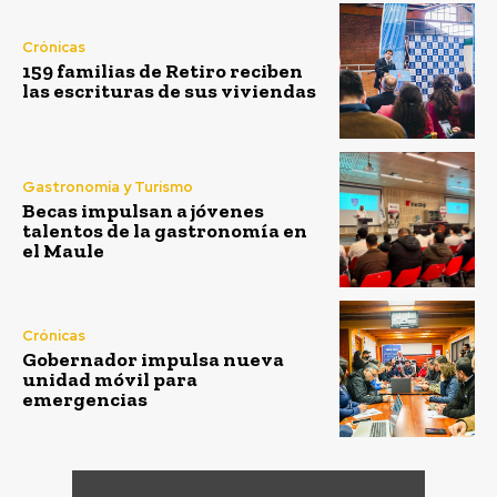
Crónicas
159 familias de Retiro reciben
las escrituras de sus viviendas
Gastronomía y Turismo
Becas impulsan a jóvenes
talentos de la gastronomía en
el Maule
Crónicas
Gobernador impulsa nueva
unidad móvil para
emergencias