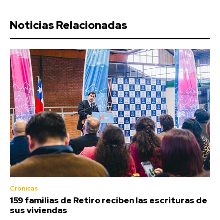
Noticias Relacionadas
Crónicas
159 familias de Retiro reciben las escrituras de
sus viviendas