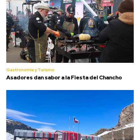
Gastronomía y Turismo
Asadores dan sabor a la Fiesta del Chancho