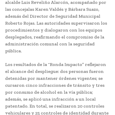
alcalde Luis Reveliño Alarcón, acompañado por
las concejalas Karen Valdés y Bárbara Suazo,
además del Director de Seguridad Municipal
Roberto Rojas. Las autoridades supervisaron los
procedimientos y dialogaron con los equipos
desplegados, reafirmando el compromiso de la
administración comunal con la seguridad
pública.
Los resultados de la “Ronda Impacto” reflejaron
el alcance del despliegue: dos personas fueron
detenidas por mantener órdenes vigentes; se
cursaron cinco infracciones de tránsito y tres
por consumo de alcohol en la vía pública;
además, se aplicó una infracción a un local
patentado. En total, se realizaron 20 controles
vehiculares y 25 controles de identidad durante