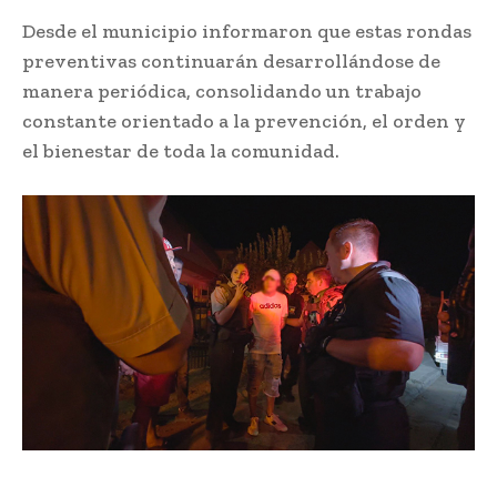
Desde el municipio informaron que estas rondas
preventivas continuarán desarrollándose de
manera periódica, consolidando un trabajo
constante orientado a la prevención, el orden y
el bienestar de toda la comunidad.