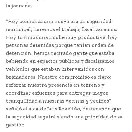
la jornada.
“Hoy comienza una nueva era en seguridad
municipal, haremos el trabajo, fiscalizaremos.
Hoy tuvimos una noche muy productiva, hay
personas detenidas porque tenían orden de
detención, hemos retirado gente que estaba
bebiendo en espacios públicos y fiscalizamos
vehículos que estaban intervenidos con
bramadores. Nuestro compromiso es claro:
reforzar nuestra presencia en terreno y
coordinar esfuerzos para entregar mayor
tranquilidad a nuestras vecinas y vecinos”,
señaló el alcalde Luis Reveliño, destacando que
la seguridad seguirá siendo una prioridad de su
gestión.