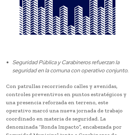
Seguridad Pública y Carabineros refuerzan la
seguridad en la comuna con operativo conjunto.
Con patrullas recorriendo calles y avenidas,
controles preventivos en puntos estratégicos y
una presencia reforzada en terreno, este
operativo marcó una nueva jornada de trabajo
coordinado en materia de seguridad. La
denominada “Ronda Impacto”, encabezada por