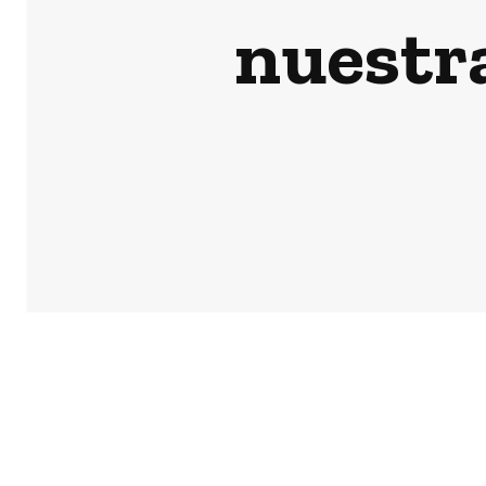
nuestr