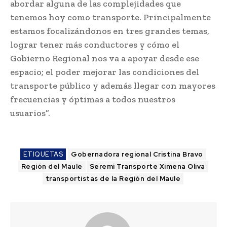
abordar alguna de las complejidades que
tenemos hoy como transporte. Principalmente
estamos focalizándonos en tres grandes temas,
lograr tener más conductores y cómo el
Gobierno Regional nos va a apoyar desde ese
espacio; el poder mejorar las condiciones del
transporte público y además llegar con mayores
frecuencias y óptimas a todos nuestros
usuarios”.
ETIQUETAS
Gobernadora regional Cristina Bravo
Región del Maule
Seremi Transporte Ximena Oliva
transportistas de la Región del Maule