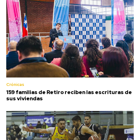
Crónicas
159 familias de Retiro reciben las escrituras de
sus viviendas