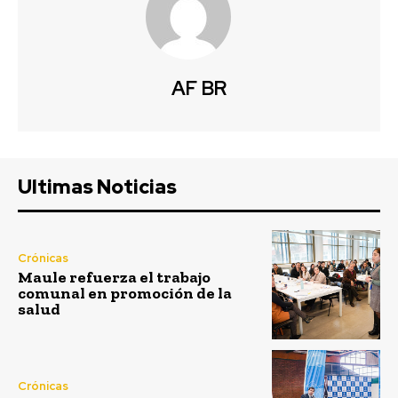
AF BR
Ultimas Noticias
Crónicas
Maule refuerza el trabajo
comunal en promoción de la
salud
Crónicas