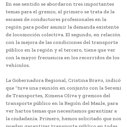
En ese sentido se abordaron tres importantes
temas para el gremio, el primero se trata de la
escasez de conductores profesionales en la
región para poder asumir la demanda existente
de locomoción colectiva. El segundo, en relación
con la mejora de las condiciones del transporte
público en la región y el tercero, tiene que ver
con la mayor frecuencia en los recorridos de los
vehículos.
La Gobernadora Regional, Cristina Bravo, indicó
que “tuve una reunión en conjunto con la Seremi
de Transportes, Ximena Oliva y gremios del
transporte público en la Región del Maule, para
ver hartos temas que necesitamos garantizar a
la ciudadanía. Primero, hemos solicitado que nos
puedan garantizar transporte público en todas