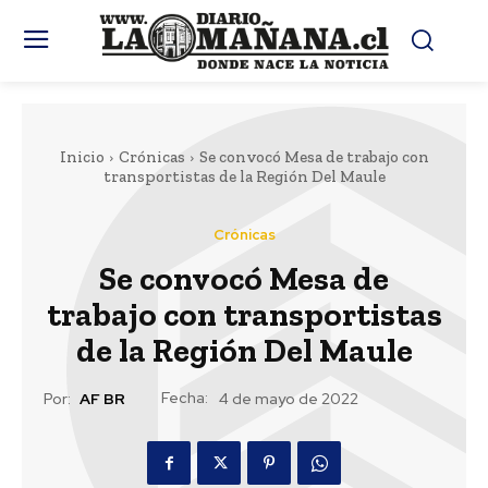
Inicio
Crónicas
Se convocó Mesa de trabajo con
transportistas de la Región Del Maule
Crónicas
Se convocó Mesa de
trabajo con transportistas
de la Región Del Maule
Fecha:
Por:
AF BR
4 de mayo de 2022