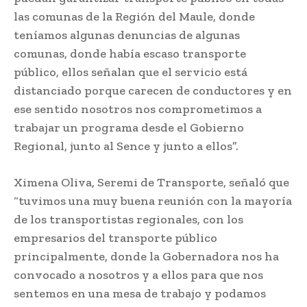
las comunas de la Región del Maule, donde
teníamos algunas denuncias de algunas
comunas, donde había escaso transporte
público, ellos señalan que el servicio está
distanciado porque carecen de conductores y en
ese sentido nosotros nos comprometimos a
trabajar un programa desde el Gobierno
Regional, junto al Sence y junto a ellos”.
Ximena Oliva, Seremi de Transporte, señaló que
“tuvimos una muy buena reunión con la mayoría
de los transportistas regionales, con los
empresarios del transporte público
principalmente, donde la Gobernadora nos ha
convocado a nosotros y a ellos para que nos
sentemos en una mesa de trabajo y podamos