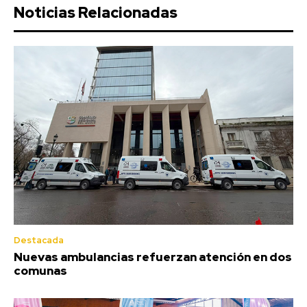
Noticias Relacionadas
Destacada
Nuevas ambulancias refuerzan atención en dos
comunas