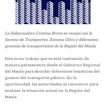
La Gobernadora Cristina Bravo se reunió con la
Seremi de Transportes, Ximena Oliva y diferentes
gremios de transportistas de la Región del Maule
Este es un trabajo que se está realizando de
manera permanente desde el Gobierno Regional
del Maule para abordar diferentes temáticas del
gremio del transporte público. En la
oportunidad, las autoridades se reunieron para
analizar la situación actual en la Región del
Maule.