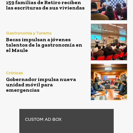
159 familias de Retiro reciben
las escrituras de sus viviendas
Gastronomía y Turismo
Becas impulsan a jóvenes
talentos de la gastronomía en
el Maule
Crónicas
Gobernador impulsa nueva
unidad móvil para
emergencias