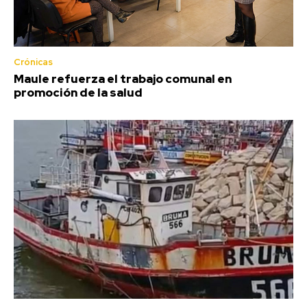
Crónicas
Maule refuerza el trabajo comunal en
promoción de la salud