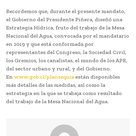
Recordemos que, durante el presente mandato,
el Gobierno del Presidente Piñera, diseñó una
Estrategia Hídrica, fruto del trabajo de la Mesa
Nacional del Agua, convocada por el mandatario
en 2019 y que está conformada por
representantes del Congreso, la Sociedad Civil,
los Gremios, los canalistas, el mundo de los APR,
del sector urbano y rural, y del Gobierno.
En
www.gob.cl/plansequia
están disponibles
más detalles de las medidas, así como la
estrategia en la que se trabaja como resultado
del trabajo de la Mesa Nacional del Agua.