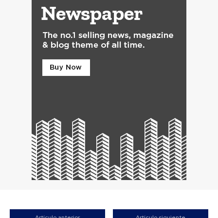
Artículo anterior
Artículo siguiente