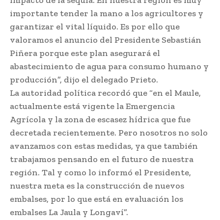
impacto de la sequía. En nuestra región es muy
importante tender la mano a los agricultores y
garantizar el vital líquido. Es por ello que
valoramos el anuncio del Presidente Sebastián
Piñera porque este plan asegurará el
abastecimiento de agua para consumo humano y
producción”, dijo el delegado Prieto.
La autoridad política recordó que “en el Maule,
actualmente está vigente la Emergencia
Agrícola y la zona de escasez hídrica que fue
decretada recientemente. Pero nosotros no solo
avanzamos con estas medidas, ya que también
trabajamos pensando en el futuro de nuestra
región. Tal y como lo informó el Presidente,
nuestra meta es la construcción de nuevos
embalses, por lo que está en evaluación los
embalses La Jaula y Longaví”.