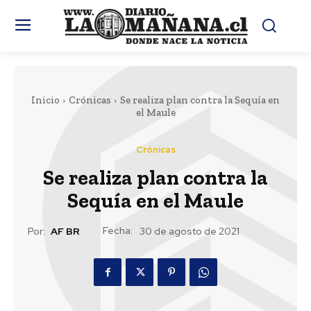
Inicio
Crónicas
Se realiza plan contra la Sequía en
el Maule
Crónicas
Se realiza plan contra la
Sequía en el Maule
Fecha:
Por:
AF BR
30 de agosto de 2021