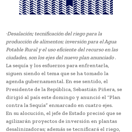
·Desalación; tecnificación del riego para la
producción de alimentos; inversión para el Agua
Potable Rural y el uso eficiente del recurso en las
ciudades, son los ejes del nuevo plan anunciado
.
La sequía y los esfuerzos para enfrentarla,
siguen siendo el tema que se ha tomado la
agenda gubernamental. En ese sentido, el
Presidente de la República, Sebastián Piñera, se
dirigió al país este domingo y anunció el “Plan
contra la Sequía” enmarcado en cuatro ejes.
En su alocución, el jefe de Estado precisó que se
agilizarán proyectos de inversión en plantas
desalinizadoras; además se tecnificará el riego,