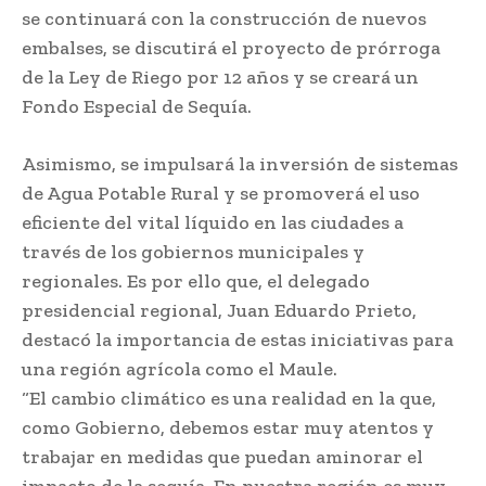
se continuará con la construcción de nuevos
embalses, se discutirá el proyecto de prórroga
de la Ley de Riego por 12 años y se creará un
Fondo Especial de Sequía.
Asimismo, se impulsará la inversión de sistemas
de Agua Potable Rural y se promoverá el uso
eficiente del vital líquido en las ciudades a
través de los gobiernos municipales y
regionales. Es por ello que, el delegado
presidencial regional, Juan Eduardo Prieto,
destacó la importancia de estas iniciativas para
una región agrícola como el Maule.
“El cambio climático es una realidad en la que,
como Gobierno, debemos estar muy atentos y
trabajar en medidas que puedan aminorar el