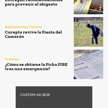
para prevenir el abigeato
Gastronomía y Turismo
Curepto revive la Fiesta del
Camarón
Crónicas
¿Cómo se obtiene la Ficha FIBE
tras una emergencia?