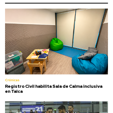
Crónicas
Registro Civil habilita Sala de Calma inclusiva
en Talca