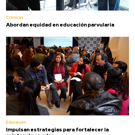
Crónicas
Abordan equidad en educación parvularia
Educación
Impulsan estrategias para fortalecer la