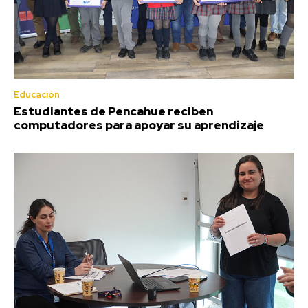
Educación
Estudiantes de Pencahue reciben
computadores para apoyar su aprendizaje