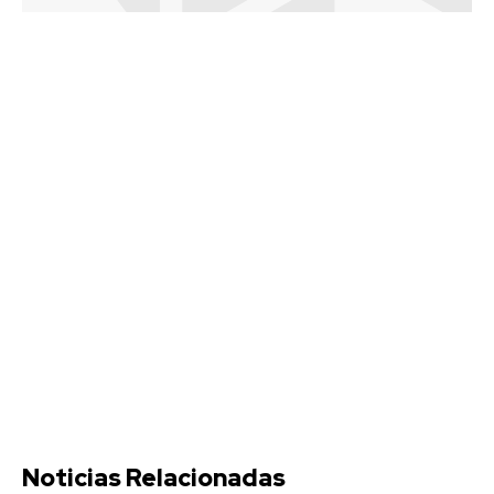
Noticias Relacionadas