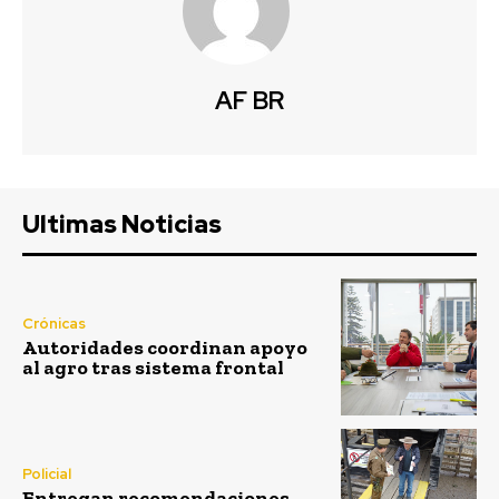
AF BR
Ultimas Noticias
Crónicas
Autoridades coordinan apoyo
al agro tras sistema frontal
Policial
Entregan recomendaciones