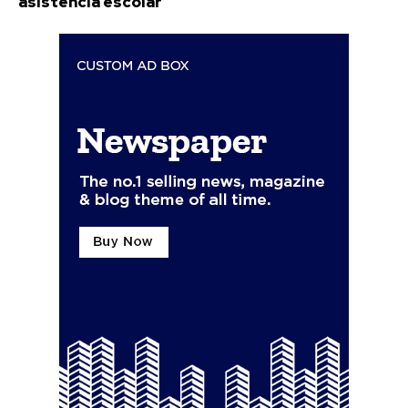
asistencia escolar