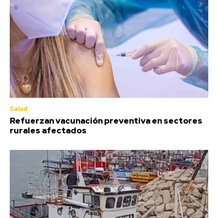
Salud
Refuerzan vacunación preventiva en sectores
rurales afectados