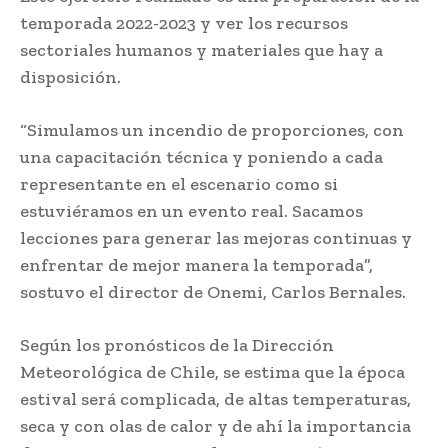
temporada 2022-2023 y ver los recursos
sectoriales humanos y materiales que hay a
disposición.
“Simulamos un incendio de proporciones, con
una capacitación técnica y poniendo a cada
representante en el escenario como si
estuviéramos en un evento real. Sacamos
lecciones para generar las mejoras continuas y
enfrentar de mejor manera la temporada”,
sostuvo el director de Onemi, Carlos Bernales.
Según los pronósticos de la Dirección
Meteorológica de Chile, se estima que la época
estival será complicada, de altas temperaturas,
seca y con olas de calor y de ahí la importancia