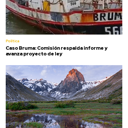
Política
Caso Bruma: Comisión respalda informe y
avanza proyecto de ley