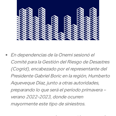
En dependencias de la Onemi sesionó el
Comité para la Gestión del Riesgo de Desastres
(Cogrid), encabezado por el representante del
Presidente Gabriel Boric en la región, Humberto
Aqueveque Díaz, junto a otras autoridades,
preparando lo que será el período primavera –
verano 2022-2023, donde ocurren
mayormente este tipo de siniestros.