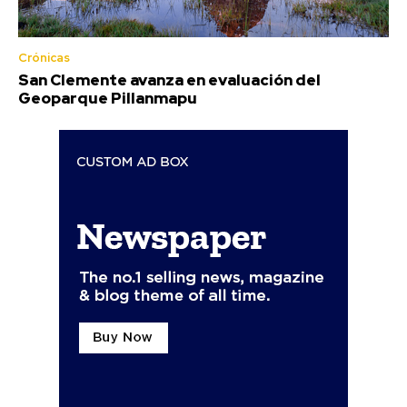
Crónicas
San Clemente avanza en evaluación del
Geoparque Pillanmapu