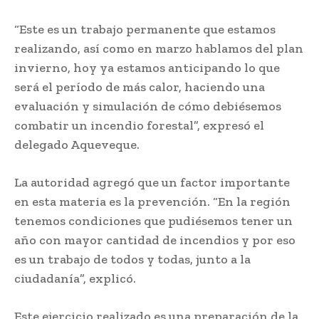
“Este es un trabajo permanente que estamos
realizando, así como en marzo hablamos del plan
invierno, hoy ya estamos anticipando lo que
será el período de más calor, haciendo una
evaluación y simulación de cómo debiésemos
combatir un incendio forestal”, expresó el
delegado Aqueveque.
La autoridad agregó que un factor importante
en esta materia es la prevención. “En la región
tenemos condiciones que pudiésemos tener un
año con mayor cantidad de incendios y por eso
es un trabajo de todos y todas, junto a la
ciudadanía”, explicó.
Este ejercicio realizado es una preparación de la