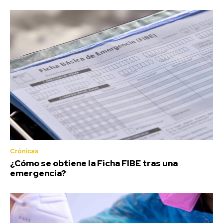
Crónicas
¿Cómo se obtiene la Ficha FIBE tras una
emergencia?