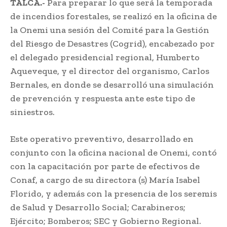
TALCA.-
Para preparar lo que será la temporada
de incendios forestales, se realizó en la oficina de
la Onemi una sesión del Comité para la Gestión
del Riesgo de Desastres (Cogrid), encabezado por
el delegado presidencial regional, Humberto
Aqueveque, y el director del organismo, Carlos
Bernales, en donde se desarrolló una simulación
de prevención y respuesta ante este tipo de
siniestros.
Este operativo preventivo, desarrollado en
conjunto con la oficina nacional de Onemi, contó
con la capacitación por parte de efectivos de
Conaf, a cargo de su directora (s) María Isabel
Florido, y además con la presencia de los seremis
de Salud y Desarrollo Social; Carabineros;
Ejército; Bomberos; SEC y Gobierno Regional.