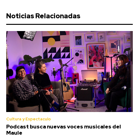
Noticias Relacionadas
Cultura y Espectaculo
Podcast busca nuevas voces musicales del
Maule