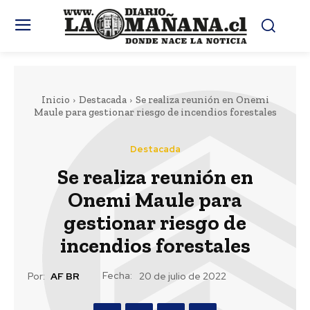
Inicio
Destacada
Se realiza reunión en Onemi
Maule para gestionar riesgo de incendios forestales
Destacada
Se realiza reunión en
Onemi Maule para
gestionar riesgo de
incendios forestales
Fecha:
Por:
AF BR
20 de julio de 2022