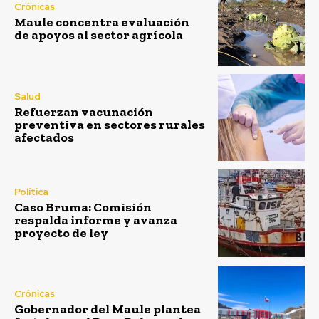
Crónicas
Maule concentra evaluación
de apoyos al sector agrícola
Salud
Refuerzan vacunación
preventiva en sectores rurales
afectados
Política
Caso Bruma: Comisión
respalda informe y avanza
proyecto de ley
Crónicas
Gobernador del Maule plantea