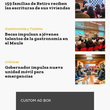
159 familias de Retiro reciben
las escrituras de sus viviendas
Gastronomía y Turismo
Becas impulsan a jóvenes
talentos de la gastronomía en
el Maule
Crónicas
Gobernador impulsa nueva
unidad móvil para
emergencias