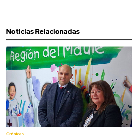
Noticias Relacionadas
Crónicas