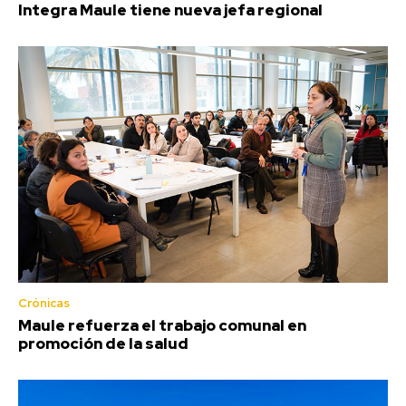
Integra Maule tiene nueva jefa regional
Crónicas
Maule refuerza el trabajo comunal en
promoción de la salud