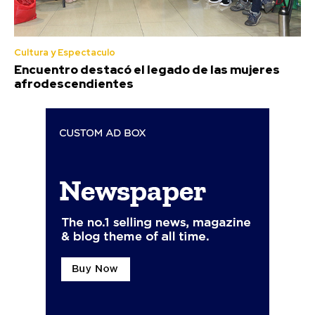
Cultura y Espectaculo
Encuentro destacó el legado de las mujeres
afrodescendientes