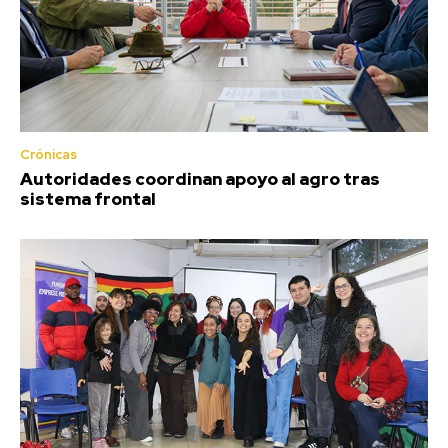
Crónicas
Autoridades coordinan apoyo al agro tras
sistema frontal