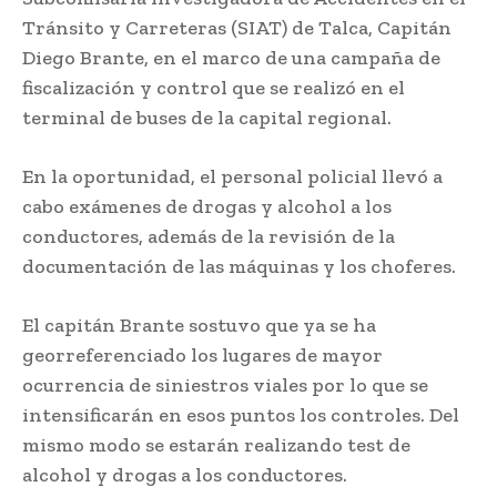
Tránsito y Carreteras (SIAT) de Talca, Capitán
Diego Brante, en el marco de una campaña de
fiscalización y control que se realizó en el
terminal de buses de la capital regional.
En la oportunidad, el personal policial llevó a
cabo exámenes de drogas y alcohol a los
conductores, además de la revisión de la
documentación de las máquinas y los choferes.
El capitán Brante sostuvo que ya se ha
georreferenciado los lugares de mayor
ocurrencia de siniestros viales por lo que se
intensificarán en esos puntos los controles. Del
mismo modo se estarán realizando test de
alcohol y drogas a los conductores.