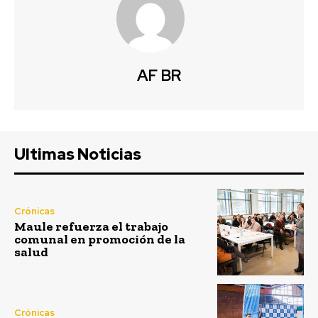
AF BR
Ultimas Noticias
Crónicas
Maule refuerza el trabajo
comunal en promoción de la
salud
Crónicas