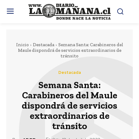
Inicio
Destacada
Semana Santa: Carabineros del
Maule dispondrá de servicios extraordinarios de
tránsito
Destacada
Semana Santa:
Carabineros del Maule
dispondrá de servicios
extraordinarios de
tránsito