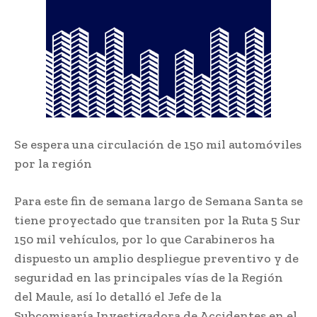
Se espera una circulación de 150 mil automóviles
por la región
Para este fin de semana largo de Semana Santa se
tiene proyectado que transiten por la Ruta 5 Sur
150 mil vehículos, por lo que Carabineros ha
dispuesto un amplio despliegue preventivo y de
seguridad en las principales vías de la Región
del Maule, así lo detalló el Jefe de la
Subcomisaría Investigadora de Accidentes en el