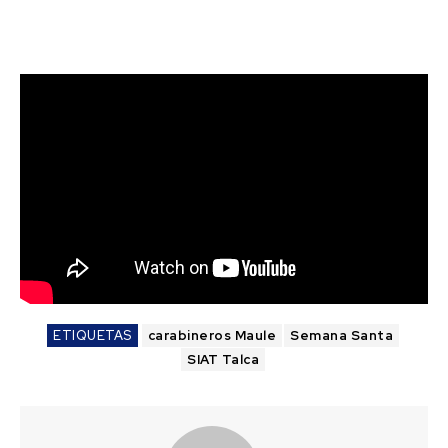
ETIQUETAS
carabineros Maule
Semana Santa
SIAT Talca