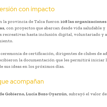
ersión con impacto
en la provincia de Talca fueron
108 las organizaciones
as
, con proyectos que abarcan desde vida saludable y
s recreativas hasta inclusión digital, voluntariado y 
miento.
 ceremonia de certificación, dirigentes de clubes de a
cibieron la documentación que les permitirá iniciar 
e sus ideas en los próximos días.
que acompañan
de Gobierno, Lucía Bozo Oyarzún
, subrayó el valor de