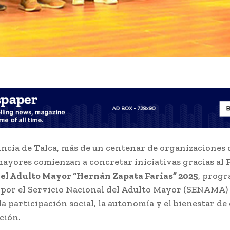
incia de Talca, más de un centenar de organizaciones 
ayores comienzan a concretar iniciativas gracias al
el Adulto Mayor “Hernán Zapata Farías” 2025
, prog
por el Servicio Nacional del Adulto Mayor (SENAMA)
la participación social, la autonomía y el bienestar de
ción.