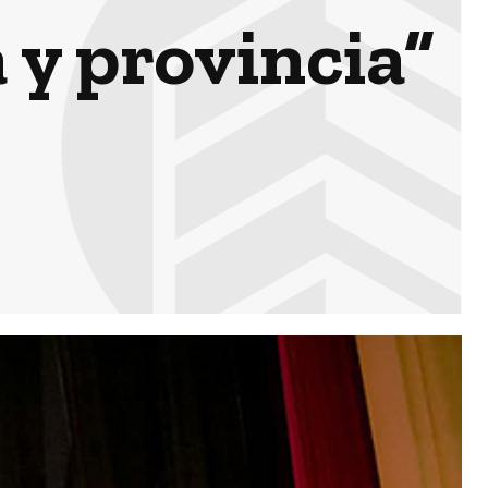
 y provincia”