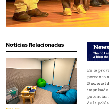
Noticias Relacionadas
En la prov
personas m
Nacional d
impulsado 
potenciar 
de la pobla