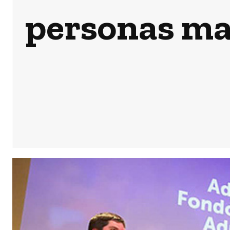
personas may