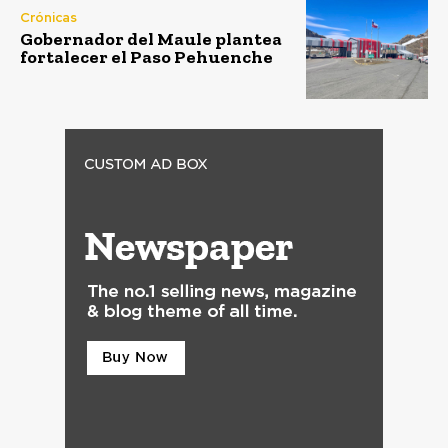
Crónicas
Gobernador del Maule plantea
fortalecer el Paso Pehuenche