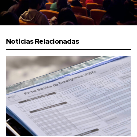
Noticias Relacionadas