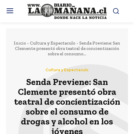
Inicio
Cultura y Espectaculo
Senda Previene: San
Clemente presentó obra teatral de concientización
sobre el consumo...
Cultura y Espectaculo
Senda Previene: San
Clemente presentó obra
teatral de concientización
sobre el consumo de
drogas y alcohol en los
jóvenes