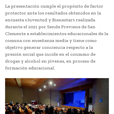
La presentación cumple el propósito de factor
protector ante los resultados obtenidos en la
encuesta «Juventud y Bienestar» realizada
durante el 2021 por Senda Previene de San
Clemente a establecimientos educacionales de la
comuna con enseñanza media y tiene como
objetivo generar conciencia respecto a la
presión social que incide en el consumo de
drogas y alcohol en jóvenes, en proceso de
formación educacional.