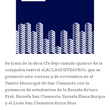
Se trata de la obra «Te dejo cuando quiero» de la
compañía teatral «LACLAQUETEATRO», que se
presentó este viernes 4 de noviembre en el
Teatro Municipal de San Clemente con la
presencia de estudiantes de la Escuela Arturo
Prat, Escuela San Clemente, Escuela Elena Burgos
y el Liceo San Clemente Entre Ríos.