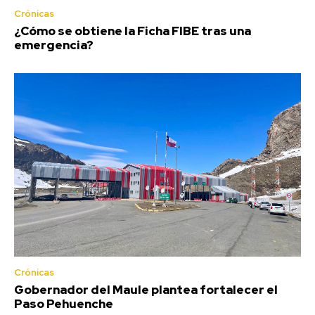
Crónicas
¿Cómo se obtiene la Ficha FIBE tras una
emergencia?
Crónicas
Gobernador del Maule plantea fortalecer el
Paso Pehuenche