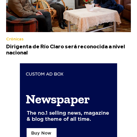
Crónicas
Dirigenta de Río Claro será reconocida a nivel
nacional