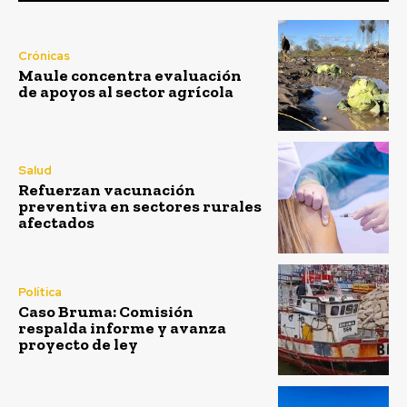
Crónicas
Maule concentra evaluación
de apoyos al sector agrícola
Salud
Refuerzan vacunación
preventiva en sectores rurales
afectados
Política
Caso Bruma: Comisión
respalda informe y avanza
proyecto de ley