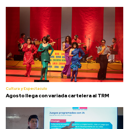
Cultura y Espectaculo
Agosto llega con variada cartelera al TRM