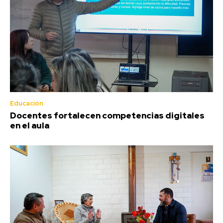
Educación
Docentes fortalecen competencias digitales
en el aula