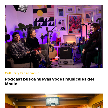
Cultura y Espectaculo
Podcast busca nuevas voces musicales del
Maule