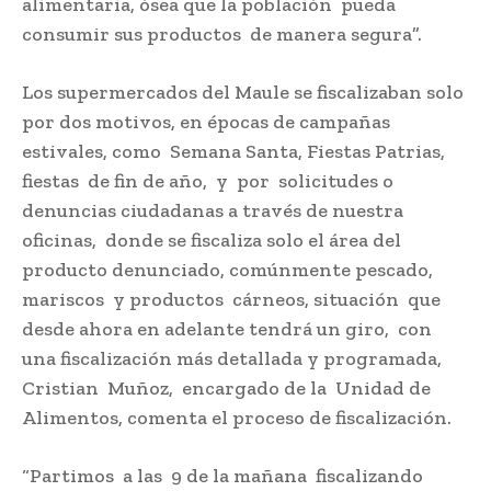
alimentaria, ósea que la población pueda
consumir sus productos de manera segura”.
Los supermercados del Maule se fiscalizaban solo
por dos motivos, en épocas de campañas
estivales, como Semana Santa, Fiestas Patrias,
fiestas de fin de año, y por solicitudes o
denuncias ciudadanas a través de nuestra
oficinas, donde se fiscaliza solo el área del
producto denunciado, comúnmente pescado,
mariscos y productos cárneos, situación que
desde ahora en adelante tendrá un giro, con
una fiscalización más detallada y programada,
Cristian Muñoz, encargado de la Unidad de
Alimentos, comenta el proceso de fiscalización.
“Partimos a las 9 de la mañana fiscalizando