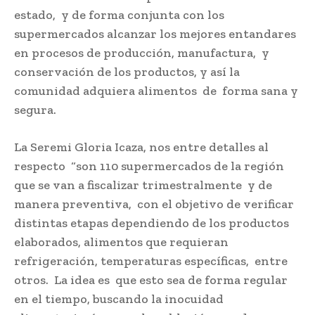
estado, y de forma conjunta con los
supermercados alcanzar los mejores entandares
en procesos de producción, manufactura, y
conservación de los productos, y así la
comunidad adquiera alimentos de forma sana y
segura.
La Seremi Gloria Icaza, nos entre detalles al
respecto “son 110 supermercados de la región
que se van a fiscalizar trimestralmente y de
manera preventiva, con el objetivo de verificar
distintas etapas dependiendo de los productos
elaborados, alimentos que requieran
refrigeración, temperaturas específicas, entre
otros. La idea es que esto sea de forma regular
en el tiempo, buscando la inocuidad