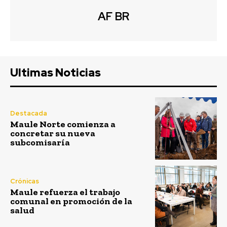
AF BR
Ultimas Noticias
Destacada
Maule Norte comienza a
concretar su nueva
subcomisaría
Crónicas
Maule refuerza el trabajo
comunal en promoción de la
salud