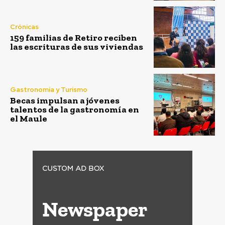
Crónicas
159 familias de Retiro reciben
las escrituras de sus viviendas
Gastronomía y Turismo
Becas impulsan a jóvenes
talentos de la gastronomía en
el Maule