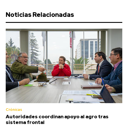
Noticias Relacionadas
Crónicas
Autoridades coordinan apoyo al agro tras
sistema frontal