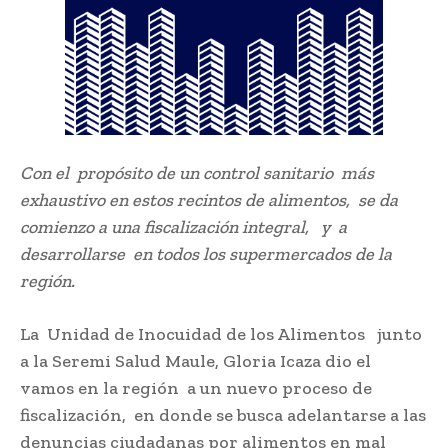
Con el propósito de un control sanitario más
exhaustivo en estos recintos de alimentos, se da
comienzo a una fiscalización integral, y a
desarrollarse en todos los supermercados de la
región.
La Unidad de Inocuidad de los Alimentos junto
a la Seremi Salud Maule, Gloria Icaza dio el
vamos en la región a un nuevo proceso de
fiscalización, en donde se busca adelantarse a las
denuncias ciudadanas por alimentos en mal