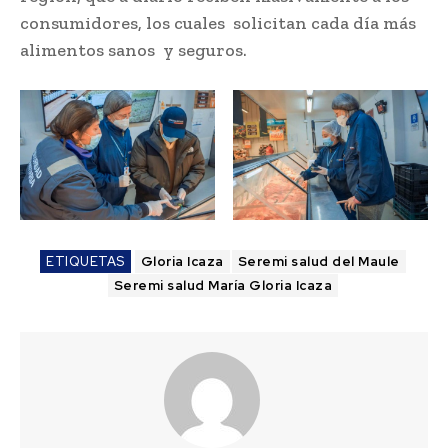
consumidores, los cuales solicitan cada día más
alimentos sanos y seguros.
ETIQUETAS
Gloria Icaza
Seremi salud del Maule
Seremi salud María Gloria Icaza