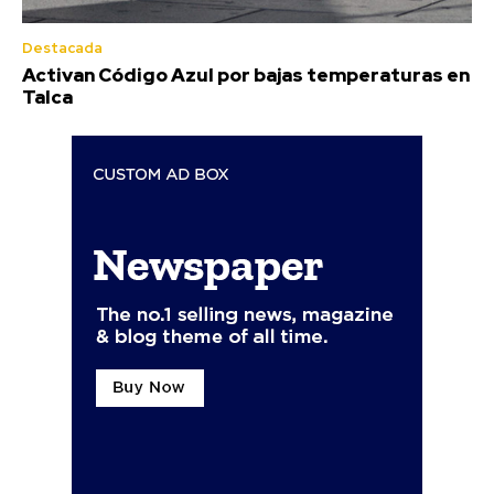
Destacada
Activan Código Azul por bajas temperaturas en
Talca