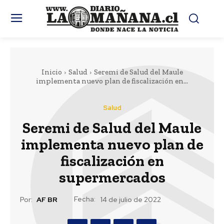
Inicio
Salud
Seremi de Salud del Maule
implementa nuevo plan de fiscalización en...
Salud
Seremi de Salud del Maule
implementa nuevo plan de
fiscalización en
supermercados
Fecha:
Por:
AF BR
14 de julio de 2022