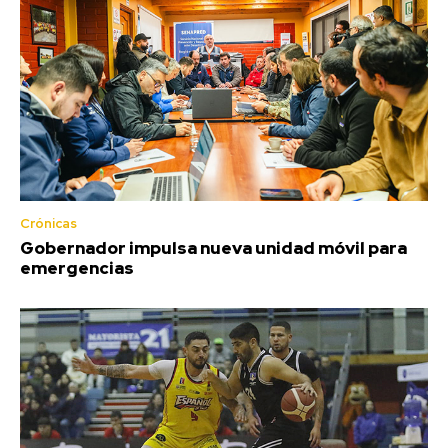
Crónicas
Gobernador impulsa nueva unidad móvil para
emergencias