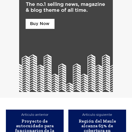
Artículo anterior
Artículo siguiente
Proyecto de
Región del Maule
autocuidado para
alcanza 65% de
funcionarios de la
cobertura en