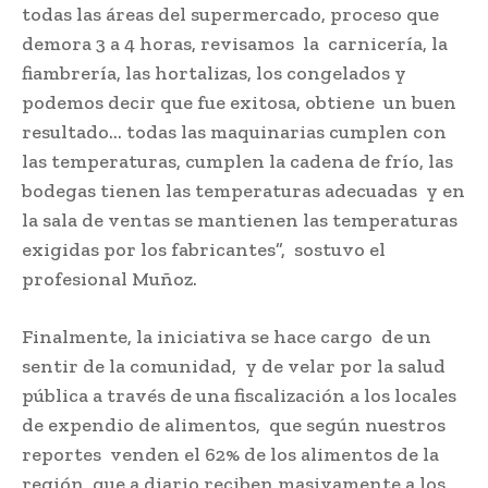
todas las áreas del supermercado, proceso que
demora 3 a 4 horas, revisamos la carnicería, la
fiambrería, las hortalizas, los congelados y
podemos decir que fue exitosa, obtiene un buen
resultado… todas las maquinarias cumplen con
las temperaturas, cumplen la cadena de frío, las
bodegas tienen las temperaturas adecuadas y en
la sala de ventas se mantienen las temperaturas
exigidas por los fabricantes”, sostuvo el
profesional Muñoz.
Finalmente, la iniciativa se hace cargo de un
sentir de la comunidad, y de velar por la salud
pública a través de una fiscalización a los locales
de expendio de alimentos, que según nuestros
reportes venden el 62% de los alimentos de la
región, que a diario reciben masivamente a los