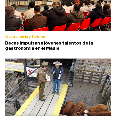
Gastronomía y Turismo
Becas impulsan a jóvenes talentos de la
gastronomía en el Maule