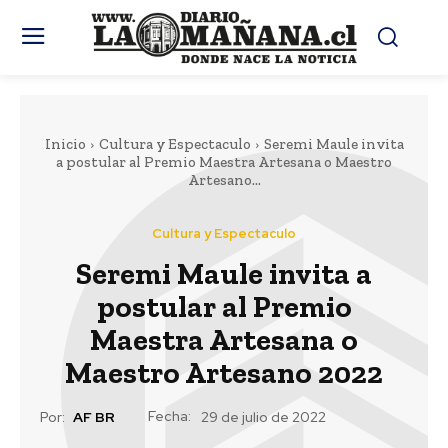
Inicio
Cultura y Espectaculo
Seremi Maule invita
a postular al Premio Maestra Artesana o Maestro
Artesano...
Cultura y Espectaculo
Seremi Maule invita a
postular al Premio
Maestra Artesana o
Maestro Artesano 2022
Fecha:
Por:
AF BR
29 de julio de 2022