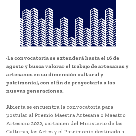
·
La convocatoria se extenderá hasta el 16 de
agosto y busca valorar el trabajo de artesanas y
artesanos en su dimensión cultural y
patrimonial, con el fin de proyectarla a las
nuevas generaciones.
Abierta se encuentra la convocatoria para
postular al Premio Maestra Artesana o Maestro
Artesano 2022, certamen del Ministerio de las
Culturas, las Artes y el Patrimonio destinado a