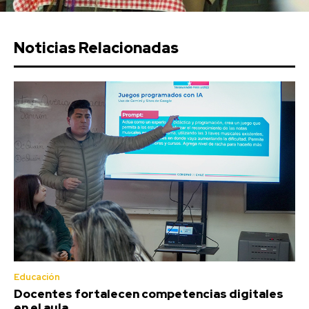
Noticias Relacionadas
Educación
Docentes fortalecen competencias digitales
en el aula