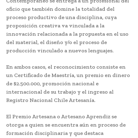
Contemporáneo se entrega a un profesional del
oficio que también domine la totalidad del
proceso productivo de una disciplina, cuya
proposición creativa va vinculada a la
innovación relacionada a la propuesta en el uso
del material, el diseño y/o el proceso de
producción vinculado a nuevos lenguajes.
En ambos casos, el reconocimiento consiste en
un Certificado de Maestría, un premio en dinero
de $2.500.000, promoción nacional e
internacional de su trabajo y el ingreso al
Registro Nacional Chile Artesanía.
El Premio Artesana o Artesano Aprendiz se
otorga a quien se encuentra aún en proceso de
formación disciplinaria y que destaca