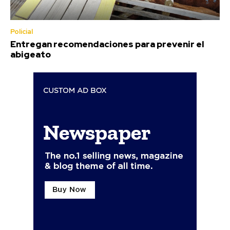
Policial
Entregan recomendaciones para prevenir el
abigeato