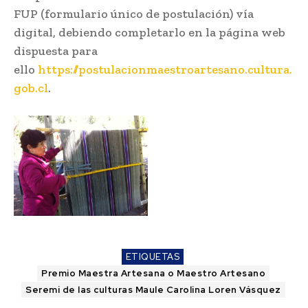
FUP (formulario único de postulación) vía
digital, debiendo completarlo en la página web
dispuesta para
ello
https://postulacionmaestroartesano.cultura.
gob.cl
.
ETIQUETAS
Premio Maestra Artesana o Maestro Artesano
Seremi de las culturas Maule Carolina Loren Vásquez