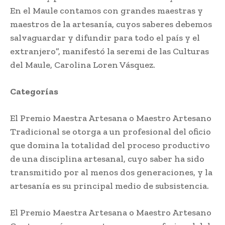
En el Maule contamos con grandes maestras y
maestros de la artesanía, cuyos saberes debemos
salvaguardar y difundir para todo el país y el
extranjero”, manifestó la seremi de las Culturas
del Maule, Carolina Loren Vásquez.
Categorías
El Premio Maestra Artesana o Maestro Artesano
Tradicional se otorga a un profesional del oficio
que domina la totalidad del proceso productivo
de una disciplina artesanal, cuyo saber ha sido
transmitido por al menos dos generaciones, y la
artesanía es su principal medio de subsistencia.
El Premio Maestra Artesana o Maestro Artesano