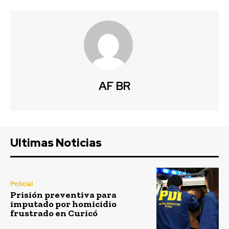
AF BR
Ultimas Noticias
Policial
Prisión preventiva para
imputado por homicidio
frustrado en Curicó