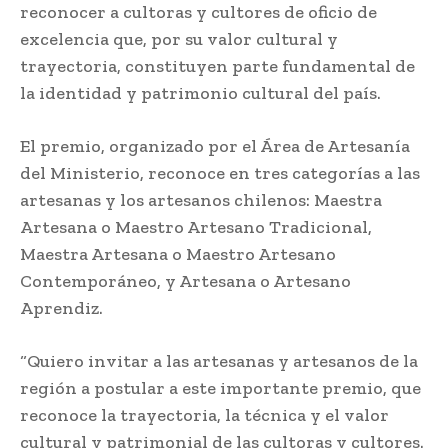
reconocer a cultoras y cultores de oficio de
excelencia que, por su valor cultural y
trayectoria, constituyen parte fundamental de
la identidad y patrimonio cultural del país.
El premio, organizado por el Área de Artesanía
del Ministerio, reconoce en tres categorías a las
artesanas y los artesanos chilenos: Maestra
Artesana o Maestro Artesano Tradicional,
Maestra Artesana o Maestro Artesano
Contemporáneo, y Artesana o Artesano
Aprendiz.
“Quiero invitar a las artesanas y artesanos de la
región a postular a este importante premio, que
reconoce la trayectoria, la técnica y el valor
cultural y patrimonial de las cultoras y cultores.