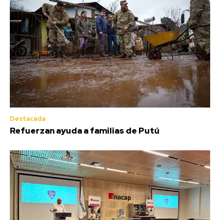
Destacada
Refuerzan ayuda a familias de Putú