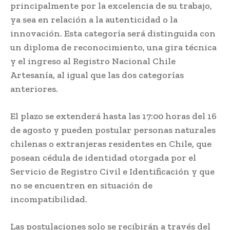
principalmente por la excelencia de su trabajo,
ya sea en relación a la autenticidad o la
innovación. Esta categoría será distinguida con
un diploma de reconocimiento, una gira técnica
y el ingreso al Registro Nacional Chile
Artesanía, al igual que las dos categorías
anteriores.
El plazo se extenderá hasta las 17:00 horas del 16
de agosto y pueden postular personas naturales
chilenas o extranjeras residentes en Chile, que
posean cédula de identidad otorgada por el
Servicio de Registro Civil e Identificación y que
no se encuentren en situación de
incompatibilidad.
Las postulaciones solo se recibirán a través del