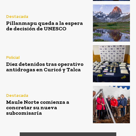
Destacada
Pillanmapu queda a la espera
de decisión de UNESCO
Policial
Diez detenidos tras operativo
antidrogas en Curicó y Talca
Destacada
Maule Norte comienza a
concretar su nueva
subcomisaría