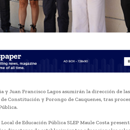
a y Juan Francisco Lagos asumirán la dirección de las
 de Constitución y Porongo de Cauquenes, tras proces
Pública.
o Local de Educación Pública
SLEP Maule Costa
presentó