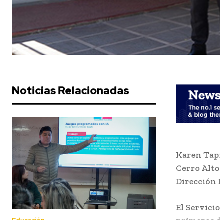
Noticias Relacionadas
Karen Tapi
Cerro Alto
Dirección 
El Servici