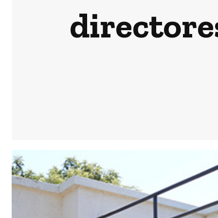
directore