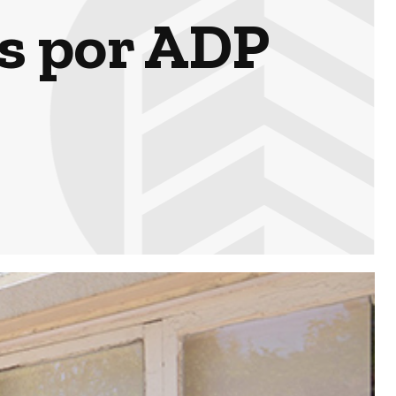
os por ADP