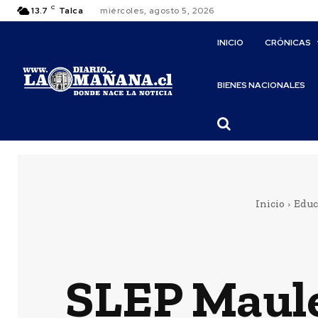
C
13.7
Talca
miércoles, agosto 5, 2026
INICIO
CRÓNICAS
BIENES NACIONALES
Inicio
Educ
SLEP Maule