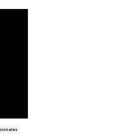
cionales