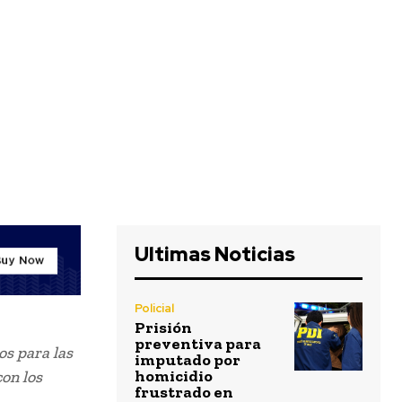
Ultimas Noticias
Policial
Prisión
preventiva para
os para las
imputado por
homicidio
con los
frustrado en