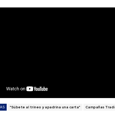
TAS
"Súbete al trineo y apadrina una carta"
Campañas Tradi