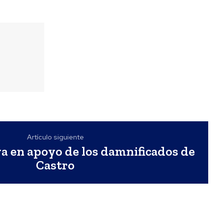
Artículo siguiente
a en apoyo de los damnificados de
Castro