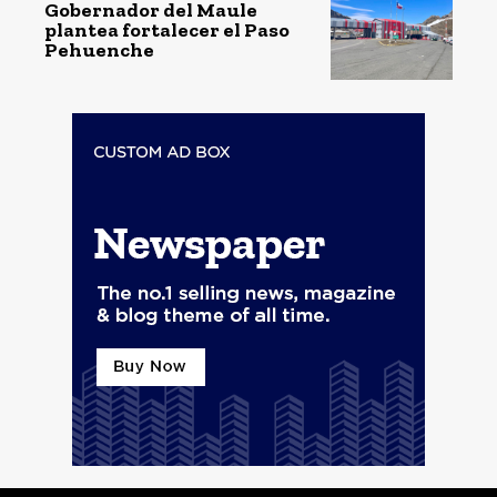
Gobernador del Maule
plantea fortalecer el Paso
Pehuenche