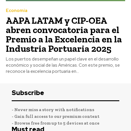
Economía
AAPA LATAM y CIP-OEA
abren convocatoria para el
Premio a la Excelencia en la
Industria Portuaria 2025
Los puertos desempeñan un papel clave en el desarrollo
económico y social de las Américas. Con este premio, se
reconoce la excelencia portuaria en...
Subscribe
- Never miss a story with notifications
- Gain full access to our premium content
- Browse free from up to 5 devices at once
Must read