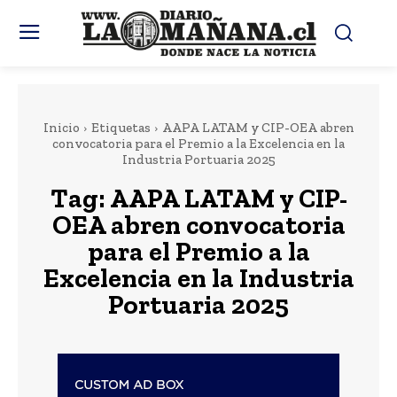
Inicio
Etiquetas
AAPA LATAM y CIP-OEA abren
convocatoria para el Premio a la Excelencia en la
Industria Portuaria 2025
Tag:
AAPA LATAM y CIP-
OEA abren convocatoria
para el Premio a la
Excelencia en la Industria
Portuaria 2025