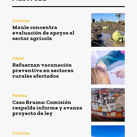
Crónicas
Maule concentra
evaluación de apoyos al
sector agrícola
Salud
Refuerzan vacunación
preventiva en sectores
rurales afectados
Política
Caso Bruma: Comisión
respalda informe y avanza
proyecto de ley
Crónicas