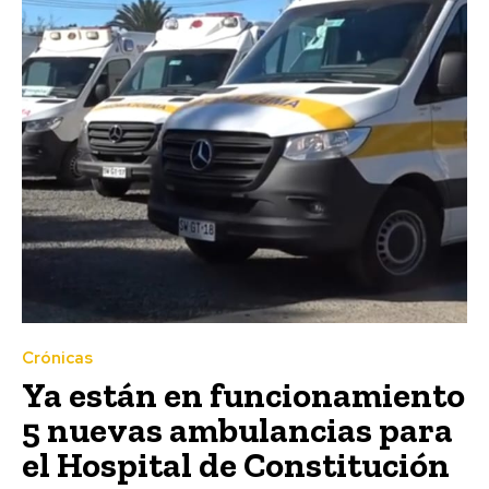
Crónicas
Ya están en funcionamiento
5 nuevas ambulancias para
el Hospital de Constitución