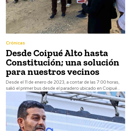
Crónicas
Desde Coipué Alto hasta
Constitución; una solución
para nuestros vecinos
Desde el 11 de enero de 2023, a contar de las 7:00 horas,
salió el primer bus desde el paradero ubicado en Coipué...