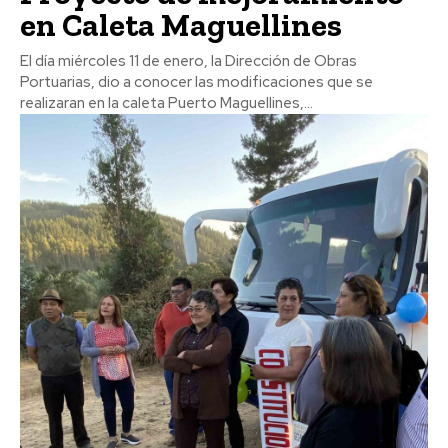
en Caleta Maguellines
El día miércoles 11 de enero, la Dirección de Obras
Portuarias, dio a conocer las modificaciones que se
realizaran en la caleta Puerto Maguellines,...