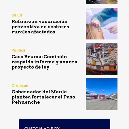
Salud
Refuerzan vacunación
preventiva en sectores
rurales afectados
Política
Caso Bruma: Comisión
respalda informe y avanza
proyecto de ley
Crónicas
Gobernador del Maule
plantea fortalecer el Paso
Pehuenche