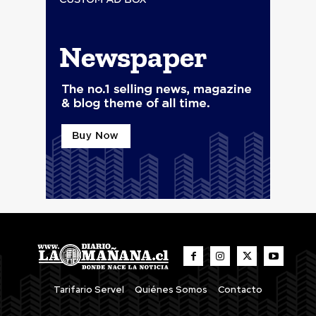
Tarifario Servel
Quiénes Somos
Contacto