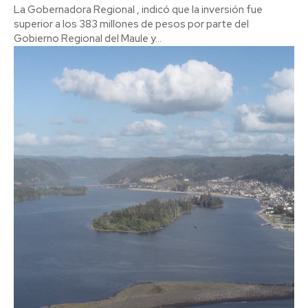
La Gobernadora Regional , indicó que la inversión fue
superior a los 383 millones de pesos por parte del
Gobierno Regional del Maule y...