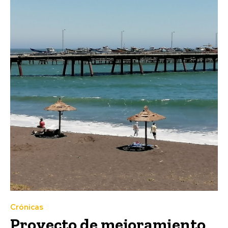
Crónicas
Proyecto de mejoramiento