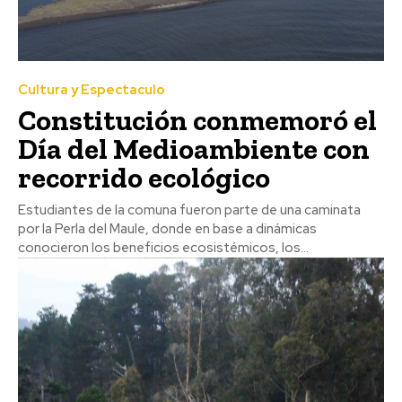
Cultura y Espectaculo
Constitución conmemoró el
Día del Medioambiente con
recorrido ecológico
Estudiantes de la comuna fueron parte de una caminata
por la Perla del Maule, donde en base a dinámicas
conocieron los beneficios ecosistémicos, los...