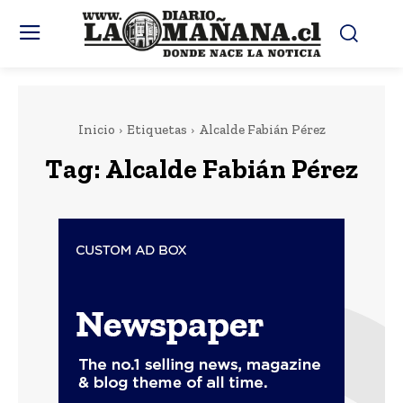
Inicio
Etiquetas
Alcalde Fabián Pérez
Tag:
Alcalde Fabián Pérez