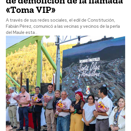
de demolición de la llamada
«Toma VIP»
A través de sus redes sociales, el edil de Constitución,
Fabián Pérez, comunicó a las vecinas y vecinos de la perla
del Maule esta...