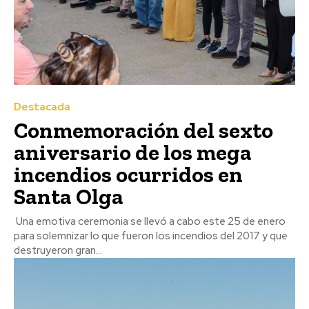
Destacada
Conmemoración del sexto
aniversario de los mega
incendios ocurridos en
Santa Olga
Una emotiva ceremonia se llevó a cabo este 25 de enero
para solemnizar lo que fueron los incendios del 2017 y que
destruyeron gran...