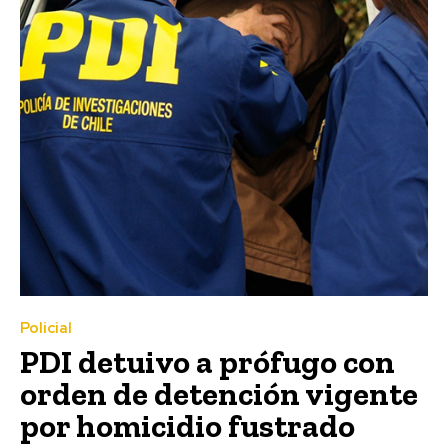
Policial
PDI detuivo a prófugo con
orden de detención vigente
por homicidio fustrado