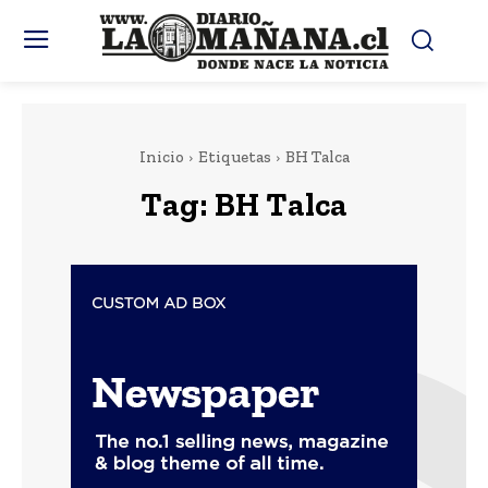
Inicio
Etiquetas
BH Talca
Tag:
BH Talca