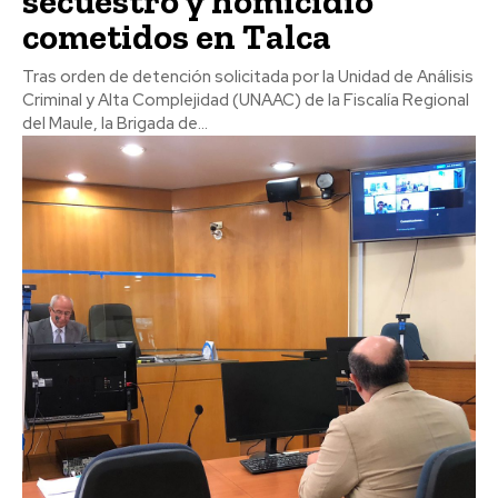
secuestro y homicidio
cometidos en Talca
Tras orden de detención solicitada por la Unidad de Análisis
Criminal y Alta Complejidad (UNAAC) de la Fiscalía Regional
del Maule, la Brigada de...