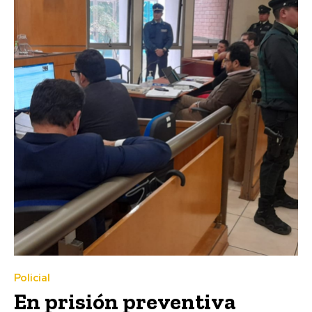
Policial
En prisión preventiva