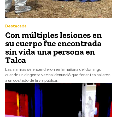
Destacada
Con múltiples lesiones en
su cuerpo fue encontrada
sin vida una persona en
Talca
Las alarmas se encendieron en la mañana del domingo
cuando un dirigente vecinal denunció que feriantes hallaron
a un costado de la vía pública...