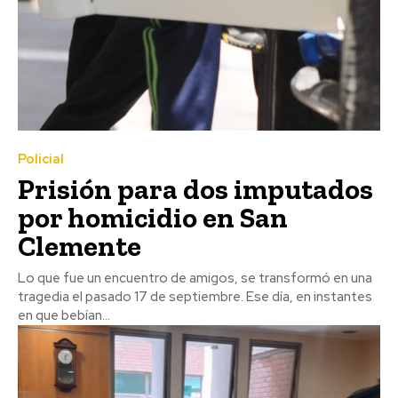
Policial
Prisión para dos imputados
por homicidio en San
Clemente
Lo que fue un encuentro de amigos, se transformó en una
tragedia el pasado 17 de septiembre. Ese día, en instantes
en que bebían...