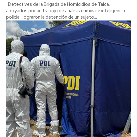
Detectives de la Brigada de Homicidios de Talca,
apoyados por un trabajo de análisis criminal e inteligencia
policial, lograron la detención de un sujeto...