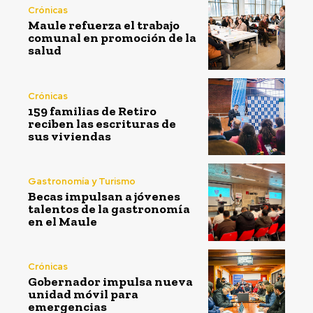
Crónicas
Maule refuerza el trabajo
comunal en promoción de la
salud
Crónicas
159 familias de Retiro
reciben las escrituras de
sus viviendas
Gastronomía y Turismo
Becas impulsan a jóvenes
talentos de la gastronomía
en el Maule
Crónicas
Gobernador impulsa nueva
unidad móvil para
emergencias