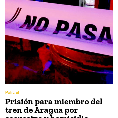
Policial
Prisión para miembro del
tren de Aragua por