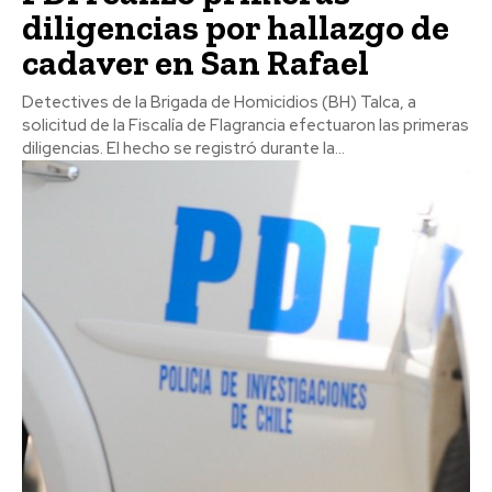
diligencias por hallazgo de
cadaver en San Rafael
Detectives de la Brigada de Homicidios (BH) Talca, a
solicitud de la Fiscalía de Flagrancia efectuaron las primeras
diligencias. El hecho se registró durante la...