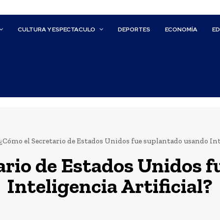
CULTURA Y ESPECTACULO
DEPORTES
ECONOMÍA
E
¿Cómo el Secretario de Estados Unidos fue suplantado usando Inte
ario de Estados Unidos 
Inteligencia Artificial?