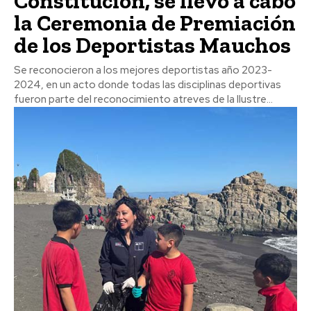
Constitución, se llevó a cabo
la Ceremonia de Premiación
de los Deportistas Mauchos
Se reconocieron a los mejores deportistas año 2023-
2024, en un acto donde todas las disciplinas deportivas
fueron parte del reconocimiento atreves de la Ilustre...