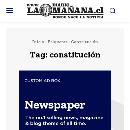
Inicio
Etiquetas
Constitución
Tag:
constitución