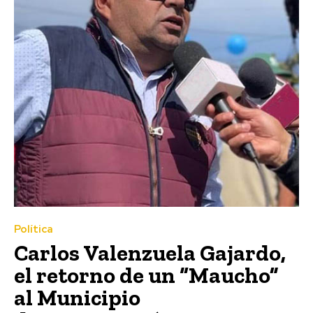
Política
Carlos Valenzuela Gajardo,
el retorno de un “Maucho”
al Municipio