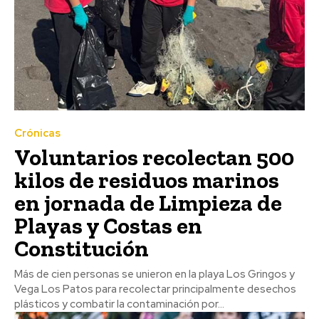
Crónicas
Voluntarios recolectan 500
kilos de residuos marinos
en jornada de Limpieza de
Playas y Costas en
Constitución
Más de cien personas se unieron en la playa Los Gringos y
Vega Los Patos para recolectar principalmente desechos
plásticos y combatir la contaminación por...