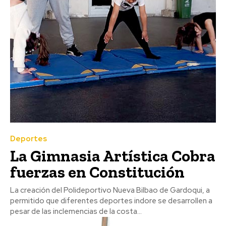
Deportes
La Gimnasia Artística Cobra
fuerzas en Constitución
La creación del Polideportivo Nueva Bilbao de Gardoqui, a
permitido que diferentes deportes indore se desarrollen a
pesar de las inclemencias de la costa...