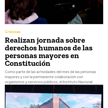
Crónicas
Realizan jornada sobre
derechos humanos de las
personas mayores en
Constitución
Como parte de las actividades del mes de las personas
mayores y con la permanente colaboración con
organismos y servicios públicos, el Instituto Nacional...