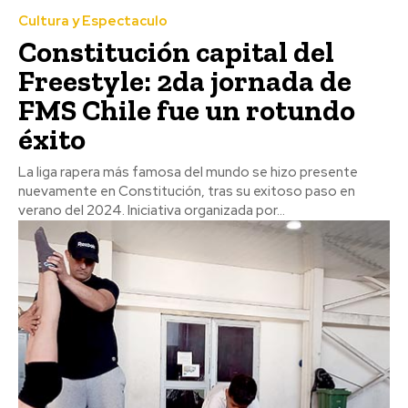
Cultura y Espectaculo
Constitución capital del
Freestyle: 2da jornada de
FMS Chile fue un rotundo
éxito
La liga rapera más famosa del mundo se hizo presente
nuevamente en Constitución, tras su exitoso paso en
verano del 2024. Iniciativa organizada por...