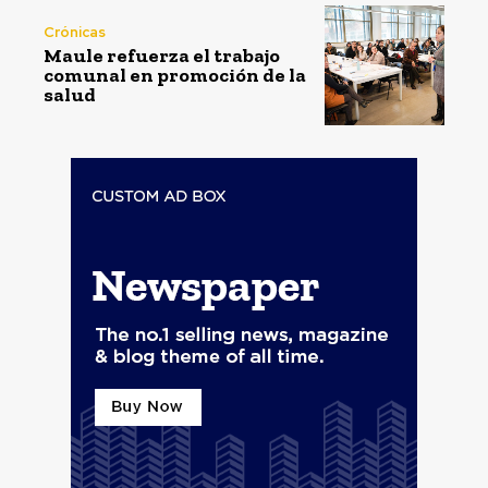
Crónicas
Maule refuerza el trabajo
comunal en promoción de la
salud