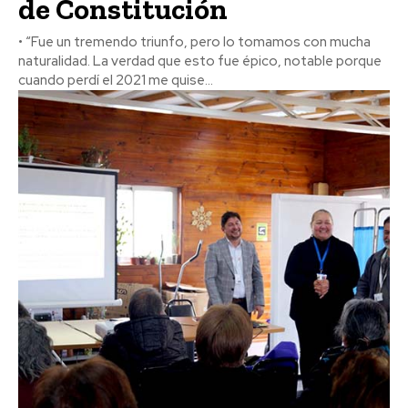
de Constitución
• “Fue un tremendo triunfo, pero lo tomamos con mucha
naturalidad. La verdad que esto fue épico, notable porque
cuando perdí el 2021 me quise...