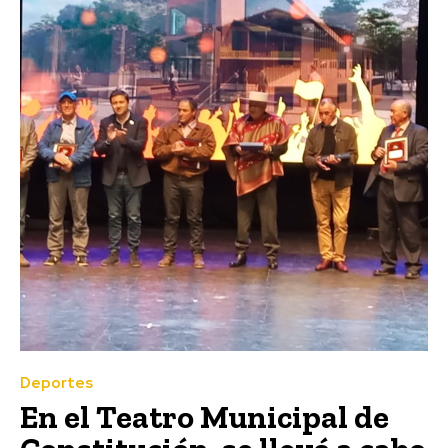
Deportes
En el Teatro Municipal de