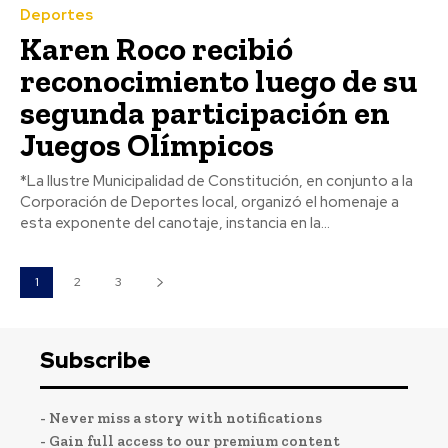
Deportes
Karen Roco recibió
reconocimiento luego de su
segunda participación en
Juegos Olímpicos
*La Ilustre Municipalidad de Constitución, en conjunto a la
Corporación de Deportes local, organizó el homenaje a
esta exponente del canotaje, instancia en la...
1
2
3
Subscribe
- Never miss a story with notifications
- Gain full access to our premium content